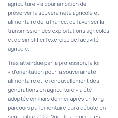
agriculture » a pour ambition de
préserver la souveraineté agricole et
alimentaire de la France, de favoriser la
transmission des exploitations agricoles
et de simplifier l’exercice de l’activité
agricole.
Très attendue par la profession, la loi
« d’orientation pour la souveraineté
alimentaire et le renouvellement des
générations en agriculture » a été
adoptée en mars dernier après un long
parcours parlementaire qui a débuté en
septembre 2022. Voici les principales