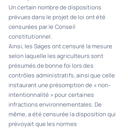
Un certain nombre de dispositions
prévues dans le projet de loi ont été
censurées par le Conseil
constitutionnel.
Ainsi, les Sages ont censuré la mesure
selon laquelle les agriculteurs sont
présumés de bonne foi lors des
contrôles administratifs, ainsi que celle
instaurant une présomption de « non-
intentionnalité » pour certaines
infractions environnementales. De
même, a été censurée la disposition qui
prévoyait que les normes