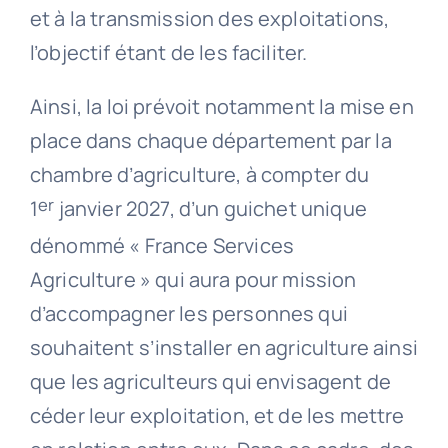
et à la transmission des exploitations,
l’objectif étant de les faciliter.
Ainsi, la loi prévoit notamment la mise en
place dans chaque département par la
chambre d’agriculture, à compter du
er
1
janvier 2027, d’un guichet unique
dénommé « France Services
Agriculture » qui aura pour mission
d’accompagner les personnes qui
souhaitent s’installer en agriculture ainsi
que les agriculteurs qui envisagent de
céder leur exploitation, et de les mettre