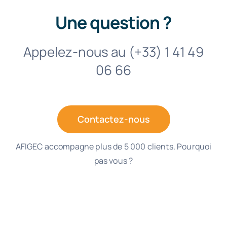
Une question ?
Appelez-nous au (+33) 1 41 49
06 66
Contactez-nous
AFIGEC accompagne plus de 5 000 clients. Pourquoi
pas vous ?