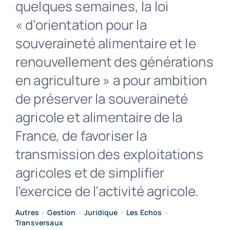
quelques semaines, la loi
« d’orientation pour la
Contact
souveraineté alimentaire et le
renouvellement des générations
en agriculture » a pour ambition
de préserver la souveraineté
agricole et alimentaire de la
France, de favoriser la
transmission des exploitations
agricoles et de simplifier
l’exercice de l’activité agricole.
Autres
•
Gestion
•
Juridique
•
Les Echos
•
Transversaux