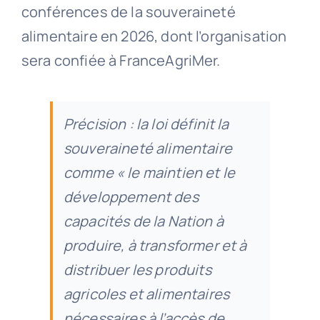
conférences de la souveraineté
alimentaire en 2026, dont l’organisation
sera confiée à FranceAgriMer.
Précision : la loi définit la
souveraineté alimentaire
comme « le maintien et le
développement des
capacités de la Nation à
produire, à transformer et à
distribuer les produits
agricoles et alimentaires
nécessaires à l’accès de