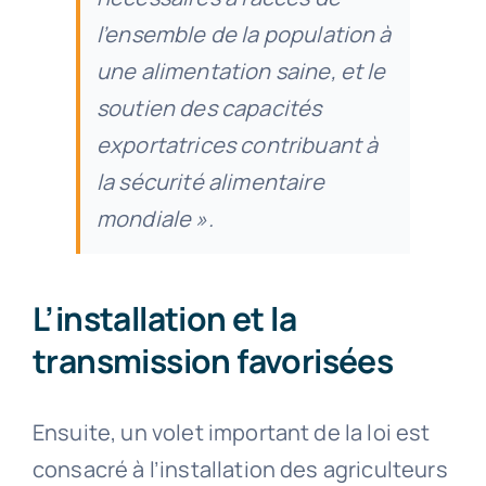
l’ensemble de la population à
une alimentation saine, et le
soutien des capacités
exportatrices contribuant à
la sécurité alimentaire
mondiale ».
L’installation et la
transmission favorisées
Ensuite, un volet important de la loi est
consacré à l’installation des agriculteurs