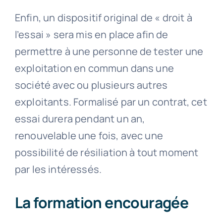
Enfin, un dispositif original de « droit à
l’essai » sera mis en place afin de
permettre à une personne de tester une
exploitation en commun dans une
société avec ou plusieurs autres
exploitants. Formalisé par un contrat, cet
essai durera pendant un an,
renouvelable une fois, avec une
possibilité de résiliation à tout moment
par les intéressés.
La formation encouragée