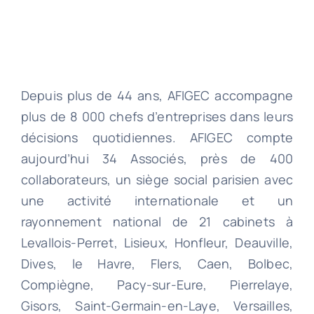
Depuis plus de 44 ans, AFIGEC accompagne
plus de 8 000 chefs d’entreprises dans leurs
décisions quotidiennes. AFIGEC compte
aujourd’hui 34 Associés, près de 400
collaborateurs, un siège social parisien avec
une activité internationale et un
rayonnement national de 21 cabinets à
Levallois-Perret, Lisieux, Honfleur, Deauville,
Dives, le Havre, Flers, Caen, Bolbec,
Compiègne, Pacy-sur-Eure, Pierrelaye,
Gisors, Saint-Germain-en-Laye, Versailles,