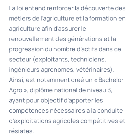
La loi entend renforcer la découverte des
métiers de l’agriculture et la formation en
agriculture afin d’assurer le
renouvellement des générations et la
progression du nombre d’actifs dans ce
secteur (exploitants, techniciens,
ingénieurs agronomes, vétérinaires).
Ainsi, est notamment créé un « Bachelor
Agro », diplôme national de niveau 3,
ayant pour objectif d’apporter les
compétences nécessaires à la conduite
d’exploitations agricoles compétitives et
résiates.