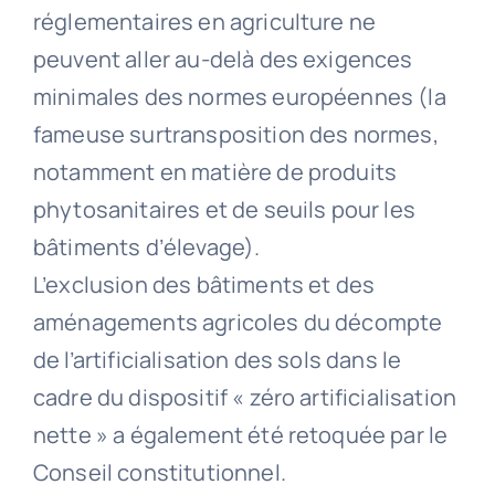
réglementaires en agriculture ne
peuvent aller au-delà des exigences
minimales des normes européennes (la
fameuse surtransposition des normes,
notamment en matière de produits
phytosanitaires et de seuils pour les
bâtiments d’élevage).
L’exclusion des bâtiments et des
aménagements agricoles du décompte
de l’artificialisation des sols dans le
cadre du dispositif « zéro artificialisation
nette » a également été retoquée par le
Conseil constitutionnel.