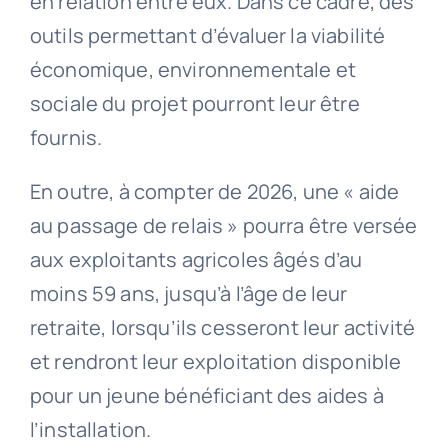
en relation entre eux. Dans ce cadre, des
outils permettant d’évaluer la viabilité
économique, environnementale et
sociale du projet pourront leur être
fournis.
En outre, à compter de 2026, une « aide
au passage de relais » pourra être versée
aux exploitants agricoles âgés d’au
moins 59 ans, jusqu’à l’âge de leur
retraite, lorsqu’ils cesseront leur activité
et rendront leur exploitation disponible
pour un jeune bénéficiant des aides à
l’installation.