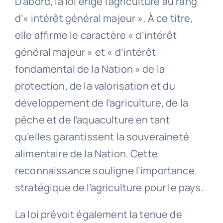
D’abord, la loi érige l’agriculture au rang
d’« intérêt général majeur ». À ce titre,
elle affirme le caractère « d’intérêt
général majeur » et « d’intérêt
fondamental de la Nation » de la
protection, de la valorisation et du
développement de l’agriculture, de la
pêche et de l’aquaculture en tant
qu’elles garantissent la souveraineté
alimentaire de la Nation. Cette
reconnaissance souligne l’importance
stratégique de l’agriculture pour le pays.
La loi prévoit également la tenue de