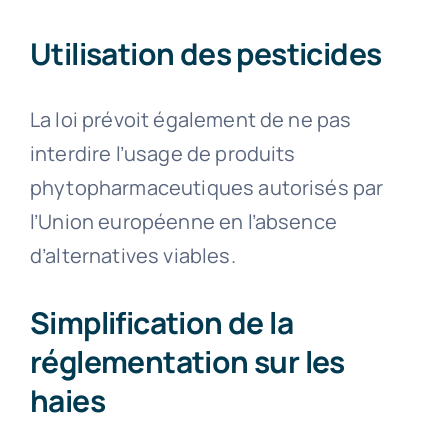
Utilisation des pesticides
La loi prévoit également de ne pas
interdire l’usage de produits
phytopharmaceutiques autorisés par
l’Union européenne en l’absence
d’alternatives viables.
Simplification de la
réglementation sur les
haies