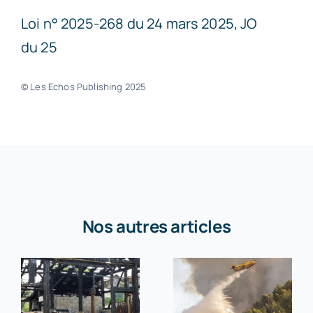
Loi n° 2025-268 du 24 mars 2025, JO
du 25
© Les Echos Publishing 2025
Nos autres articles