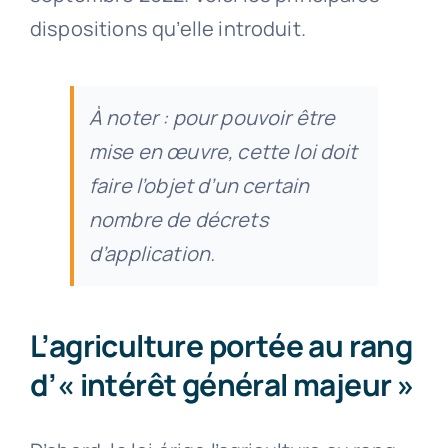
dispositions qu’elle introduit.
À noter : pour pouvoir être
mise en œuvre, cette loi doit
faire l’objet d’un certain
nombre de décrets
d’application.
L’agriculture portée au rang
d’« intérêt général majeur »