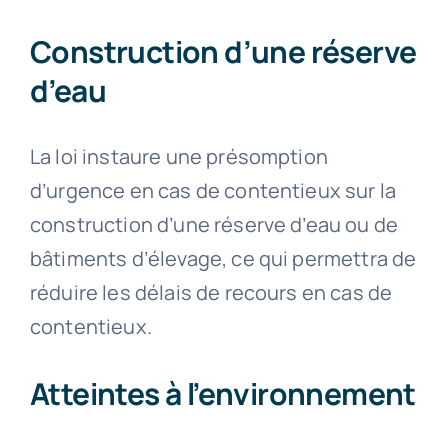
Construction d’une réserve
d’eau
La loi instaure une présomption
d’urgence en cas de contentieux sur la
construction d’une réserve d’eau ou de
bâtiments d’élevage, ce qui permettra de
réduire les délais de recours en cas de
contentieux.
Atteintes à l’environnement