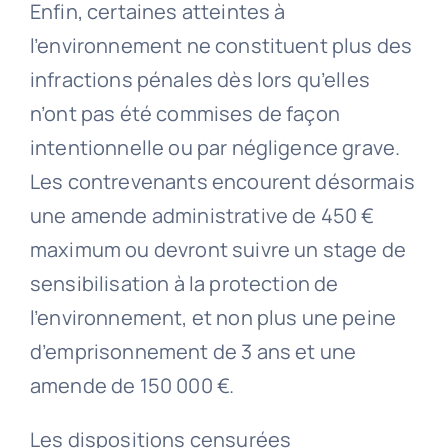
Enfin, certaines atteintes à
l’environnement ne constituent plus des
infractions pénales dès lors qu’elles
n’ont pas été commises de façon
intentionnelle ou par négligence grave.
Les contrevenants encourent désormais
une amende administrative de 450 €
maximum ou devront suivre un stage de
sensibilisation à la protection de
l’environnement, et non plus une peine
d’emprisonnement de 3 ans et une
amende de 150 000 €.
Les dispositions censurées