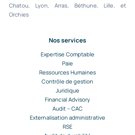
Chatou, Lyon, Arras, Béthune, Lille, et
Orchies
Nos services
Expertise Comptable
Paie
Ressources Humaines
Contrôle de gestion
Juridique
Financial Advisory
Audit – CAC
Externalisation administrative
RSE