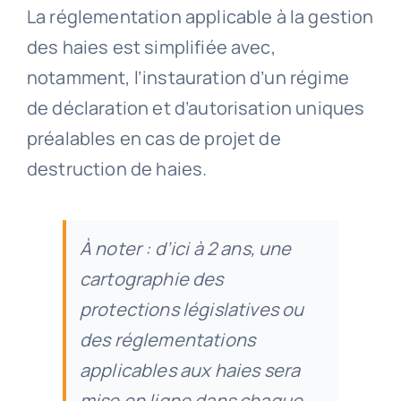
La réglementation applicable à la gestion
des haies est simplifiée avec,
notamment, l’instauration d’un régime
de déclaration et d’autorisation uniques
préalables en cas de projet de
destruction de haies.
À noter : d’ici à 2 ans, une
cartographie des
protections législatives ou
des réglementations
applicables aux haies sera
mise en ligne dans chaque