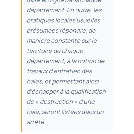
département. En outre, les
pratiques locales usuelles
présumées répondre, de
manière constante sur le
territoire de chaque
département, à la notion de
travaux d’entretien des
haies, et permettant ainsi
d’échapper à la qualification
de « destruction » d’une
haie, seront listées dans un
arrêté.