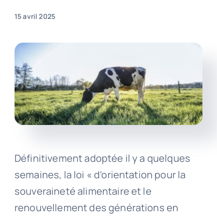
15 avril 2025
Définitivement adoptée il y a quelques
semaines, la loi « d’orientation pour la
souveraineté alimentaire et le
renouvellement des générations en