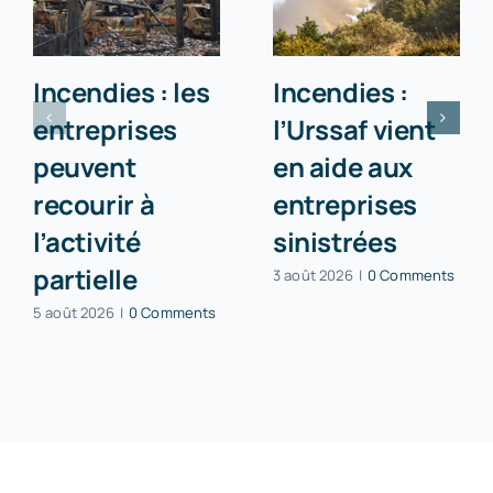
Incendies : les
Incendies :
entreprises
l’Urssaf vient
peuvent
en aide aux
recourir à
entreprises
l’activité
sinistrées
partielle
3 août 2026
|
0 Comments
5 août 2026
|
0 Comments