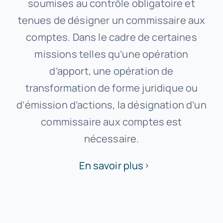
soumises au contrôle obligatoire et
tenues de désigner un commissaire aux
comptes. Dans le cadre de certaines
missions telles qu’une opération
d’apport, une opération de
transformation de forme juridique ou
d’émission d’actions, la désignation d’un
commissaire aux comptes est
nécessaire.
En savoir plus