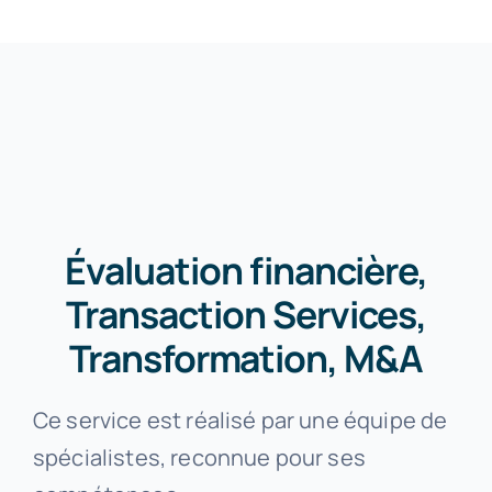
Évaluation financière,
Transaction Services,
Transformation, M&A
Ce service est réalisé par une équipe de
spécialistes, reconnue pour ses