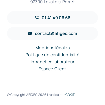
92300 Levallois-Perret
01 41 49 06 66
contact@afigec.com
Mentions légales
Politique de confidentialité
Intranet collaborateur
Espace Client
© Copyright AFIGEC
2026 | réalisé par
CDKIT