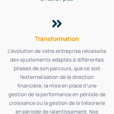
Transformation
L’évolution de votre entreprise nécessite
des ajustements adaptés à différentes
phases de son parcours, que ce soit
l’externalisation de la direction
financière, la mise en place d’une
gestion de la performance en période de
croissance ou la gestion de la trésorerie
en période de ralentissement. Nos