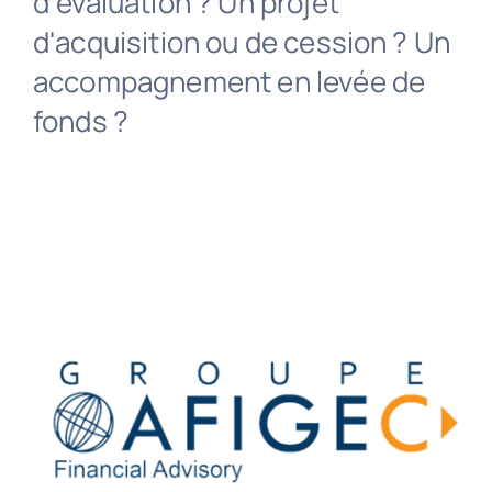
d'évaluation ? Un projet
d'acquisition ou de cession ? Un
Contact
accompagnement en levée de
fonds ?