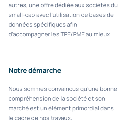
autres, une offre dédiée aux sociétés du
small-cap avec l’utilisation de bases de
données spécifiques afin
d’accompagner les TPE/PME au mieux.
Notre démarche
Nous sommes convaincus qu’une bonne
compréhension de la société et son
marché est un élément primordial dans
le cadre de nos travaux.