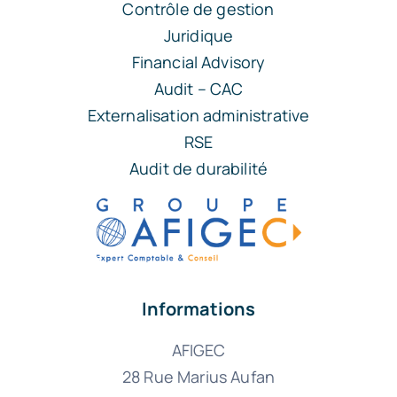
Contrôle de gestion
Juridique
Financial Advisory
Audit – CAC
Externalisation administrative
RSE
Audit de durabilité
Informations
AFIGEC
28 Rue Marius Aufan