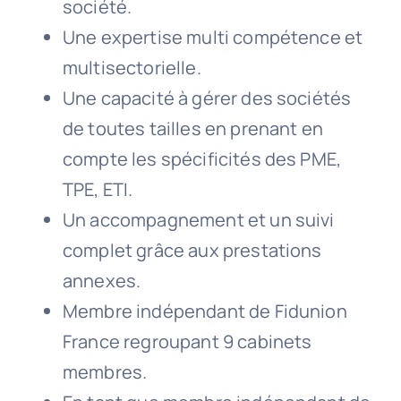
société.
Une expertise multi compétence et
multisectorielle.
Une capacité à gérer des sociétés
de toutes tailles en prenant en
compte les spécificités des PME,
TPE, ETI.
Un accompagnement et un suivi
complet grâce aux prestations
annexes.
Membre indépendant de Fidunion
France regroupant 9 cabinets
membres.