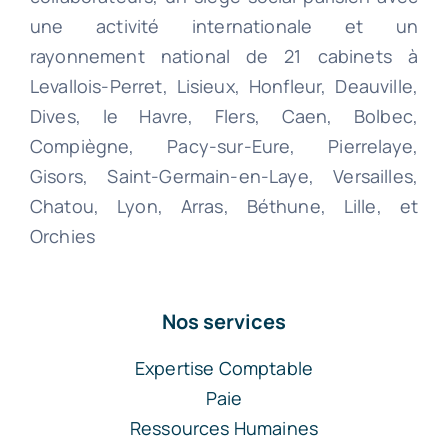
une activité internationale et un
rayonnement national de 21 cabinets à
Levallois-Perret, Lisieux, Honfleur, Deauville,
Dives, le Havre, Flers, Caen, Bolbec,
Compiègne, Pacy-sur-Eure, Pierrelaye,
Gisors, Saint-Germain-en-Laye, Versailles,
Chatou, Lyon, Arras, Béthune, Lille, et
Orchies
Nos services
Expertise Comptable
Paie
Ressources Humaines