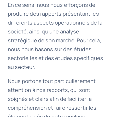
En ce sens, nous nous efforçons de
produire des rapports présentant les
différents aspects opérationnels de la
société, ainsi qu’une analyse
stratégique de son marché. Pour cela,
nous nous basons sur des études
sectorielles et des études spécifiques
au secteur.
Nous portons tout particulièrement
attention à nos rapports, qui sont
soignés et clairs afin de faciliter la
compréhension et faire ressortir les
éléments clés de notre analyse.