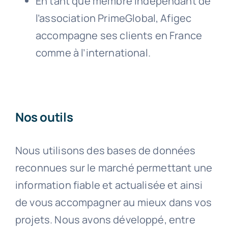
En tant que membre indépendant de
l’association PrimeGlobal, Afigec
accompagne ses clients en France
comme à l’international.
Nos outils
Nous utilisons des bases de données
reconnues sur le marché permettant une
information fiable et actualisée et ainsi
de vous accompagner au mieux dans vos
projets. Nous avons développé, entre