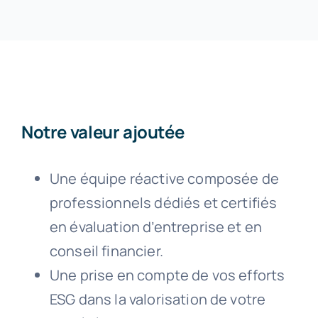
Notre valeur ajoutée
Une équipe réactive composée de
professionnels dédiés et certifiés
en évaluation d’entreprise et en
conseil financier.
Une prise en compte de vos efforts
ESG dans la valorisation de votre