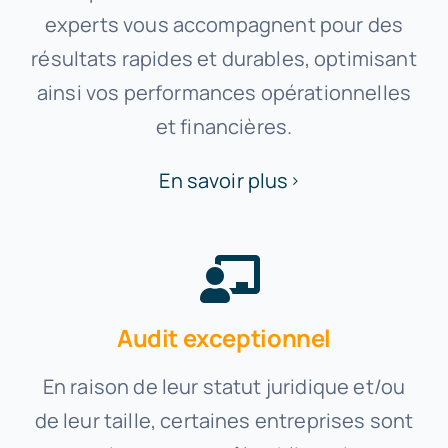
experts vous accompagnent pour des
résultats rapides et durables, optimisant
ainsi vos performances opérationnelles
et financières.
En savoir plus
Audit exceptionnel
En raison de leur statut juridique et/ou
de leur taille, certaines entreprises sont