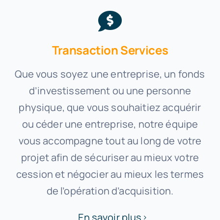
Transaction Services
Que vous soyez une entreprise, un fonds
d’investissement ou une personne
physique, que vous souhaitiez acquérir
ou céder une entreprise, notre équipe
vous accompagne tout au long de votre
projet afin de sécuriser au mieux votre
cession et négocier au mieux les termes
de l’opération d’acquisition.
En savoir plus