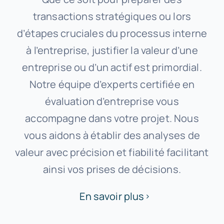
transactions stratégiques ou lors
d’étapes cruciales du processus interne
à l’entreprise, justifier la valeur d’une
entreprise ou d’un actif est primordial.
Notre équipe d’experts certifiée en
évaluation d’entreprise vous
accompagne dans votre projet. Nous
vous aidons à établir des analyses de
valeur avec précision et fiabilité facilitant
ainsi vos prises de décisions.
En savoir plus