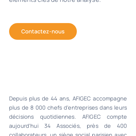
Contactez-nous
Depuis plus de 44 ans, AFIGEC accompagne
plus de 8 000 chefs d’entreprises dans leurs
décisions quotidiennes. AFIGEC compte
aujourd’hui 34 Associés, près de 400
collaborateurs, un siège social parisien avec