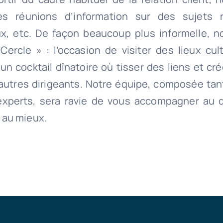
 réunions d’information sur des sujets r
ux, etc. De façon beaucoup plus informelle, 
Cercle » : l’occasion de visiter des lieux cul
un cocktail dînatoire où tisser des liens et c
’autres dirigeants. Notre équipe, composée tan
experts, sera ravie de vous accompagner au 
 au mieux.