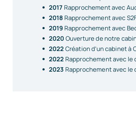
2017
Rapprochement avec Au
2018
Rapprochement avec S2
2019
Rapprochement avec B
2020
Ouverture de notre cabin
2022
Création d’un cabinet à
2022
Rapprochement avec le c
2023
Rapprochement avec le ca