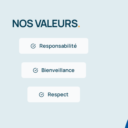
NOS VALEURS
.
Responsabilité
Bienveillance
Respect