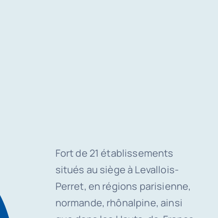
Fort de 21 établissements
situés au siège à Levallois-
Perret, en régions parisienne,
normande, rhônalpine, ainsi