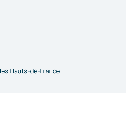
 les
Hauts-de-France