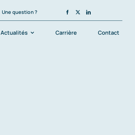
Une question ?
Actualités
Carrière
Contact