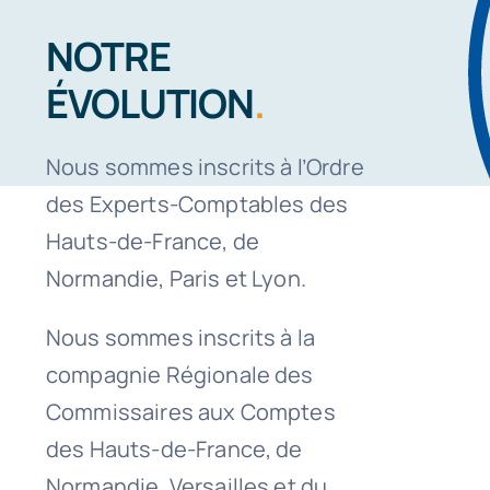
NOTRE
ÉVOLUTION
.
Nous sommes inscrits à l’Ordre
des Experts-Comptables des
Hauts-de-France, de
Normandie, Paris et Lyon.
Nous sommes inscrits à la
compagnie Régionale des
Commissaires aux Comptes
des Hauts-de-France, de
Normandie, Versailles et du