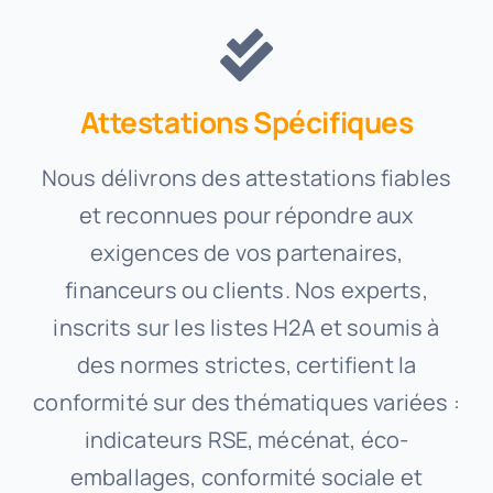
Attestations Spécifiques
Nous délivrons des attestations fiables
et reconnues pour répondre aux
exigences de vos partenaires,
financeurs ou clients. Nos experts,
inscrits sur les listes H2A et soumis à
des normes strictes, certifient la
conformité sur des thématiques variées :
indicateurs RSE, mécénat, éco-
emballages, conformité sociale et