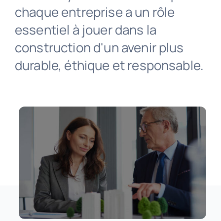
chaque entreprise a un rôle
essentiel à jouer dans la
Contact
construction d'un avenir plus
durable, éthique et responsable.