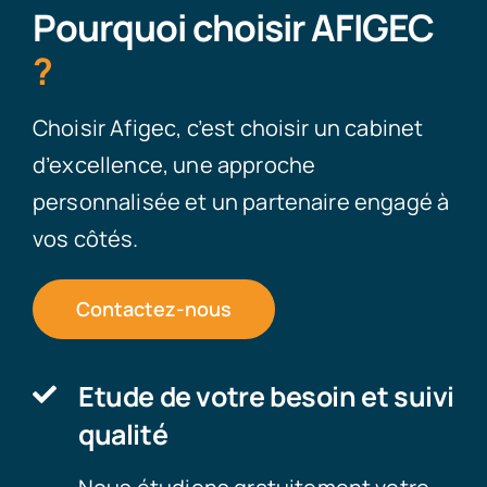
Pourquoi choisir AFIGEC
?
Choisir Afigec, c’est choisir un cabinet
d’excellence, une approche
personnalisée et un partenaire engagé à
vos côtés.
Contactez-nous
Etude de votre besoin et suivi
qualité