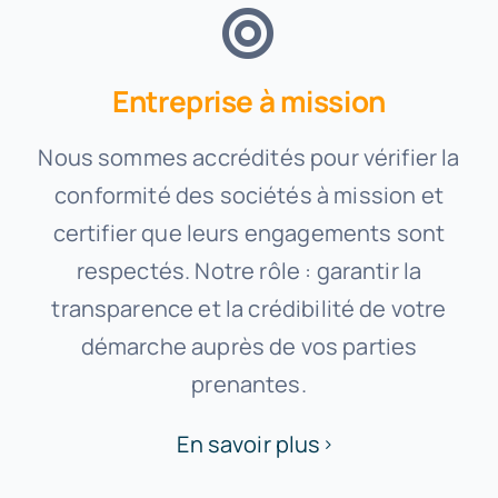
Entreprise à mission
Nous sommes accrédités pour vérifier la
conformité des sociétés à mission et
certifier que leurs engagements sont
respectés. Notre rôle : garantir la
transparence et la crédibilité de votre
démarche auprès de vos parties
prenantes.
En savoir plus