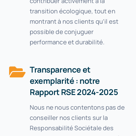
contribuer activement à la
transition écologique, tout en
montrant à nos clients qu’il est
possible de conjuguer
performance et durabilité.
Transparence et
exemplarité : notre
Rapport RSE 2024-2025
Nous ne nous contentons pas de
conseiller nos clients sur la
Responsabilité Sociétale des