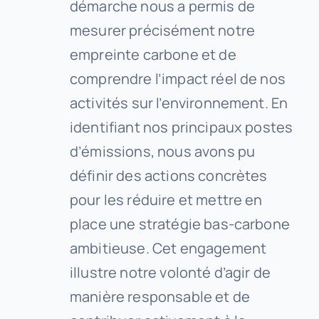
démarche nous a permis de
mesurer précisément notre
empreinte carbone et de
comprendre l’impact réel de nos
activités sur l’environnement. En
identifiant nos principaux postes
d’émissions, nous avons pu
définir des actions concrètes
pour les réduire et mettre en
place une stratégie bas-carbone
ambitieuse. Cet engagement
illustre notre volonté d’agir de
manière responsable et de