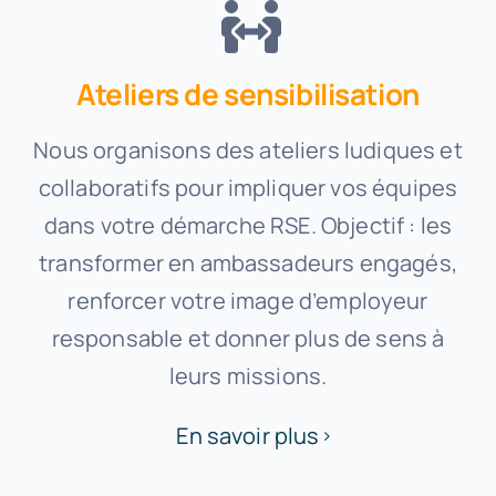
Ateliers de sensibilisation
Nous organisons des ateliers ludiques et
collaboratifs pour impliquer vos équipes
dans votre démarche RSE. Objectif : les
transformer en ambassadeurs engagés,
renforcer votre image d’employeur
responsable et donner plus de sens à
leurs missions.
En savoir plus