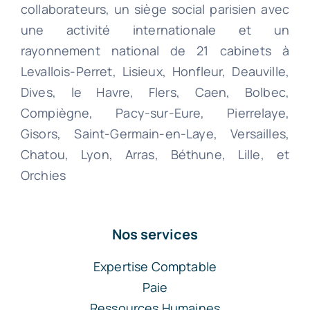
collaborateurs, un siège social parisien avec
une activité internationale et un
rayonnement national de 21 cabinets à
Levallois-Perret, Lisieux, Honfleur, Deauville,
Dives, le Havre, Flers, Caen, Bolbec,
Compiègne, Pacy-sur-Eure, Pierrelaye,
Gisors, Saint-Germain-en-Laye, Versailles,
Chatou, Lyon, Arras, Béthune, Lille, et
Orchies
Nos services
Expertise Comptable
Paie
Ressources Humaines