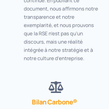
continue. En publiant ce
document, nous affirmons notre
transparence et notre
exemplarité, et nous prouvons
que la RSE n’est pas qu’un
discours, mais une réalité
intégrée à notre stratégie et à
notre culture d’entreprise.
Bilan Carbone®