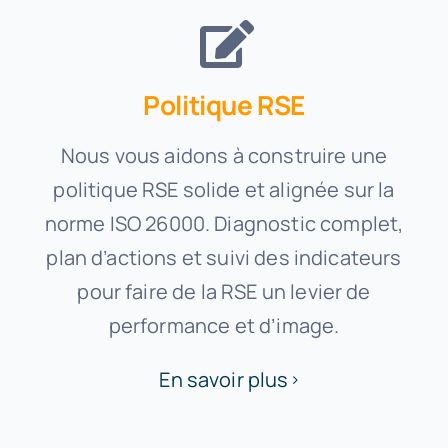
Politique RSE
Nous vous aidons à construire une
politique RSE solide et alignée sur la
norme ISO 26000. Diagnostic complet,
plan d’actions et suivi des indicateurs
pour faire de la RSE un levier de
performance et d’image.
En savoir plus