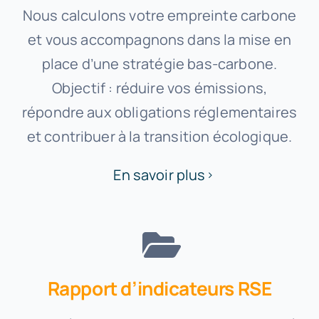
Nous calculons votre empreinte carbone
et vous accompagnons dans la mise en
place d’une stratégie bas-carbone.
Objectif : réduire vos émissions,
répondre aux obligations réglementaires
et contribuer à la transition écologique.
En savoir plus
Rapport d’indicateurs RSE