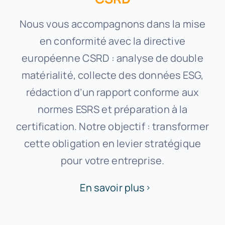
Nous vous accompagnons dans la mise
en conformité avec la directive
européenne CSRD : analyse de double
matérialité, collecte des données ESG,
rédaction d’un rapport conforme aux
normes ESRS et préparation à la
certification. Notre objectif : transformer
cette obligation en levier stratégique
pour votre entreprise.
En savoir plus