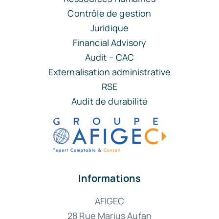
Contrôle de gestion
Juridique
Financial Advisory
Audit – CAC
Externalisation administrative
RSE
Audit de durabilité
Informations
AFIGEC
28 Rue Marius Aufan