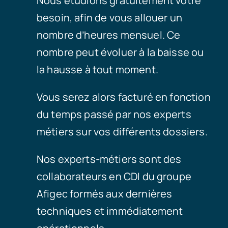
Nous étudions gratuitement votre
besoin, afin de vous allouer un
nombre d’heures mensuel. Ce
nombre peut évoluer à la baisse ou
la hausse à tout moment.
Vous serez alors facturé en fonction
du temps passé par nos experts
métiers sur vos différents dossiers.
Nos experts-métiers sont des
collaborateurs en CDI du groupe
Afigec formés aux dernières
techniques et immédiatement