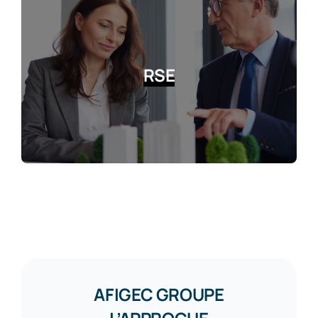
RSE
AFIGEC GROUPE