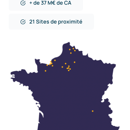
+ de 37 M€ de CA
21 Sites de proximité