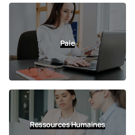
Paie
Ressources Humaines