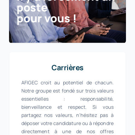
poste
pour vous !
Carrières
AFIGEC croit au potentiel de chacun.
Notre groupe est fondé sur trois valeurs
essentielles : responsabilité,
bienveillance et respect. Si vous
partagez nos valeurs, n’hésitez pas à
déposer votre candidature ou à répondre
directement à une de nos offres