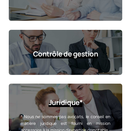
Contrôle de gestion
Juridique*
* Nous ne sommes pas avocats, le conseil en
matière juridique est fourni en mission
accessoire à la mission d’expertise comptable