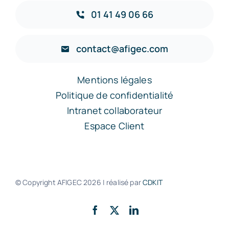
01 41 49 06 66
contact@afigec.com
Mentions légales
Politique de confidentialité
Intranet collaborateur
Espace Client
© Copyright AFIGEC
2026 | réalisé par
CDKIT