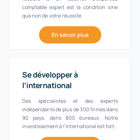
comptable expert est la condition sine
qua non de votre réussite.
En savoir plus
Se développer à
l’international
Des spécialistes et des experts
indépendants de plus de 300 firmes dans
90 pays, dans 800 bureaux. Notre
investissement à l’international est fort.