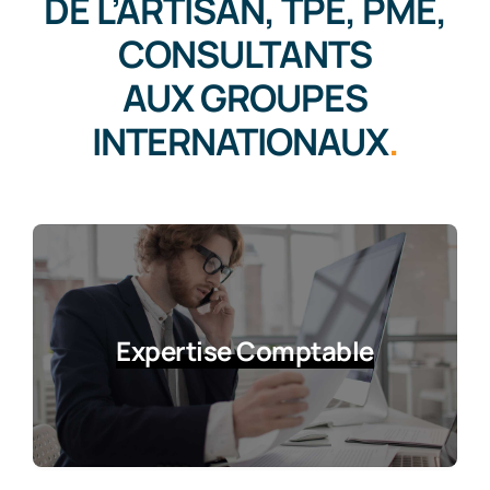
DE L’ARTISAN, TPE, PME,
CONSULTANTS
AUX GROUPES
INTERNATIONAUX
.
Expertise Comptable