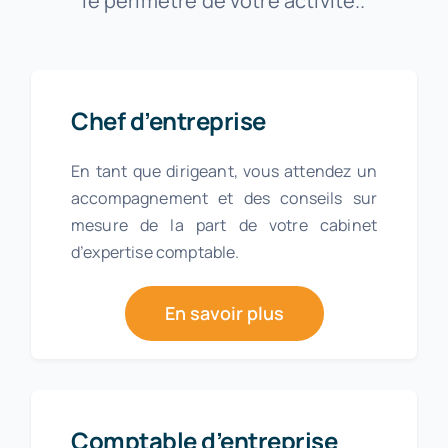
le périmètre de votre activité..
Chef d’entreprise
En tant que dirigeant, vous attendez un
accompagnement et des conseils sur
mesure de la part de votre cabinet
d’expertise comptable.
En savoir plus
Comptable d’entreprise