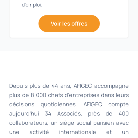
d’emploi.
Voir les offres
Depuis plus de 44 ans, AFIGEC accompagne
plus de 8 000 chefs d’entreprises dans leurs
décisions quotidiennes. AFIGEC compte
aujourd’hui 34 Associés, près de 400
collaborateurs, un siège social parisien avec
une activité internationale et un