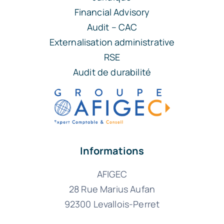
Financial Advisory
Audit – CAC
Externalisation administrative
RSE
Audit de durabilité
Informations
AFIGEC
28 Rue Marius Aufan
92300 Levallois-Perret