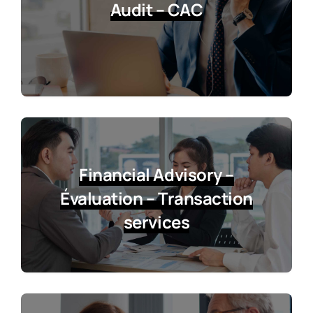
Audit – CAC
Financial Advisory –
Évaluation – Transaction
services