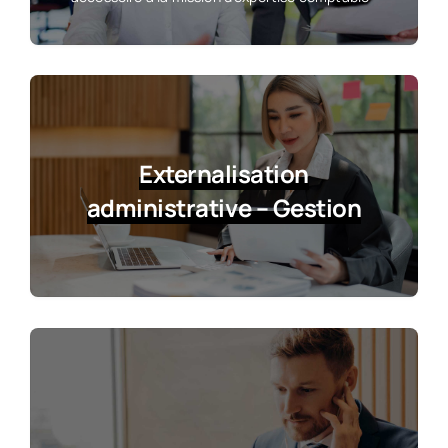
Externalisation
administrative – Gestion