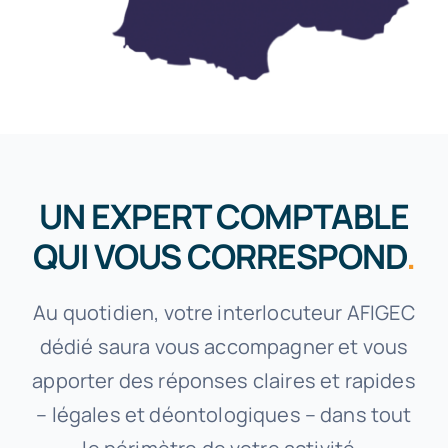
UN EXPERT COMPTABLE
QUI VOUS CORRESPOND
.
Au quotidien, votre interlocuteur AFIGEC
dédié saura vous accompagner et vous
apporter des réponses claires et rapides
– légales et déontologiques – dans tout