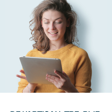
Contact