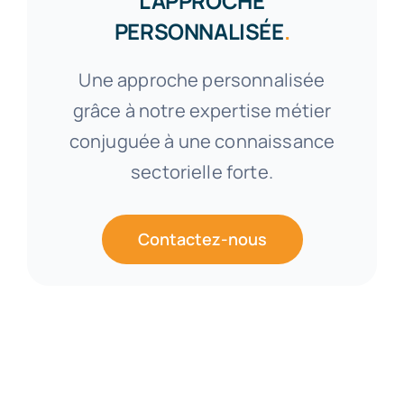
L’APPROCHE
PERSONNALISÉE
.
Une approche personnalisée
grâce à notre expertise métier
conjuguée à une connaissance
sectorielle forte.
Contactez-nous