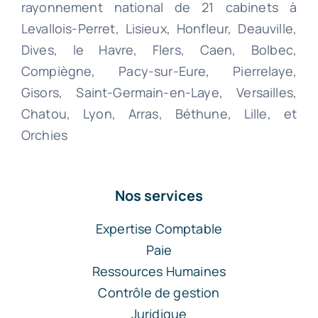
rayonnement national de 21 cabinets à
Levallois-Perret, Lisieux, Honfleur, Deauville,
Dives, le Havre, Flers, Caen, Bolbec,
Compiègne, Pacy-sur-Eure, Pierrelaye,
Gisors, Saint-Germain-en-Laye, Versailles,
Chatou, Lyon, Arras, Béthune, Lille, et
Orchies
Nos services
Expertise Comptable
Paie
Ressources Humaines
Contrôle de gestion
Juridique