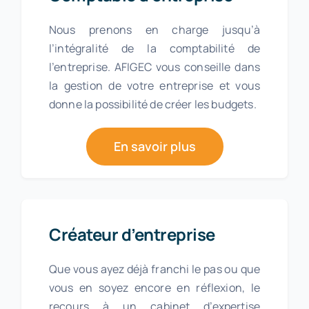
Nous prenons en charge jusqu’à
l’intégralité de la comptabilité de
l’entreprise. AFIGEC vous conseille dans
la gestion de votre entreprise et vous
donne la possibilité de créer les budgets.
En savoir plus
Créateur d’entreprise
Que vous ayez déjà franchi le pas ou que
vous en soyez encore en réflexion, le
recours à un cabinet d’expertise