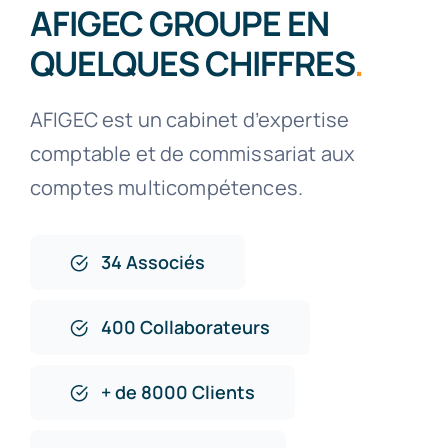
AFIGEC GROUPE EN
QUELQUES CHIFFRES
.
AFIGEC est un cabinet d’expertise
comptable et de commissariat aux
comptes multicompétences.
34 Associés
400 Collaborateurs
+ de 8000 Clients