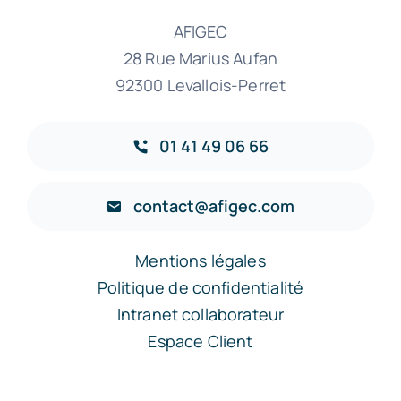
AFIGEC
28 Rue Marius Aufan
92300 Levallois-Perret
01 41 49 06 66
contact@afigec.com
Mentions légales
Politique de confidentialité
Intranet collaborateur
Espace Client