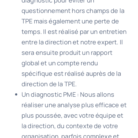
diagnostic pour éviter un
questionnement hors champs de la
TPE mais également une perte de
temps. Il est réalisé par un entretien
entre la direction et notre expert. Il
sera ensuite produit un rapport
global et un compte rendu
spécifique est réalisé auprès de la
direction de la TPE.
Un diagnostic PME : Nous allons
réaliser une analyse plus efficace et
plus poussée, avec votre équipe et
la direction, du contexte de votre
organisation, parfois complexe et