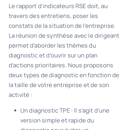
Le rapport d’indicateurs RSE doit, au
travers des entretiens, poser les
Contact
constats de la situation de l’entreprise.
La réunion de synthèse avec le dirigeant
permet d’aborder les thèmes du
diagnostic et d’ouvrir sur un plan
d’actions prioritaires. Nous proposons
deux types de diagnostic en fonction de
la taille de votre entreprise et de son
activité :
Un diagnostic TPE : Il s’agit d’une
version simple et rapide du