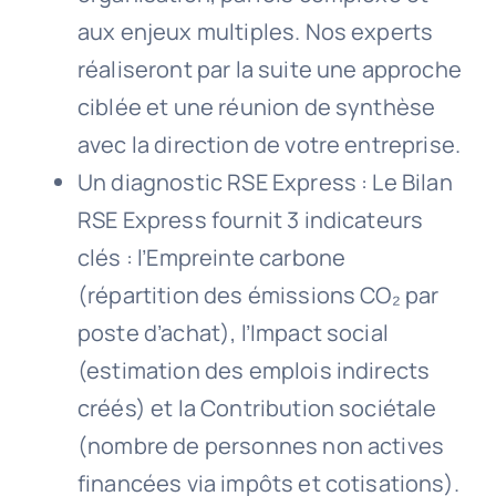
aux enjeux multiples. Nos experts
réaliseront par la suite une approche
ciblée et une réunion de synthèse
avec la direction de votre entreprise.
Un diagnostic RSE Express : Le Bilan
RSE Express fournit 3 indicateurs
clés : l’Empreinte carbone
(répartition des émissions CO₂ par
poste d’achat), l’Impact social
(estimation des emplois indirects
créés) et la Contribution sociétale
(nombre de personnes non actives
financées via impôts et cotisations).