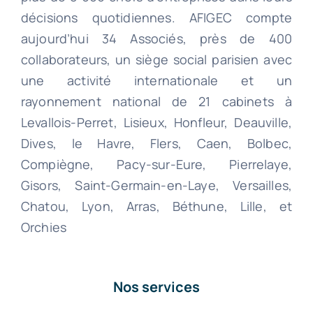
décisions quotidiennes. AFIGEC compte
aujourd’hui 34 Associés, près de 400
collaborateurs, un siège social parisien avec
une activité internationale et un
rayonnement national de 21 cabinets à
Levallois-Perret, Lisieux, Honfleur, Deauville,
Dives, le Havre, Flers, Caen, Bolbec,
Compiègne, Pacy-sur-Eure, Pierrelaye,
Gisors, Saint-Germain-en-Laye, Versailles,
Chatou, Lyon, Arras, Béthune, Lille, et
Orchies
Nos services