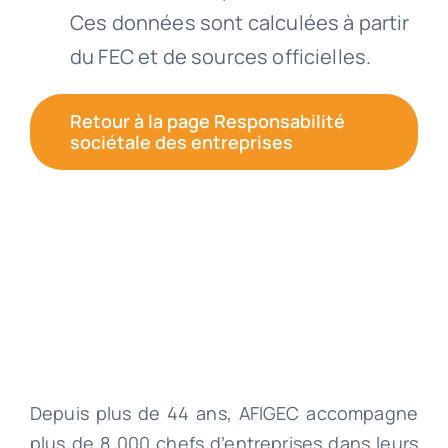
Ces données sont calculées à partir
du FEC et de sources officielles.
Retour à la page Responsabilité
sociétale des entreprises
Depuis plus de 44 ans, AFIGEC accompagne
plus de 8 000 chefs d’entreprises dans leurs