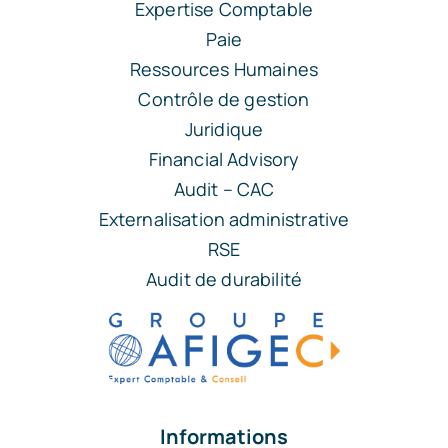
Expertise Comptable
Paie
Ressources Humaines
Contrôle de gestion
Juridique
Financial Advisory
Audit – CAC
Externalisation administrative
RSE
Audit de durabilité
Informations