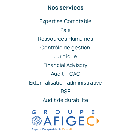
Nos services
Expertise Comptable
Paie
Ressources Humaines
Contrôle de gestion
Juridique
Financial Advisory
Audit – CAC
Externalisation administrative
RSE
Audit de durabilité