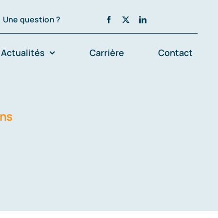
Une question ?
Actualités
Carrière
Contact
ons