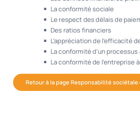
La conformité sociale
Le respect des délais de paie
Des ratios financiers
L’appréciation de l’efficacité d
La conformité d’un processus à 
La conformité de l’entreprise 
Retour à la page Responsabilité sociétale