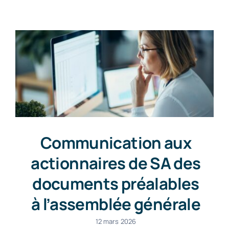
Contact
Communication aux
actionnaires de SA des
documents préalables
à l’assemblée générale
12 mars 2026