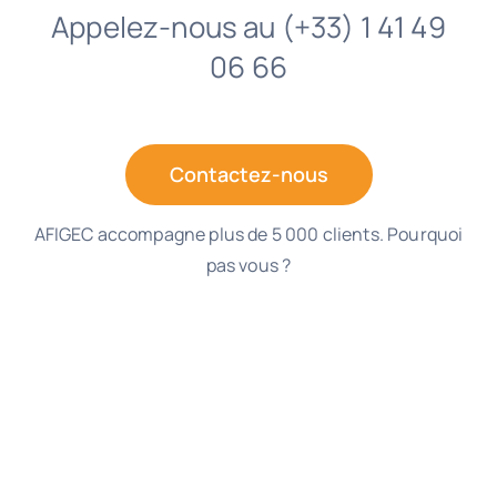
Appelez-nous au (+33) 1 41 49
06 66
Contactez-nous
AFIGEC accompagne plus de 5 000 clients. Pourquoi
pas vous ?