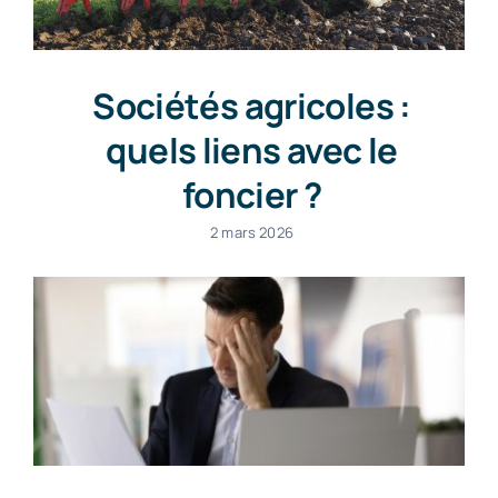
Sociétés agricoles :
quels liens avec le
foncier ?
2 mars 2026