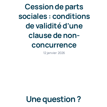
Cession de parts
sociales : conditions
de validité d’une
clause de non-
concurrence
12 janvier 2026
Une question ?