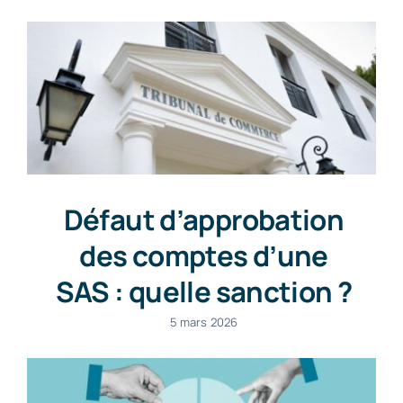
Défaut d’approbation
des comptes d’une
SAS : quelle sanction ?
5 mars 2026