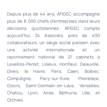
Depuis plus de 44 ans, AFIGEC accompagne
plus de 8 000 chefs d’entreprises dans leurs
décisions quotidiennes. AFIGEC compte
aujourd’hui 34 Associés, près de 400
collaborateurs, un siège social parisien avec
une activité internationale et un
rayonnement national de 21 cabinets à
Levallois-Perret, Lisieux, Honfleur, Deauville,
Dives, le Havre, Flers, Caen, Bolbec,
Compiègne, Pacy-sur-Eure, Pierrelaye,
Gisors, Saint-Germain-en-Laye, Versailles,
Chatou, Lyon, Arras, Béthune, Lille, et
Orchies