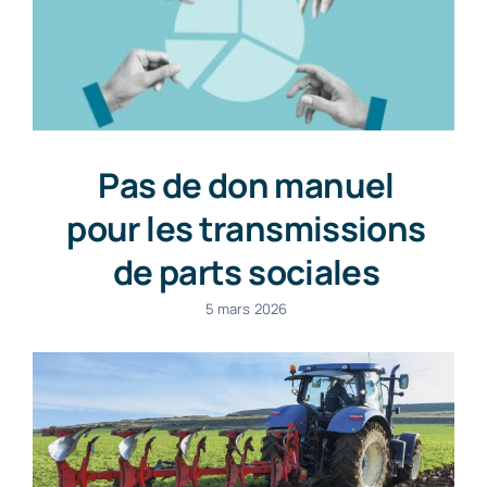
Pas de don manuel
pour les transmissions
de parts sociales
5 mars 2026