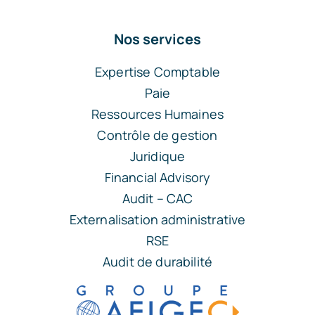
Nos services
Expertise Comptable
Paie
Ressources Humaines
Contrôle de gestion
Juridique
Financial Advisory
Audit – CAC
Externalisation administrative
RSE
Audit de durabilité