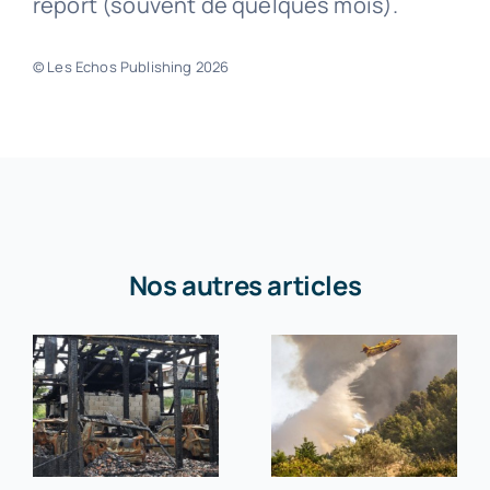
report (souvent de quelques mois).
© Les Echos Publishing 2026
Nos autres articles