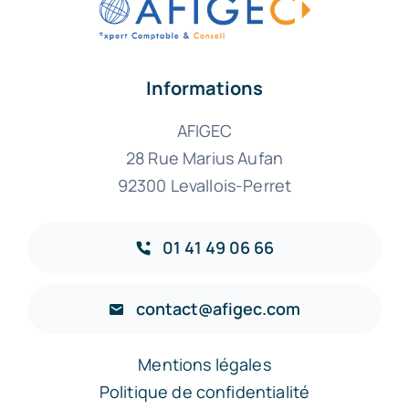
Informations
AFIGEC
28 Rue Marius Aufan
92300 Levallois-Perret
01 41 49 06 66
contact@afigec.com
Mentions légales
Politique de confidentialité