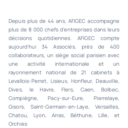
Depuis plus de 44 ans, AFIGEC accompagne
plus de 8 000 chefs d’entreprises dans leurs
décisions quotidiennes. AFIGEC compte
aujourd’hui 34 Associés, près de 400
collaborateurs, un siège social parisien avec
une activité internationale et un
rayonnement national de 21 cabinets à
Levallois-Perret, Lisieux, Honfleur, Deauville,
Dives, le Havre, Flers, Caen, Bolbec,
Compiègne, Pacy-sur-Eure, Pierrelaye,
Gisors, Saint-Germain-en-Laye, Versailles,
Chatou, Lyon, Arras, Béthune, Lille, et
Orchies