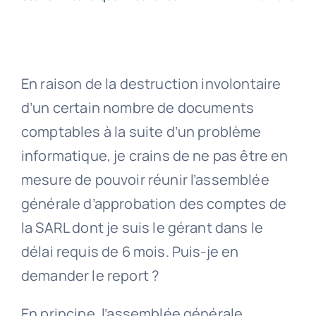
En raison de la destruction involontaire
d’un certain nombre de documents
comptables à la suite d’un problème
informatique, je crains de ne pas être en
mesure de pouvoir réunir l’assemblée
générale d’approbation des comptes de
la SARL dont je suis le gérant dans le
délai requis de 6 mois. Puis-je en
demander le report ?
En principe, l’assemblée générale