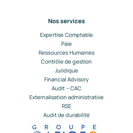
Nos services
Expertise Comptable
Paie
Ressources Humaines
Contrôle de gestion
Juridique
Financial Advisory
Audit – CAC
Externalisation administrative
RSE
Audit de durabilité