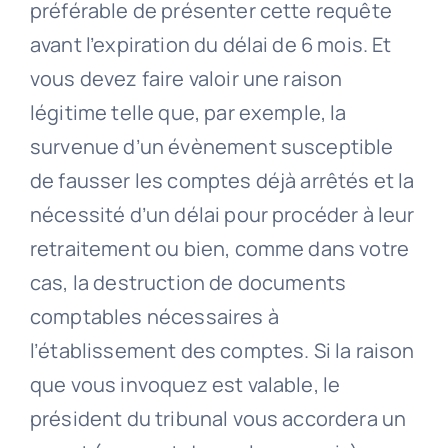
préférable de présenter cette requête
avant l’expiration du délai de 6 mois. Et
vous devez faire valoir une raison
légitime telle que, par exemple, la
survenue d’un évènement susceptible
de fausser les comptes déjà arrêtés et la
nécessité d’un délai pour procéder à leur
retraitement ou bien, comme dans votre
cas, la destruction de documents
comptables nécessaires à
l’établissement des comptes. Si la raison
que vous invoquez est valable, le
président du tribunal vous accordera un