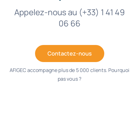
Appelez-nous au (+33) 1 41 49
06 66
Contactez-nous
AFIGEC accompagne plus de 5 000 clients. Pourquoi
pas vous ?