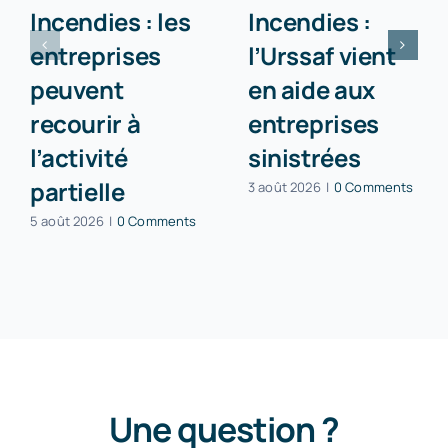
Incendies : les
Incendies :
entreprises
l’Urssaf vient
peuvent
en aide aux
recourir à
entreprises
l’activité
sinistrées
partielle
3 août 2026
|
0 Comments
5 août 2026
|
0 Comments
Une question ?