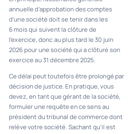
annuelle d’approbation des comptes
d’une société doit se tenir dans les
6 mois qui suivent la clôture de
l’exercice, donc au plus tard le 30 juin
2026 pour une société qui a clôturé son
exercice au 31 décembre 2025.
Ce délai peut toutefois être prolongé par
décision de justice. En pratique, vous
devez, en tant que gérant de la société,
formuler une requête en ce sens au
président du tribunal de commerce dont
relève votre société. Sachant qu’il est