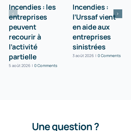
Incendies : les
Incendies :
entreprises
l’Urssaf vient
peuvent
en aide aux
recourir à
entreprises
l’activité
sinistrées
partielle
3 août 2026
|
0 Comments
5 août 2026
|
0 Comments
Une question ?