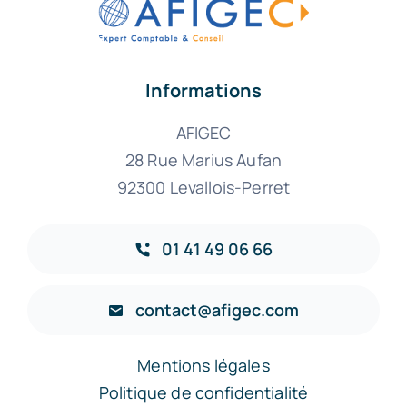
Informations
AFIGEC
28 Rue Marius Aufan
92300 Levallois-Perret
01 41 49 06 66
contact@afigec.com
Mentions légales
Politique de confidentialité