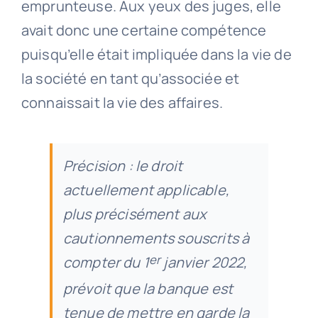
emprunteuse. Aux yeux des juges, elle
avait donc une certaine compétence
puisqu’elle était impliquée dans la vie de
la société en tant qu’associée et
connaissait la vie des affaires.
Précision : le droit
actuellement applicable,
plus précisément aux
cautionnements souscrits à
er
compter du 1
janvier 2022,
prévoit que la banque est
tenue de mettre en garde la