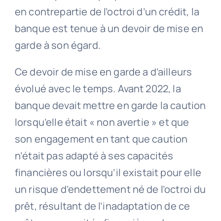
en contrepartie de l’octroi d’un crédit, la
banque est tenue à un devoir de mise en
garde à son égard.
Ce devoir de mise en garde a d’ailleurs
évolué avec le temps. Avant 2022, la
banque devait mettre en garde la caution
lorsqu’elle était « non avertie » et que
son engagement en tant que caution
n’était pas adapté à ses capacités
financières ou lorsqu’il existait pour elle
un risque d’endettement né de l’octroi du
prêt, résultant de l’inadaptation de ce