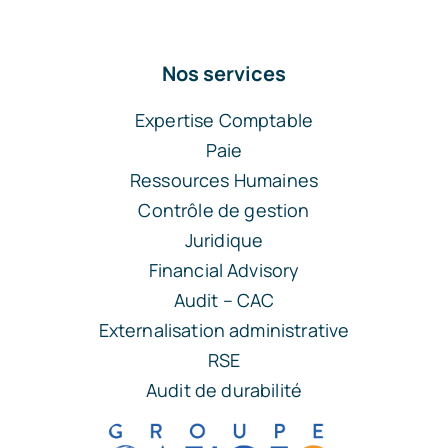
Nos services
Expertise Comptable
Paie
Ressources Humaines
Contrôle de gestion
Juridique
Financial Advisory
Audit – CAC
Externalisation administrative
RSE
Audit de durabilité