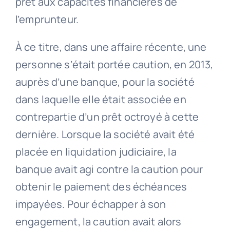
prêt aux capacités financières de
l’emprunteur.
À ce titre, dans une affaire récente, une
personne s’était portée caution, en 2013,
auprès d’une banque, pour la société
dans laquelle elle était associée en
contrepartie d’un prêt octroyé à cette
dernière. Lorsque la société avait été
placée en liquidation judiciaire, la
banque avait agi contre la caution pour
obtenir le paiement des échéances
impayées. Pour échapper à son
engagement, la caution avait alors