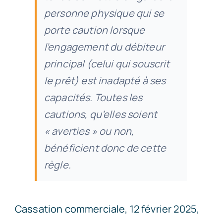
personne physique qui se
porte caution lorsque
l’engagement du débiteur
principal (celui qui souscrit
le prêt) est inadapté à ses
capacités. Toutes les
cautions, qu’elles soient
« averties » ou non,
bénéficient donc de cette
règle.
Cassation commerciale, 12 février 2025,