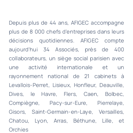
Depuis plus de 44 ans, AFIGEC accompagne
plus de 8 000 chefs d’entreprises dans leurs
décisions quotidiennes. AFIGEC compte
aujourd’hui 34 Associés, près de 400
collaborateurs, un siège social parisien avec
une activité internationale et un
rayonnement national de 21 cabinets à
Levallois-Perret, Lisieux, Honfleur, Deauville,
Dives, le Havre, Flers, Caen, Bolbec,
Compiègne, Pacy-sur-Eure, Pierrelaye,
Gisors, Saint-Germain-en-Laye, Versailles,
Chatou, Lyon, Arras, Béthune, Lille, et
Orchies