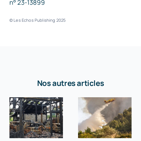
n° 23-13899
© Les Echos Publishing 2025
Nos autres articles