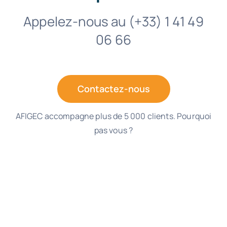
Appelez-nous au (+33) 1 41 49
06 66
Contactez-nous
AFIGEC accompagne plus de 5 000 clients. Pourquoi
pas vous ?