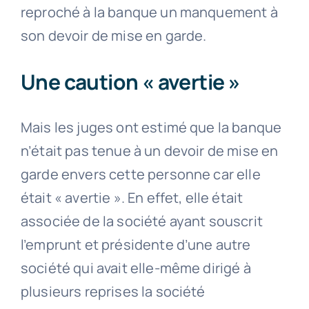
reproché à la banque un manquement à
son devoir de mise en garde.
Une caution « avertie »
Mais les juges ont estimé que la banque
n’était pas tenue à un devoir de mise en
garde envers cette personne car elle
était « avertie ». En effet, elle était
associée de la société ayant souscrit
l’emprunt et présidente d’une autre
société qui avait elle-même dirigé à
plusieurs reprises la société