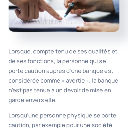
Lorsque, compte tenu de ses qualités et
de ses fonctions, la personne qui se
porte caution auprès d’une banque est
considérée comme « avertie », la banque
n’est pas tenue à un devoir de mise en
garde envers elle.
Lorsqu’une personne physique se porte
caution, par exemple pour une société