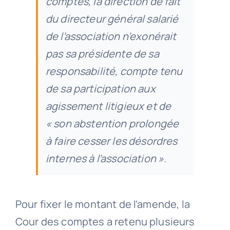
comptes, la direction de fait
du directeur général salarié
de l’association n’exonérait
pas sa présidente de sa
responsabilité, compte tenu
de sa participation aux
agissement litigieux et de
« son abstention prolongée
à faire cesser les désordres
internes à l’association ».
Pour fixer le montant de l’amende, la
Cour des comptes a retenu plusieurs