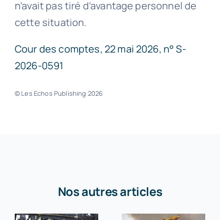
n’avait pas tiré d’avantage personnel de
cette situation.
Cour des comptes, 22 mai 2026, n° S-
2026-0591
© Les Echos Publishing 2026
Nos autres articles