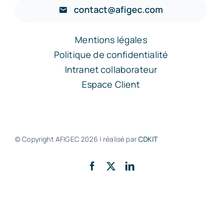
contact@afigec.com
Mentions légales
Politique de confidentialité
Intranet collaborateur
Espace Client
© Copyright AFIGEC
2026 | réalisé par
CDKIT
Retour en haut