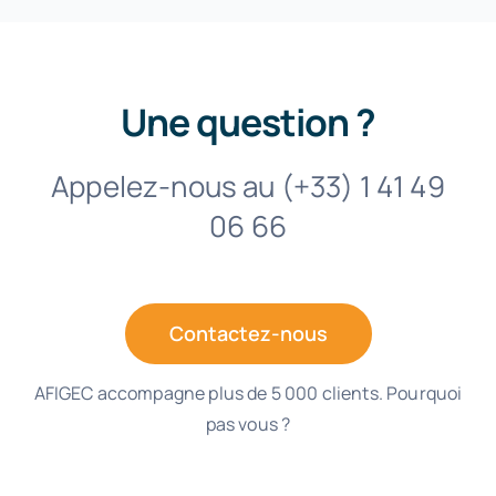
Une question ?
Appelez-nous au (+33) 1 41 49
06 66
Contactez-nous
AFIGEC accompagne plus de 5 000 clients. Pourquoi
pas vous ?