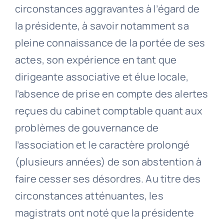
circonstances aggravantes à l’égard de
la présidente, à savoir notamment sa
pleine connaissance de la portée de ses
actes, son expérience en tant que
dirigeante associative et élue locale,
l’absence de prise en compte des alertes
reçues du cabinet comptable quant aux
problèmes de gouvernance de
l’association et le caractère prolongé
(plusieurs années) de son abstention à
faire cesser ses désordres. Au titre des
circonstances atténuantes, les
magistrats ont noté que la présidente