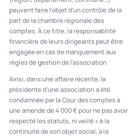
peuvent faire l’objet d’un contrôle de la
part de la chambre régionale des
comptes. À ce titre, la responsabilité
financière de leurs dirigeants peut être
engagée en cas de manquement aux
règles de gestion de l’association.
Ainsi, dans une affaire récente, la
présidente d’une association a été
condamnée par la Cour des comptes à
une amende de 4 000 € pour ne pas avoir
respecté les statuts, ni veillé « à la
continuité de son objet social, à la