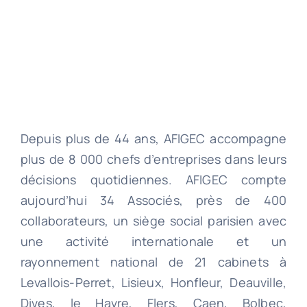
Depuis plus de 44 ans, AFIGEC accompagne
plus de 8 000 chefs d’entreprises dans leurs
décisions quotidiennes. AFIGEC compte
aujourd’hui 34 Associés, près de 400
collaborateurs, un siège social parisien avec
une activité internationale et un
rayonnement national de 21 cabinets à
Levallois-Perret, Lisieux, Honfleur, Deauville,
Dives, le Havre, Flers, Caen, Bolbec,