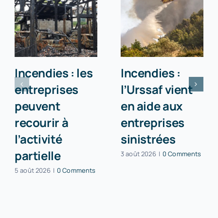
Incendies : les
Incendies :
entreprises
l’Urssaf vient
peuvent
en aide aux
recourir à
entreprises
l’activité
sinistrées
partielle
3 août 2026
|
0 Comments
5 août 2026
|
0 Comments