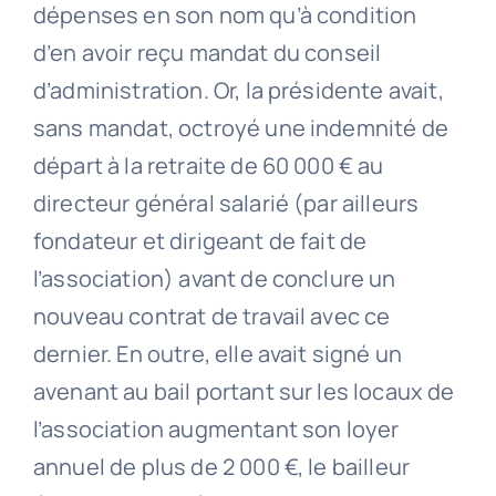
dépenses en son nom qu’à condition
d’en avoir reçu mandat du conseil
d’administration. Or, la présidente avait,
sans mandat, octroyé une indemnité de
départ à la retraite de 60 000 € au
directeur général salarié (par ailleurs
fondateur et dirigeant de fait de
l’association) avant de conclure un
nouveau contrat de travail avec ce
dernier. En outre, elle avait signé un
avenant au bail portant sur les locaux de
l’association augmentant son loyer
annuel de plus de 2 000 €, le bailleur