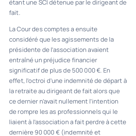
étant une SCI détenue par le dirigeant de
fait.
La Cour des comptes a ensuite
considéré que les agissements de la
présidente de l’association avaient
entraîné un préjudice financier
significatif de plus de 500 000 €. En
effet, l’octroi d’une indemnité de départ à
la retraite au dirigeant de fait alors que
ce dernier n’avait nullement l’intention
de rompre les as professionnels qui le
liaient à l’association a fait perdre à cette
dernière 90 000 € (indemnité et