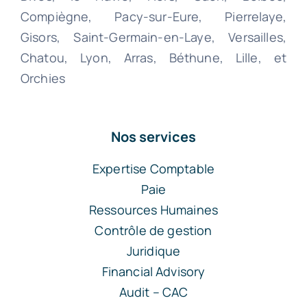
Compiègne, Pacy-sur-Eure, Pierrelaye,
Gisors, Saint-Germain-en-Laye, Versailles,
Chatou, Lyon, Arras, Béthune, Lille, et
Orchies
Nos services
Expertise Comptable
Paie
Ressources Humaines
Contrôle de gestion
Juridique
Financial Advisory
Audit – CAC