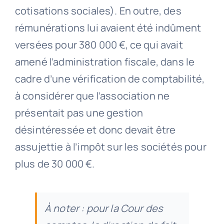
cotisations sociales). En outre, des
rémunérations lui avaient été indûment
versées pour 380 000 €, ce qui avait
amené l’administration fiscale, dans le
cadre d’une vérification de comptabilité,
à considérer que l’association ne
présentait pas une gestion
désintéressée et donc devait être
assujettie à l’impôt sur les sociétés pour
plus de 30 000 €.
À noter : pour la Cour des