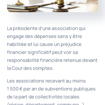
La présidente d’une association qui
engage des dépenses sans y être
habilitée et lui cause un préjudice
financier significatif peut voir sa
responsabilité financière retenue devant
la Cour des comptes.
Les associations recevant au moins
1 500 € par an de subventions publiques
de la part de collectivités locales
(région, département, commune…)