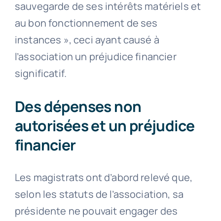
sauvegarde de ses intérêts matériels et
au bon fonctionnement de ses
instances », ceci ayant causé à
l’association un préjudice financier
significatif.
Des dépenses non
autorisées et un préjudice
financier
Les magistrats ont d’abord relevé que,
selon les statuts de l’association, sa
présidente ne pouvait engager des