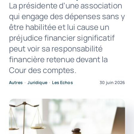
La présidente d’une association
qui engage des dépenses sans y
Contact
être habilitée et lui cause un
préjudice financier significatif
peut voir sa responsabilité
financière retenue devant la
Cour des comptes.
Autres
•
Juridique
•
Les Echos
30 juin 2026