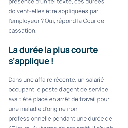
présence d’un tel texte, ces durées
doivent-elles être appliquées par
l’employeur ? Oui, répond la Cour de
cassation.
La durée la plus courte
s’applique !
Dans une affaire récente, un salarié
occupant le poste d’agent de service
avait été placé en arrêt de travail pour
une maladie d’origine non
professionnelle pendant une durée de