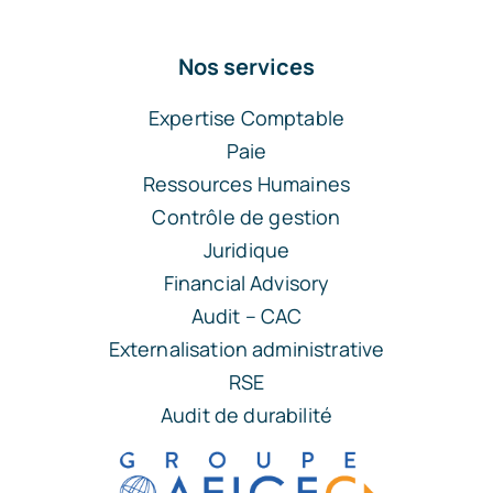
Nos services
Expertise Comptable
Paie
Ressources Humaines
Contrôle de gestion
Juridique
Financial Advisory
Audit – CAC
Externalisation administrative
RSE
Audit de durabilité