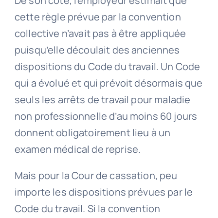
De son côté, l’employeur estimait que
cette règle prévue par la convention
collective n’avait pas à être appliquée
puisqu’elle découlait des anciennes
dispositions du Code du travail. Un Code
qui a évolué et qui prévoit désormais que
seuls les arrêts de travail pour maladie
non professionnelle d’au moins 60 jours
donnent obligatoirement lieu à un
examen médical de reprise.
Mais pour la Cour de cassation, peu
importe les dispositions prévues par le
Code du travail. Si la convention