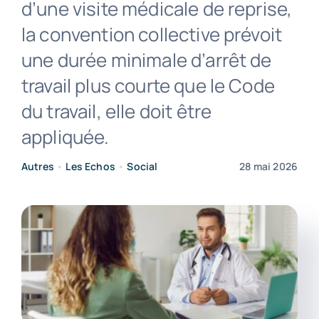
d’une visite médicale de reprise,
la convention collective prévoit
Contact
une durée minimale d’arrêt de
travail plus courte que le Code
du travail, elle doit être
appliquée.
Autres
•
Les Echos
•
Social
28 mai 2026