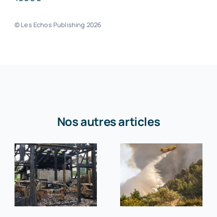
© Les Echos Publishing 2026
Nos autres articles