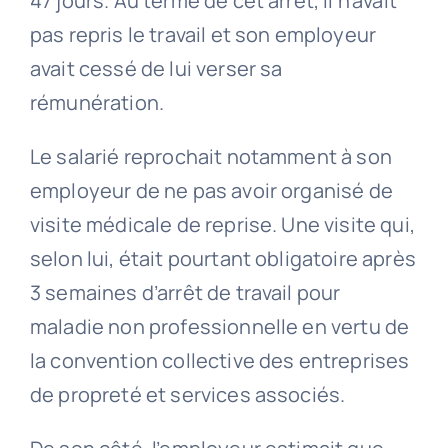
47 jours. Au terme de cet arrêt, il n’avait
pas repris le travail et son employeur
avait cessé de lui verser sa
rémunération.
Le salarié reprochait notamment à son
employeur de ne pas avoir organisé de
visite médicale de reprise. Une visite qui,
selon lui, était pourtant obligatoire après
3 semaines d’arrêt de travail pour
maladie non professionnelle en vertu de
la convention collective des entreprises
de propreté et services associés.