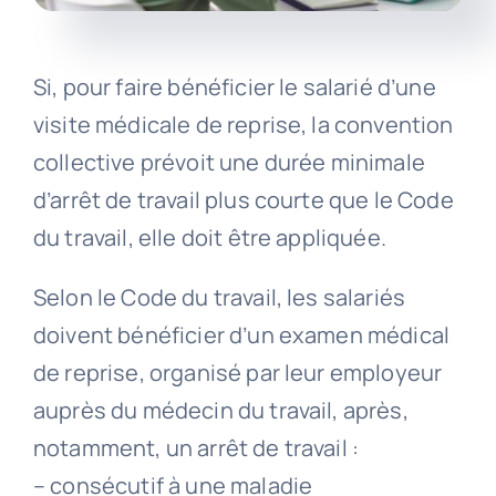
Si, pour faire bénéficier le salarié d’une
visite médicale de reprise, la convention
collective prévoit une durée minimale
d’arrêt de travail plus courte que le Code
du travail, elle doit être appliquée.
Selon le Code du travail, les salariés
doivent bénéficier d’un examen médical
de reprise, organisé par leur employeur
auprès du médecin du travail, après,
notamment, un arrêt de travail :
– consécutif à une maladie