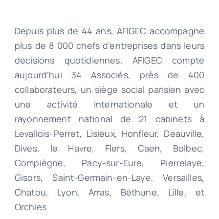
Depuis plus de 44 ans, AFIGEC accompagne
plus de 8 000 chefs d’entreprises dans leurs
décisions quotidiennes. AFIGEC compte
aujourd’hui 34 Associés, près de 400
collaborateurs, un siège social parisien avec
une activité internationale et un
rayonnement national de 21 cabinets à
Levallois-Perret, Lisieux, Honfleur, Deauville,
Dives, le Havre, Flers, Caen, Bolbec,
Compiègne, Pacy-sur-Eure, Pierrelaye,
Gisors, Saint-Germain-en-Laye, Versailles,
Chatou, Lyon, Arras, Béthune, Lille, et
Orchies