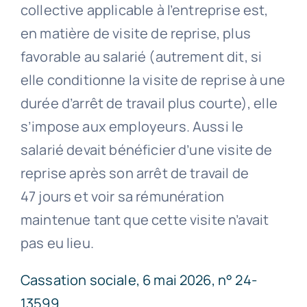
collective applicable à l’entreprise est,
en matière de visite de reprise, plus
favorable au salarié (autrement dit, si
elle conditionne la visite de reprise à une
durée d’arrêt de travail plus courte), elle
s’impose aux employeurs. Aussi le
salarié devait bénéficier d’une visite de
reprise après son arrêt de travail de
47 jours et voir sa rémunération
maintenue tant que cette visite n’avait
pas eu lieu.
Cassation sociale, 6 mai 2026, n° 24-
13599