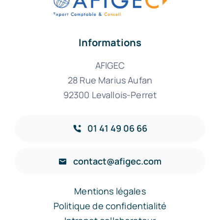
Informations
AFIGEC
28 Rue Marius Aufan
92300 Levallois-Perret
01 41 49 06 66
contact@afigec.com
Mentions légales
Politique de confidentialité