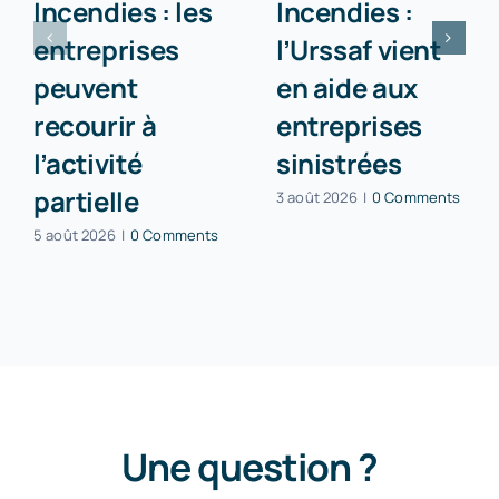
Incendies : les
Incendies :
entreprises
l’Urssaf vient
peuvent
en aide aux
recourir à
entreprises
l’activité
sinistrées
partielle
3 août 2026
|
0 Comments
5 août 2026
|
0 Comments
Une question ?