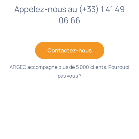
Appelez-nous au (+33) 1 41 49
06 66
Contactez-nous
AFIGEC accompagne plus de 5 000 clients. Pourquoi
pas vous ?