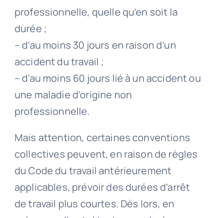
professionnelle, quelle qu’en soit la
durée ;
– d’au moins 30 jours en raison d’un
accident du travail ;
– d’au moins 60 jours lié à un accident ou
une maladie d’origine non
professionnelle.
Mais attention, certaines conventions
collectives peuvent, en raison de règles
du Code du travail antérieurement
applicables, prévoir des durées d’arrêt
de travail plus courtes. Dès lors, en