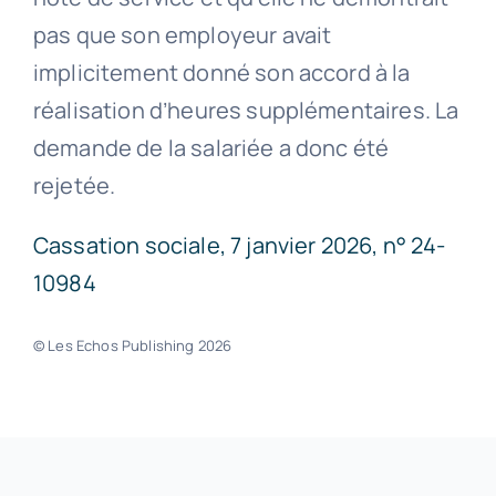
pas que son employeur avait
implicitement donné son accord à la
réalisation d’heures supplémentaires. La
demande de la salariée a donc été
rejetée.
Cassation sociale, 7 janvier 2026, n° 24-
10984
© Les Echos Publishing 2026