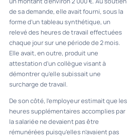
un montant d’environ 2 000 €. Au soutien
de sa demande, elle avait fourni, sous la
forme d’un tableau synthétique, un
relevé des heures de travail effectuées
chaque jour sur une période de 2 mois.
Elle avait, en outre, produit une
attestation d’un collègue visant à
démontrer qu’elle subissait une
surcharge de travail.
De son côté, l’employeur estimait que les
heures supplémentaires accomplies par
la salariée ne devaient pas être
rémunérées puisqu’elles n’avaient pas