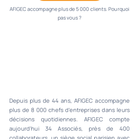
AFIGEC accompagne plus de 5 000 clients. Pourquoi
pas vous ?
Depuis plus de 44 ans, AFIGEC accompagne
plus de 8 000 chefs d’entreprises dans leurs
décisions quotidiennes. AFIGEC compte
aujourd’hui 34 Associés, près de 400
collaborateurs, un siège social parisien avec