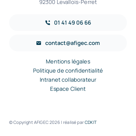
92300 Levallois-Perret
01 41 49 06 66
contact@afigec.com
Mentions légales
Politique de confidentialité
Intranet collaborateur
Espace Client
© Copyright AFIGEC
2026 | réalisé par
CDKIT