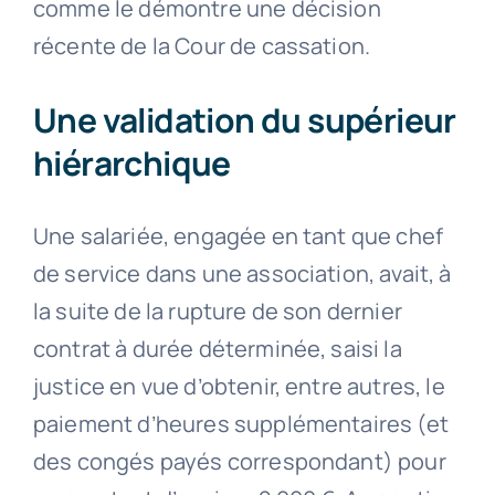
comme le démontre une décision
récente de la Cour de cassation.
Une validation du supérieur
hiérarchique
Une salariée, engagée en tant que chef
de service dans une association, avait, à
la suite de la rupture de son dernier
contrat à durée déterminée, saisi la
justice en vue d’obtenir, entre autres, le
paiement d’heures supplémentaires (et
des congés payés correspondant) pour