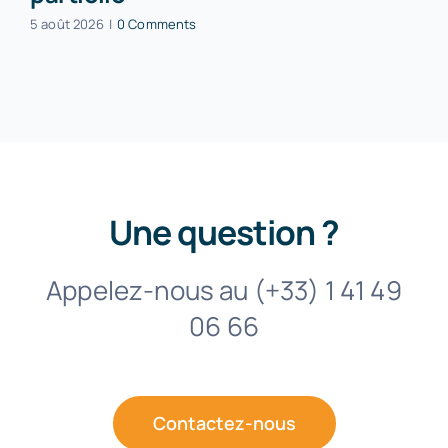
5 août 2026
|
0 Comments
Une question ?
Appelez-nous au (+33) 1 41 49
06 66
Contactez-nous