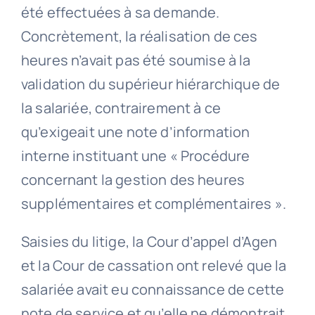
été effectuées à sa demande.
Concrètement, la réalisation de ces
heures n’avait pas été soumise à la
validation du supérieur hiérarchique de
la salariée, contrairement à ce
qu’exigeait une note d’information
interne instituant une « Procédure
concernant la gestion des heures
supplémentaires et complémentaires ».
Saisies du litige, la Cour d’appel d’Agen
et la Cour de cassation ont relevé que la
salariée avait eu connaissance de cette
note de service et qu’elle ne démontrait