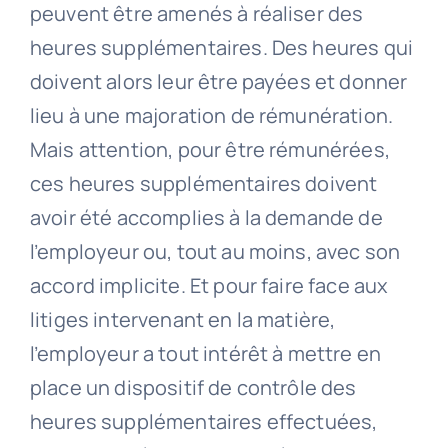
peuvent être amenés à réaliser des
heures supplémentaires. Des heures qui
doivent alors leur être payées et donner
lieu à une majoration de rémunération.
Mais attention, pour être rémunérées,
ces heures supplémentaires doivent
avoir été accomplies à la demande de
l’employeur ou, tout au moins, avec son
accord implicite. Et pour faire face aux
litiges intervenant en la matière,
l’employeur a tout intérêt à mettre en
place un dispositif de contrôle des
heures supplémentaires effectuées,