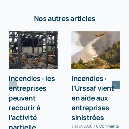
Nos autres articles
Incendies : les
Incendies :
entreprises
l’Urssaf vient
peuvent
en aide aux
recourir à
entreprises
l’activité
sinistrées
partielle
3 août 2026
|
0 Comments