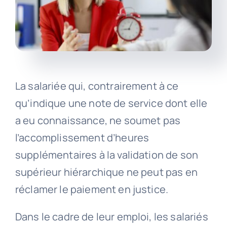
La salariée qui, contrairement à ce
qu’indique une note de service dont elle
a eu connaissance, ne soumet pas
l’accomplissement d’heures
supplémentaires à la validation de son
supérieur hiérarchique ne peut pas en
réclamer le paiement en justice.
Dans le cadre de leur emploi, les salariés