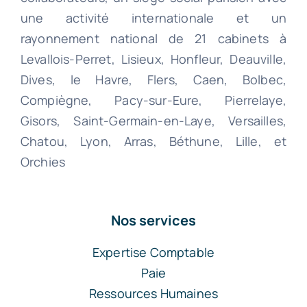
une activité internationale et un
rayonnement national de 21 cabinets à
Levallois-Perret, Lisieux, Honfleur, Deauville,
Dives, le Havre, Flers, Caen, Bolbec,
Compiègne, Pacy-sur-Eure, Pierrelaye,
Gisors, Saint-Germain-en-Laye, Versailles,
Chatou, Lyon, Arras, Béthune, Lille, et
Orchies
Nos services
Expertise Comptable
Paie
Ressources Humaines