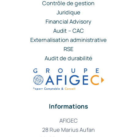
Contrôle de gestion
Juridique
Financial Advisory
Audit – CAC
Externalisation administrative
RSE
Audit de durabilité
Informations
AFIGEC
28 Rue Marius Aufan