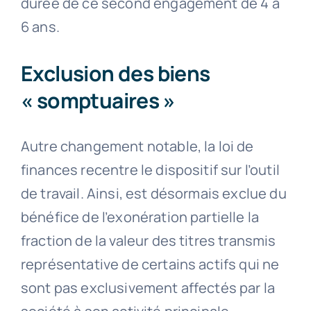
durée de ce second engagement de 4 à
6 ans.
Exclusion des biens
« somptuaires »
Autre changement notable, la loi de
finances recentre le dispositif sur l’outil
de travail. Ainsi, est désormais exclue du
bénéfice de l’exonération partielle la
fraction de la valeur des titres transmis
représentative de certains actifs qui ne
sont pas exclusivement affectés par la