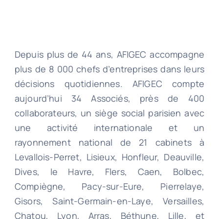
Depuis plus de 44 ans, AFIGEC accompagne
plus de 8 000 chefs d’entreprises dans leurs
décisions quotidiennes. AFIGEC compte
aujourd’hui 34 Associés, près de 400
collaborateurs, un siège social parisien avec
une activité internationale et un
rayonnement national de 21 cabinets à
Levallois-Perret, Lisieux, Honfleur, Deauville,
Dives, le Havre, Flers, Caen, Bolbec,
Compiègne, Pacy-sur-Eure, Pierrelaye,
Gisors, Saint-Germain-en-Laye, Versailles,
Chatou, Lyon, Arras, Béthune, Lille, et