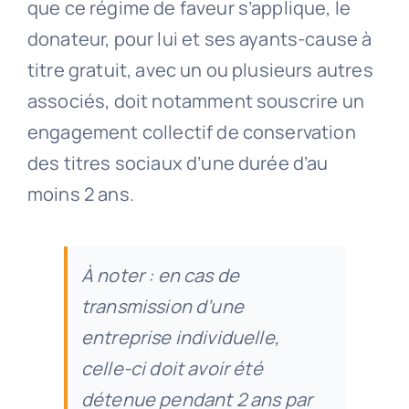
que ce régime de faveur s’applique, le
donateur, pour lui et ses ayants-cause à
titre gratuit, avec un ou plusieurs autres
associés, doit notamment souscrire un
engagement collectif de conservation
des titres sociaux d’une durée d’au
moins 2 ans.
À noter : en cas de
transmission d’une
entreprise individuelle,
celle-ci doit avoir été
détenue pendant 2 ans par