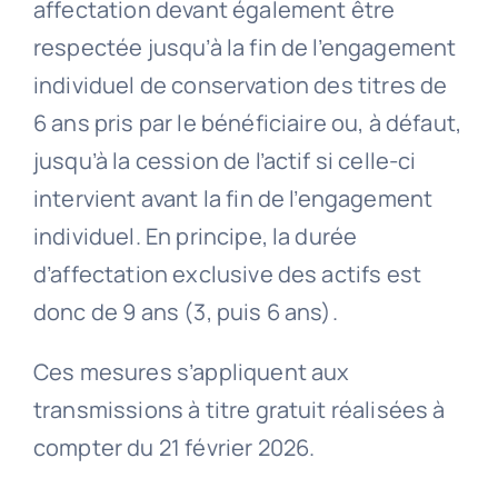
affectation devant également être
respectée jusqu’à la fin de l’engagement
individuel de conservation des titres de
6 ans pris par le bénéficiaire ou, à défaut,
jusqu’à la cession de l’actif si celle-ci
intervient avant la fin de l’engagement
individuel. En principe, la durée
d’affectation exclusive des actifs est
donc de 9 ans (3, puis 6 ans).
Ces mesures s’appliquent aux
transmissions à titre gratuit réalisées à
compter du 21 février 2026.