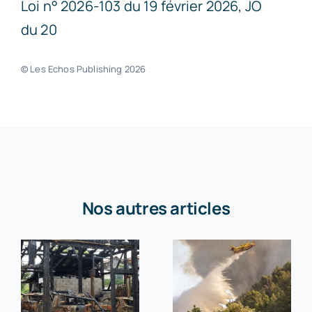
Loi n° 2026-103 du 19 février 2026, JO
du 20
© Les Echos Publishing 2026
Nos autres articles