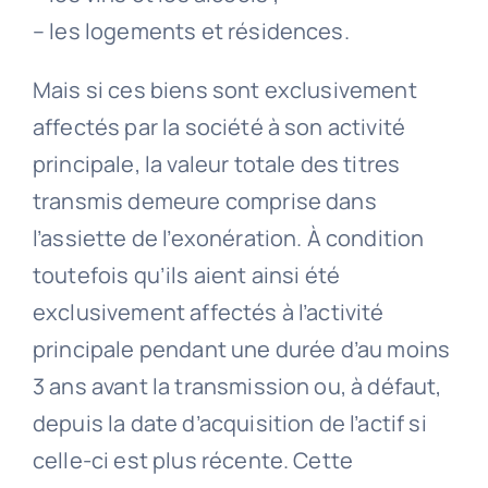
– les logements et résidences.
Mais si ces biens sont exclusivement
affectés par la société à son activité
principale, la valeur totale des titres
transmis demeure comprise dans
l’assiette de l’exonération. À condition
toutefois qu’ils aient ainsi été
exclusivement affectés à l’activité
principale pendant une durée d’au moins
3 ans avant la transmission ou, à défaut,
depuis la date d’acquisition de l’actif si
celle-ci est plus récente. Cette