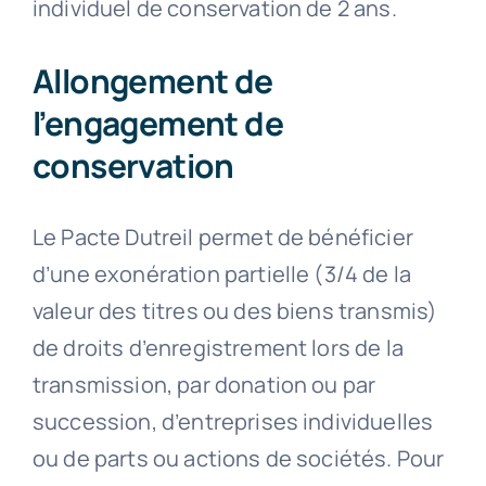
individuel de conservation de 2 ans.
Allongement de
l’engagement de
conservation
Le Pacte Dutreil permet de bénéficier
d’une exonération partielle (3/4 de la
valeur des titres ou des biens transmis)
de droits d’enregistrement lors de la
transmission, par donation ou par
succession, d’entreprises individuelles
ou de parts ou actions de sociétés. Pour