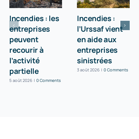
Incendies : les
Incendies :
entreprises
l’Urssaf vient
peuvent
en aide aux
recourir à
entreprises
l’activité
sinistrées
partielle
3 août 2026
|
0 Comments
5 août 2026
|
0 Comments