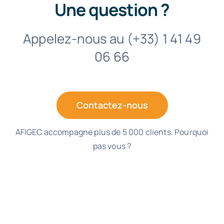
Une question ?
Appelez-nous au (+33) 1 41 49
06 66
Contactez-nous
AFIGEC accompagne plus de 5 000 clients. Pourquoi
pas vous ?