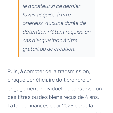
le donateur si ce dernier
l’avait acquise à titre
onéreux. Aucune durée de
détention n’étant requise en
cas d’acquisition à titre
gratuit ou de création.
Puis, à compter de la transmission,
chaque bénéficiaire doit prendre un
engagement individuel de conservation
des titres ou des biens reçus de 4 ans.
La loi de finances pour 2026 porte la