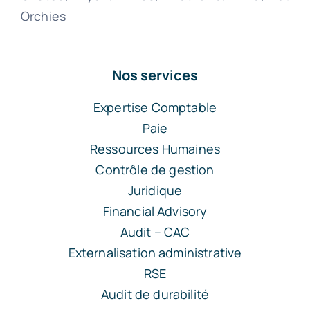
Orchies
Nos services
Expertise Comptable
Paie
Ressources Humaines
Contrôle de gestion
Juridique
Financial Advisory
Audit – CAC
Externalisation administrative
RSE
Audit de durabilité