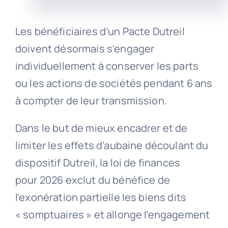
Les bénéficiaires d’un Pacte Dutreil
doivent désormais s’engager
individuellement à conserver les parts
ou les actions de sociétés pendant 6 ans
à compter de leur transmission.
Dans le but de mieux encadrer et de
limiter les effets d’aubaine découlant du
dispositif Dutreil, la loi de finances
pour 2026 exclut du bénéfice de
l’exonération partielle les biens dits
« somptuaires » et allonge l’engagement