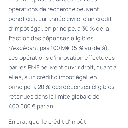
opérations de recherche peuvent
bénéficier, par année civile, d’un crédit
d’impôt égal, en principe, à 30 % de la
fraction des dépenses éligibles
n’excédant pas 100 M€ (5 % au-delà).
Les opérations d’innovation effectuées
par les PME peuvent ouvrir droit, quant à
elles, à un crédit d’impôt égal, en
principe, à 20 % des dépenses éligibles,
retenues dans la limite globale de
400 000 € par an.
En pratique, le crédit d’impôt