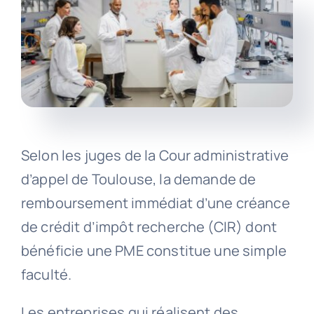
Selon les juges de la Cour administrative
d’appel de Toulouse, la demande de
remboursement immédiat d’une créance
de crédit d’impôt recherche (CIR) dont
bénéficie une PME constitue une simple
faculté.
Les entreprises qui réalisent des