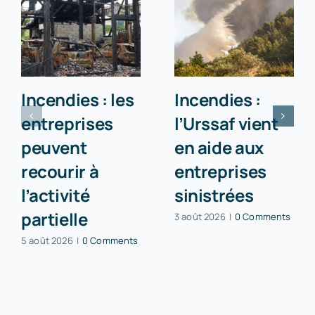
Incendies : les
Incendies :
entreprises
l’Urssaf vient
peuvent
en aide aux
recourir à
entreprises
l’activité
sinistrées
partielle
3 août 2026
|
0 Comments
5 août 2026
|
0 Comments