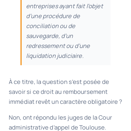
entreprises ayant fait l’objet
d’une procédure de
conciliation ou de
sauvegarde, d’un
redressement ou d’une
liquidation judiciaire.
À ce titre, la question s’est posée de
savoir si ce droit au remboursement
immédiat revêt un caractère obligatoire ?
Non, ont répondu les juges de la Cour
administrative d’appel de Toulouse.