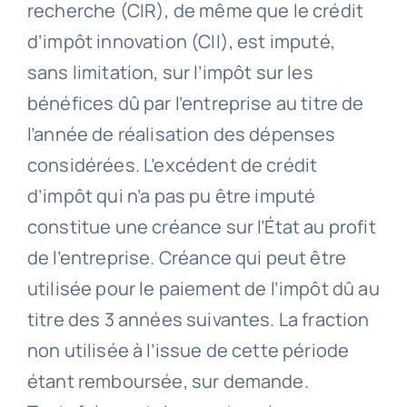
recherche (CIR), de même que le crédit
d’impôt innovation (CII), est imputé,
sans limitation, sur l’impôt sur les
bénéfices dû par l’entreprise au titre de
l’année de réalisation des dépenses
considérées. L’excédent de crédit
d’impôt qui n’a pas pu être imputé
constitue une créance sur l’État au profit
de l’entreprise. Créance qui peut être
utilisée pour le paiement de l’impôt dû au
titre des 3 années suivantes. La fraction
non utilisée à l’issue de cette période
étant remboursée, sur demande.