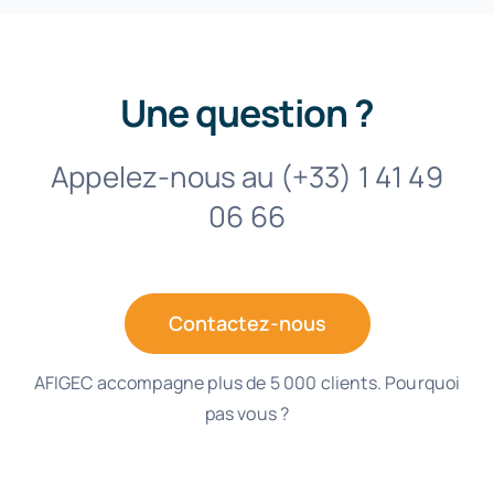
Une question ?
Appelez-nous au (+33) 1 41 49
06 66
Contactez-nous
AFIGEC accompagne plus de 5 000 clients. Pourquoi
pas vous ?