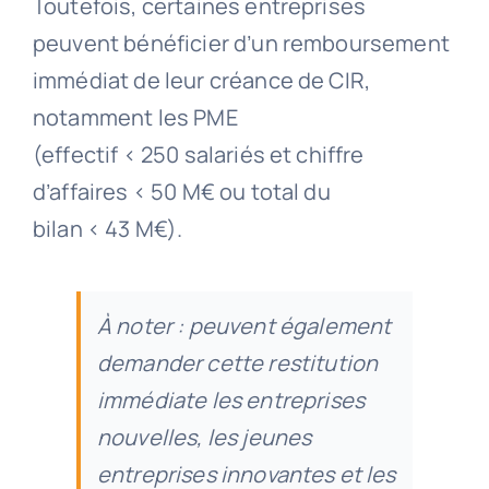
Toutefois, certaines entreprises
peuvent bénéficier d’un remboursement
immédiat de leur créance de CIR,
notamment les PME
(effectif < 250 salariés et chiffre
d’affaires < 50 M€ ou total du
bilan < 43 M€).
À noter : peuvent également
demander cette restitution
immédiate les entreprises
nouvelles, les jeunes
entreprises innovantes et les