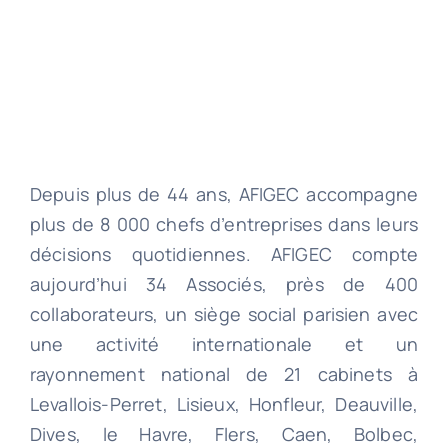
Depuis plus de 44 ans, AFIGEC accompagne
plus de 8 000 chefs d’entreprises dans leurs
décisions quotidiennes. AFIGEC compte
aujourd’hui 34 Associés, près de 400
collaborateurs, un siège social parisien avec
une activité internationale et un
rayonnement national de 21 cabinets à
Levallois-Perret, Lisieux, Honfleur, Deauville,
Dives, le Havre, Flers, Caen, Bolbec,