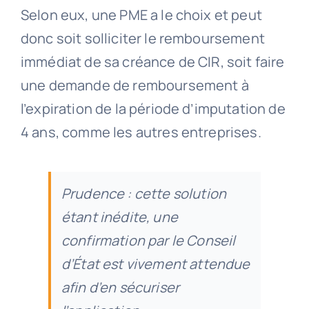
Selon eux, une PME a le choix et peut
donc soit solliciter le remboursement
immédiat de sa créance de CIR, soit faire
une demande de remboursement à
l’expiration de la période d’imputation de
4 ans, comme les autres entreprises.
Prudence : cette solution
étant inédite, une
confirmation par le Conseil
d’État est vivement attendue
afin d’en sécuriser