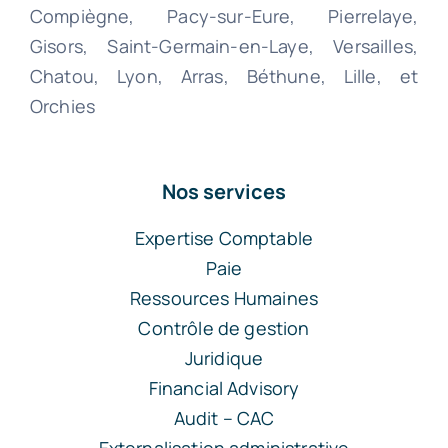
Compiègne, Pacy-sur-Eure, Pierrelaye,
Gisors, Saint-Germain-en-Laye, Versailles,
Chatou, Lyon, Arras, Béthune, Lille, et
Orchies
Nos services
Expertise Comptable
Paie
Ressources Humaines
Contrôle de gestion
Juridique
Financial Advisory
Audit – CAC
Externalisation administrative