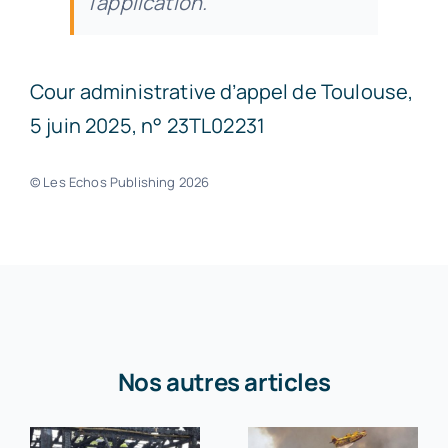
l’application.
Cour administrative d’appel de Toulouse,
5 juin 2025, n° 23TL02231
© Les Echos Publishing 2026
Nos autres articles