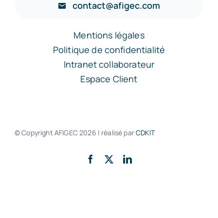
contact@afigec.com
Mentions légales
Politique de confidentialité
Intranet collaborateur
Espace Client
© Copyright AFIGEC
2026 | réalisé par
CDKIT
Retour en haut