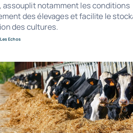
s, assouplit notamment les conditions
ment des élevages et facilite le stock
tion des cultures.
•
Les Echos