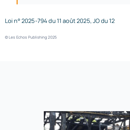
Loi n° 2025-794 du 11 août 2025, JO du 12
© Les Echos Publishing 2025