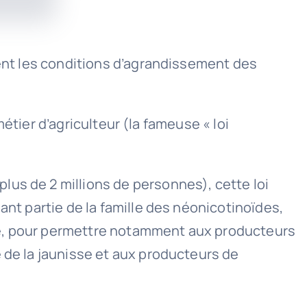
ment les conditions d’agrandissement des
métier d’agriculteur (la fameuse « loi
lus de 2 millions de personnes), cette loi
ant partie de la famille des néonicotinoïdes,
ne, pour permettre notamment aux producteurs
 de la jaunisse et aux producteurs de