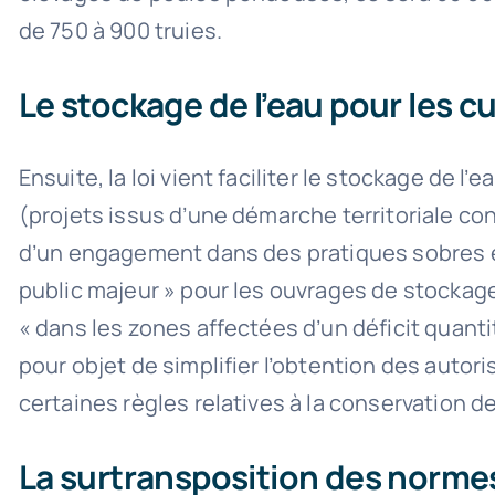
de 750 à 900 truies.
Le stockage de l’eau pour les c
Ensuite, la loi vient faciliter le stockage de l
(projets issus d’une démarche territoriale co
d’un engagement dans des pratiques sobres en
public majeur » pour les ouvrages de stockage
« dans les zones affectées d’un déficit quant
pour objet de simplifier l’obtention des auto
certaines règles relatives à la conservation d
La surtransposition des norm