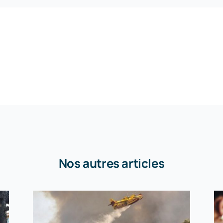
Nos autres articles