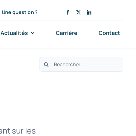
Une question ?
Actualités
Carrière
Contact
Rechercher:
ant sur les