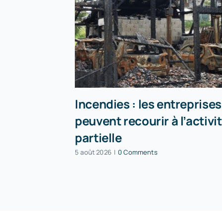
Incendies : les entreprises
peuvent recourir à l’activi
partielle
5 août 2026
|
0 Comments