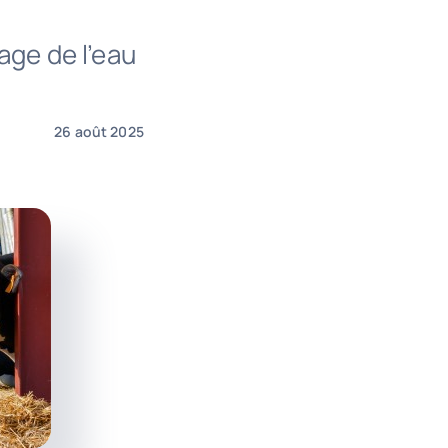
age de l’eau
26 août 2025