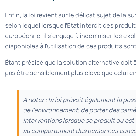
Enfin, la loi revient sur le délicat sujet de la
selon lequel lorsque l’État interdit des prod
européenne, il s’engage à indemniser les explo
disponibles à l’utilisation de ces produits s
Étant précisé que la solution alternative doit
pas être sensiblement plus élevé que celui eng
À noter : la loi prévoit également la poss
de l’environnement, de porter des camé
interventions lorsque se produit ou est
au comportement des personnes conce