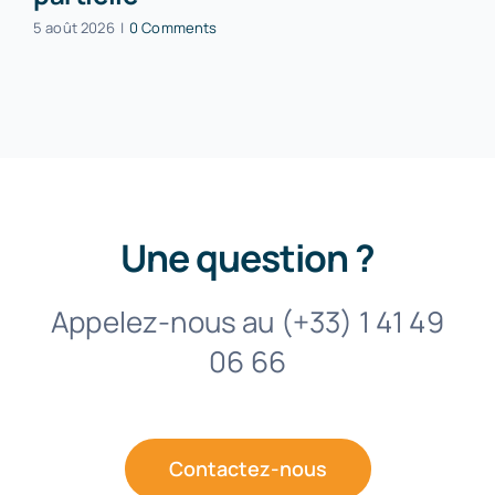
5 août 2026
|
0 Comments
Une question ?
Appelez-nous au (+33) 1 41 49
06 66
Contactez-nous