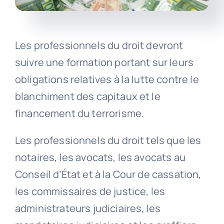
Les professionnels du droit devront
suivre une formation portant sur leurs
obligations relatives à la lutte contre le
blanchiment des capitaux et le
financement du terrorisme.
Les professionnels du droit tels que les
notaires, les avocats, les avocats au
Conseil d’État et à la Cour de cassation,
les commissaires de justice, les
administrateurs judiciaires, les