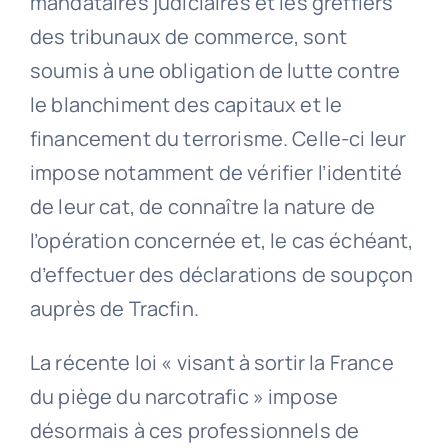
mandataires judiciaires et les greffiers
des tribunaux de commerce, sont
soumis à une obligation de lutte contre
le blanchiment des capitaux et le
financement du terrorisme. Celle-ci leur
impose notamment de vérifier l’identité
de leur cat, de connaître la nature de
l’opération concernée et, le cas échéant,
d’effectuer des déclarations de soupçon
auprès de Tracfin.
La récente loi « visant à sortir la France
du piège du narcotrafic » impose
désormais à ces professionnels de