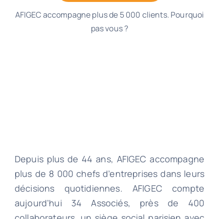
AFIGEC accompagne plus de 5 000 clients. Pourquoi
pas vous ?
Depuis plus de 44 ans, AFIGEC accompagne
plus de 8 000 chefs d’entreprises dans leurs
décisions quotidiennes. AFIGEC compte
aujourd’hui 34 Associés, près de 400
collaborateurs, un siège social parisien avec