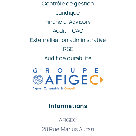
Contrôle de gestion
Juridique
Financial Advisory
Audit – CAC
Externalisation administrative
RSE
Audit de durabilité
Informations
AFIGEC
28 Rue Marius Aufan