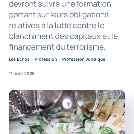
devront suivre une formation
portant sur leurs obligations
Contact
relatives à la lutte contre le
blanchiment des capitaux et le
financement du terrorisme.
Les Echos
•
Profession
•
Profession Juridique
11 août 2025