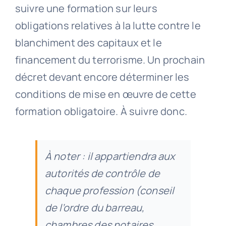
suivre une formation sur leurs
obligations relatives à la lutte contre le
blanchiment des capitaux et le
financement du terrorisme. Un prochain
décret devant encore déterminer les
conditions de mise en œuvre de cette
formation obligatoire. À suivre donc.
À noter : il appartiendra aux
autorités de contrôle de
chaque profession (conseil
de l’ordre du barreau,
chambres des notaires,