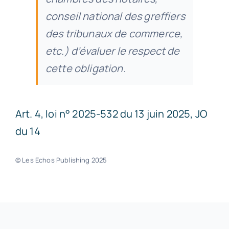
conseil national des greffiers
des tribunaux de commerce,
etc.) d’évaluer le respect de
cette obligation.
Art. 4, loi n° 2025-532 du 13 juin 2025, JO
du 14
© Les Echos Publishing 2025