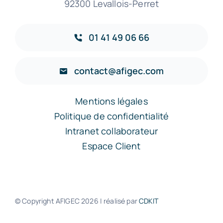
92300 Levallois-Perret
01 41 49 06 66
contact@afigec.com
Mentions légales
Politique de confidentialité
Intranet collaborateur
Espace Client
© Copyright AFIGEC
2026 | réalisé par
CDKIT