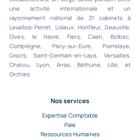
une activité internationale et un
rayonnement national de 21 cabinets à
Levallois-Perret, Lisieux, Honfleur, Deauville,
Dives, le Havre, Flers, Caen, Bolbec,
Compiègne, Pacy-sur-Eure, Pierrelaye,
Gisors, Saint-Germain-en-Laye, Versailles,
Chatou, Lyon, Arras, Béthune, Lille, et
Orchies
Nos services
Expertise Comptable
Paie
Ressources Humaines