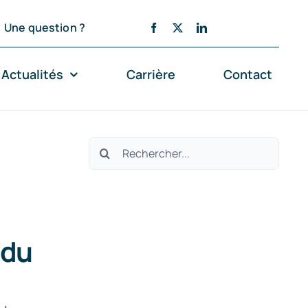
Une question ?
Actualités
Carrière
Contact
Rechercher:
 du