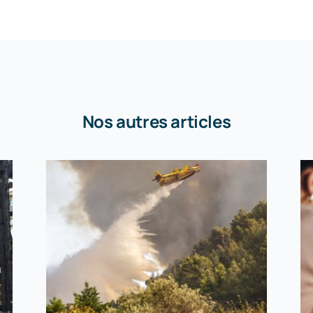
Nos autres articles