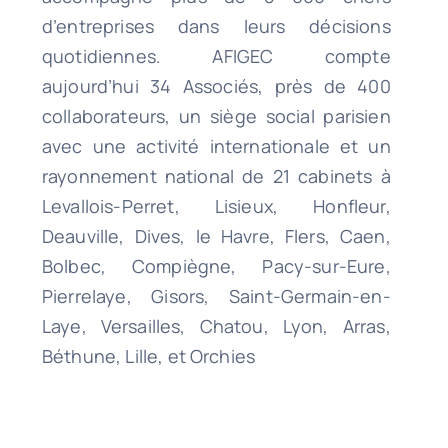
d’entreprises dans leurs décisions
quotidiennes. AFIGEC compte
aujourd’hui 34 Associés, près de 400
collaborateurs, un siège social parisien
avec une activité internationale et un
rayonnement national de 21 cabinets à
Levallois-Perret, Lisieux, Honfleur,
Deauville, Dives, le Havre, Flers, Caen,
Bolbec, Compiègne, Pacy-sur-Eure,
Pierrelaye, Gisors, Saint-Germain-en-
Laye, Versailles, Chatou, Lyon, Arras,
Béthune, Lille, et Orchies