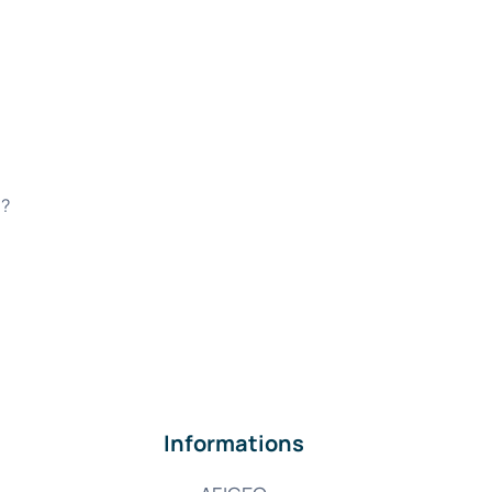
 ?
Informations