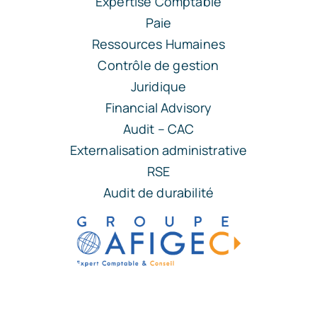
Expertise Comptable
Paie
Ressources Humaines
Contrôle de gestion
Juridique
Financial Advisory
Audit – CAC
Externalisation administrative
RSE
Audit de durabilité