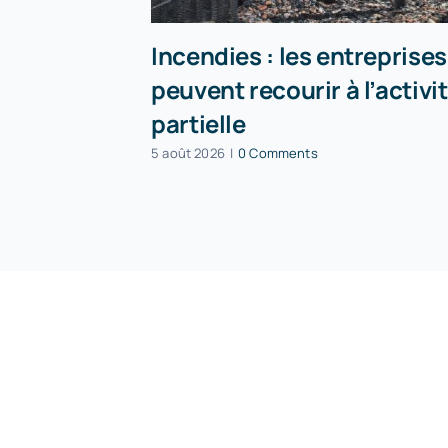
Incendies : les entreprises
peuvent recourir à l’activi
partielle
5 août 2026
|
0 Comments