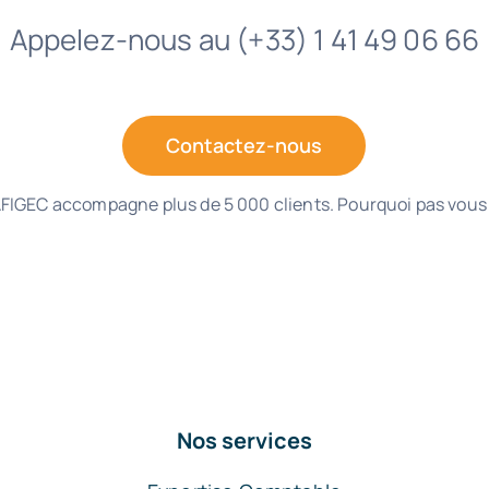
Appelez-nous au (+33) 1 41 49 06 66
Contactez-nous
FIGEC accompagne plus de 5 000 clients. Pourquoi pas vous
Nos services