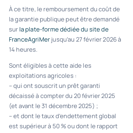
À ce titre, le remboursement du coût de
la garantie publique peut être demandé
sur
la plate-forme dédiée du site de
FranceAgriMer
jusqu’au 27 février 2026 à
14 heures.
Sont éligibles à cette aide les
exploitations agricoles :
– qui ont souscrit un prêt garanti
décaissé à compter du 20 février 2025
(et avant le 31 décembre 2025) ;
– et dont le taux d’endettement global
est supérieur à 50 % ou dont le rapport