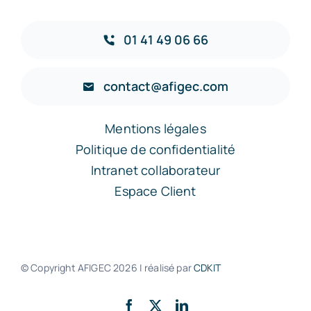
01 41 49 06 66
contact@afigec.com
Mentions légales
Politique de confidentialité
Intranet collaborateur
Espace Client
© Copyright AFIGEC
2026 | réalisé par
CDKIT