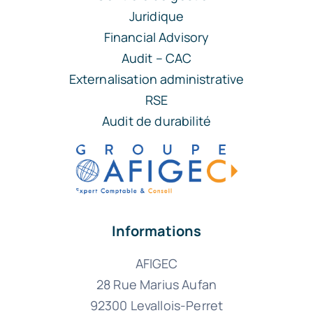
Juridique
Financial Advisory
Audit – CAC
Externalisation administrative
RSE
Audit de durabilité
Informations
AFIGEC
28 Rue Marius Aufan
92300 Levallois-Perret