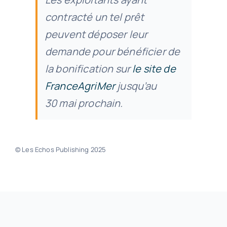
contracté un tel prêt
peuvent déposer leur
demande pour bénéficier de
la bonification sur
le site de
FranceAgriMer
jusqu’au
30 mai prochain.
© Les Echos Publishing 2025