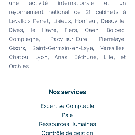
une activité internationale et un
rayonnement national de 21 cabinets à
Levallois-Perret, Lisieux, Honfleur, Deauville,
Dives, le Havre, Flers, Caen, Bolbec,
Compiègne, Pacy-sur-Eure, Pierrelaye,
Gisors, Saint-Germain-en-Laye, Versailles,
Chatou, Lyon, Arras, Béthune, Lille, et
Orchies
Nos services
Expertise Comptable
Paie
Ressources Humaines
Contrôle de gestion