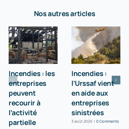
Nos autres articles
Incendies : les
Incendies :
entreprises
l’Urssaf vient
peuvent
en aide aux
recourir à
entreprises
l’activité
sinistrées
partielle
3 août 2026
|
0 Comments