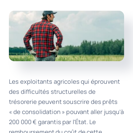
Les exploitants agricoles qui éprouvent
des difficultés structurelles de
trésorerie peuvent souscrire des prêts
« de consolidation » pouvant aller jusqu’à
200 000 € garantis par l’État. Le
remboursement du coût de cette