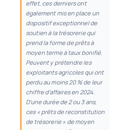
effet, ces derniers ont
également mis en place un
dispositif exceptionnel de
soutien à la trésorerie qui
prend la forme de prêts à
moyen terme à taux bonifié.
Peuvent y prétendre les
exploitants agricoles qui ont
perdu au moins 20 % de leur
chiffre d’affaires en 2024.
D’une durée de 2 ou 3 ans,
ces « prêts de reconstitution
de trésorerie » de moyen