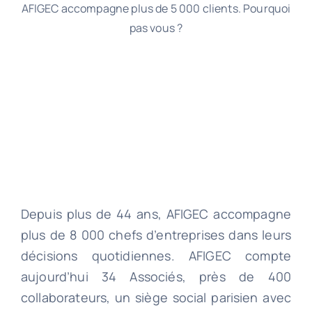
AFIGEC accompagne plus de 5 000 clients. Pourquoi
pas vous ?
Depuis plus de 44 ans, AFIGEC accompagne
plus de 8 000 chefs d’entreprises dans leurs
décisions quotidiennes. AFIGEC compte
aujourd’hui 34 Associés, près de 400
collaborateurs, un siège social parisien avec