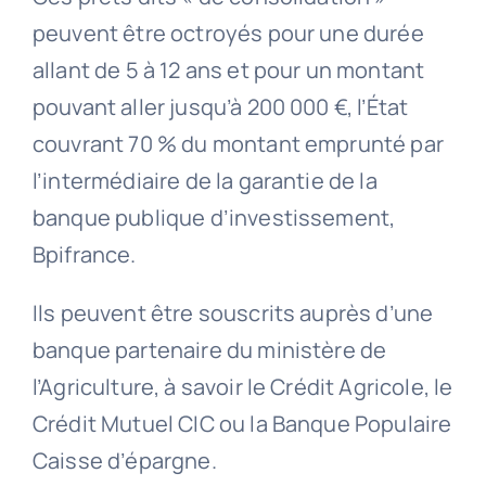
peuvent être octroyés pour une durée
allant de 5 à 12 ans et pour un montant
pouvant aller jusqu’à 200 000 €, l’État
couvrant 70 % du montant emprunté par
l’intermédiaire de la garantie de la
banque publique d’investissement,
Bpifrance.
Ils peuvent être souscrits auprès d’une
banque partenaire du ministère de
l’Agriculture, à savoir le Crédit Agricole, le
Crédit Mutuel CIC ou la Banque Populaire
Caisse d’épargne.