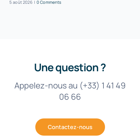
5 août 2026
|
0 Comments
Une question ?
Appelez-nous au (+33) 1 41 49
06 66
Contactez-nous