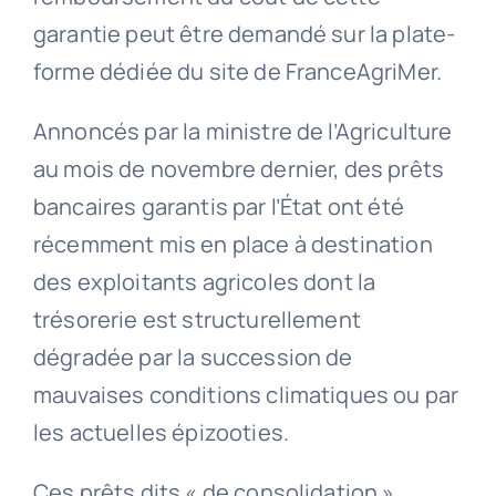
garantie peut être demandé sur la plate-
forme dédiée du site de FranceAgriMer.
Annoncés par la ministre de l’Agriculture
au mois de novembre dernier, des prêts
bancaires garantis par l’État ont été
récemment mis en place à destination
des exploitants agricoles dont la
trésorerie est structurellement
dégradée par la succession de
mauvaises conditions climatiques ou par
les actuelles épizooties.
Ces prêts dits « de consolidation »