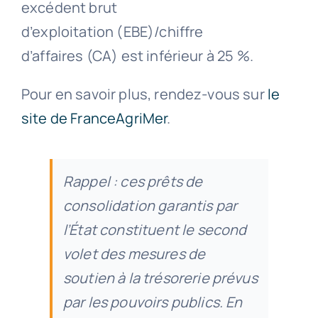
excédent brut
d’exploitation (EBE)/chiffre
d’affaires (CA) est inférieur à 25 %.
Pour en savoir plus, rendez-vous sur
le
site de FranceAgriMer
.
Rappel : ces prêts de
consolidation garantis par
l’État constituent le second
volet des mesures de
soutien à la trésorerie prévus
par les pouvoirs publics. En