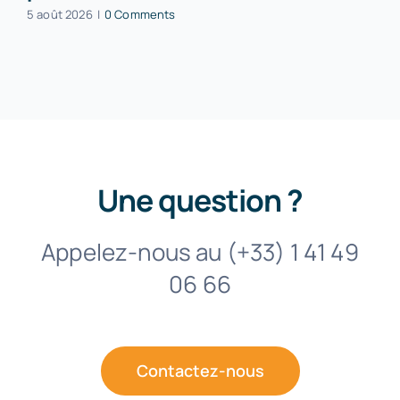
5 août 2026
|
0 Comments
Une question ?
Appelez-nous au (+33) 1 41 49
06 66
Contactez-nous