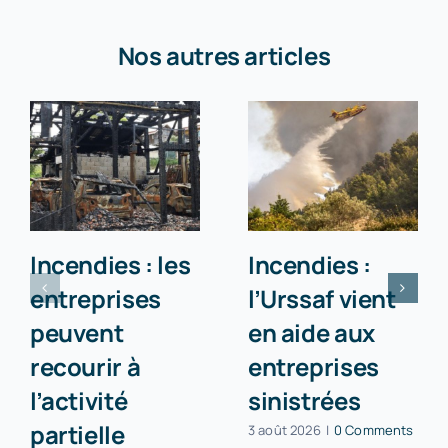
Nos autres articles
Incendies : les
Incendies :
entreprises
l’Urssaf vient
peuvent
en aide aux
recourir à
entreprises
l’activité
sinistrées
partielle
3 août 2026
|
0 Comments