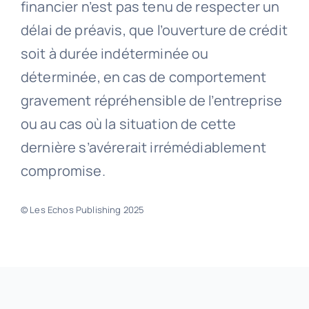
financier n’est pas tenu de respecter un
délai de préavis, que l’ouverture de crédit
soit à durée indéterminée ou
déterminée, en cas de comportement
gravement répréhensible de l’entreprise
ou au cas où la situation de cette
dernière s’avérerait irrémédiablement
compromise.
© Les Echos Publishing 2025