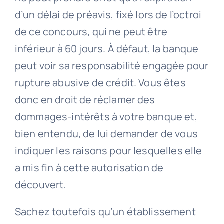
d’un délai de préavis, fixé lors de l’octroi
de ce concours, qui ne peut être
inférieur à 60 jours. À défaut, la banque
peut voir sa responsabilité engagée pour
rupture abusive de crédit. Vous êtes
donc en droit de réclamer des
dommages-intérêts à votre banque et,
bien entendu, de lui demander de vous
indiquer les raisons pour lesquelles elle
a mis fin à cette autorisation de
découvert.
Sachez toutefois qu’un établissement