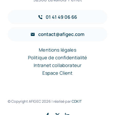
01 41 49 06 66
contact@afigec.com
Mentions légales
Politique de confidentialité
Intranet collaborateur
Espace Client
© Copyright AFIGEC
2026 | réalisé par
CDKIT