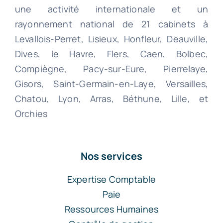
une activité internationale et un
rayonnement national de 21 cabinets à
Levallois-Perret, Lisieux, Honfleur, Deauville,
Dives, le Havre, Flers, Caen, Bolbec,
Compiègne, Pacy-sur-Eure, Pierrelaye,
Gisors, Saint-Germain-en-Laye, Versailles,
Chatou, Lyon, Arras, Béthune, Lille, et
Orchies
Nos services
Expertise Comptable
Paie
Ressources Humaines