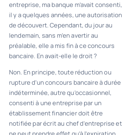
entreprise, ma banque m’avait consenti,
il y a quelques années, une autorisation
de découvert. Cependant, du jour au
lendemain, sans m’en avertir au
préalable, elle a mis fin à ce concours
bancaire. En avait-elle le droit ?
Non. En principe, toute réduction ou
rupture d’un concours bancaire à durée
indéterminée, autre qu’occasionnel,
consenti à une entreprise par un
établissement financier doit être
notifiée par écrit au chef d’entreprise et
ne peut prendre effet qu’à l’expiration