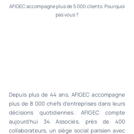
AFIGEC accompagne plus de 5 000 clients. Pourquoi
pas vous ?
Depuis plus de 44 ans, AFIGEC accompagne
plus de 8 000 chefs d’entreprises dans leurs
décisions quotidiennes. AFIGEC compte
aujourd’hui 34 Associés, près de 400
collaborateurs, un siège social parisien avec