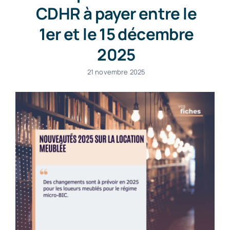
CDHR à payer entre le
1er et le 15 décembre
2025
21 novembre 2025