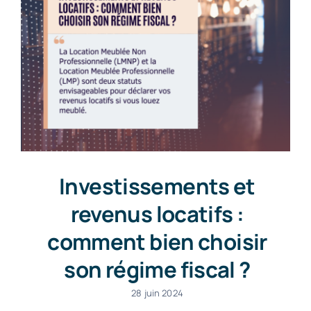
Investissements et
revenus locatifs :
comment bien choisir
son régime fiscal ?
28 juin 2024