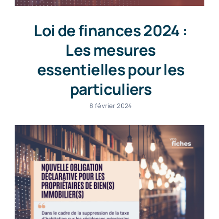
Loi de finances 2024 :
Les mesures
essentielles pour les
particuliers
8 février 2024