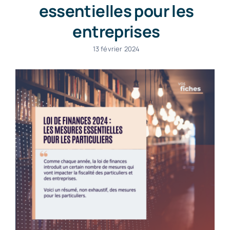
essentielles pour les
entreprises
13 février 2024