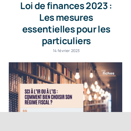
Loi de finances 2023 :
Les mesures
essentielles pour les
particuliers
14 février 2023