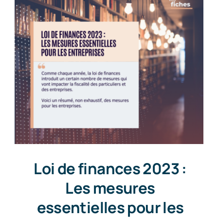
Loi de finances 2023 :
Les mesures
essentielles pour les