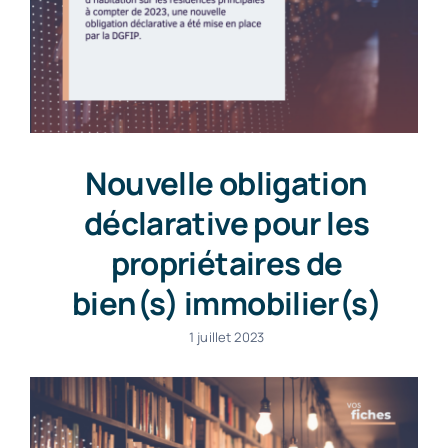
Nouvelle obligation
déclarative pour les
propriétaires de
bien(s) immobilier(s)
1 juillet 2023