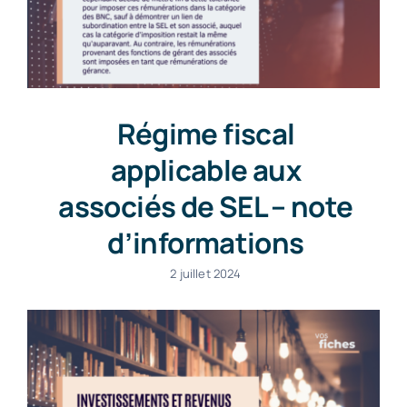
Régime fiscal
applicable aux
associés de SEL – note
d’informations
2 juillet 2024