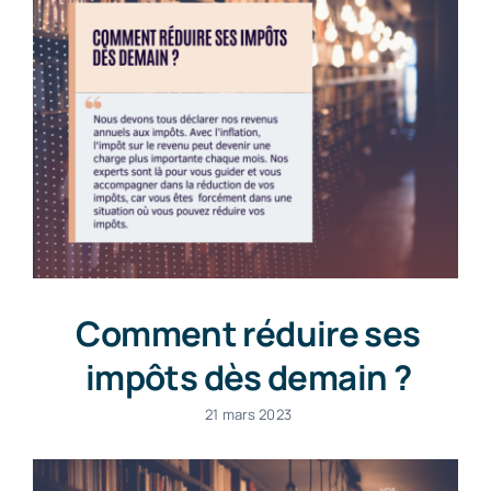
Comment réduire ses
impôts dès demain ?
21 mars 2023