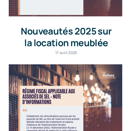
Nouveautés 2025 sur
la location meublée
17 avril 2025