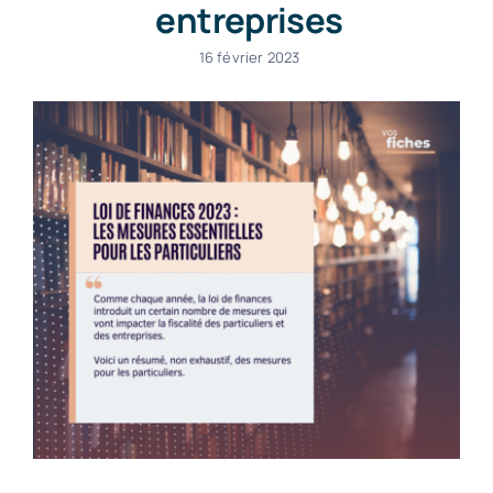
entreprises
16 février 2023