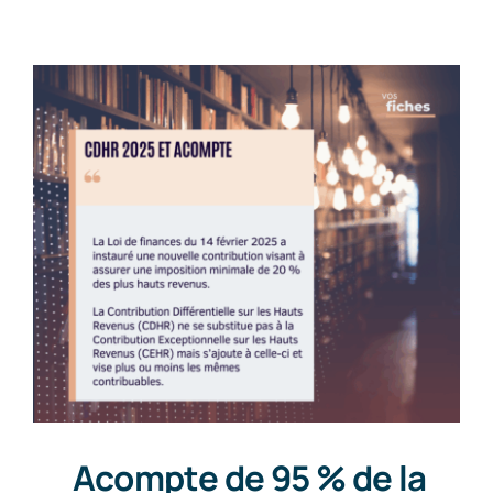
Contact
Acompte de 95 % de la