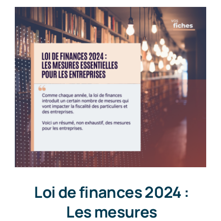
Loi de finances 2024 :
Les mesures