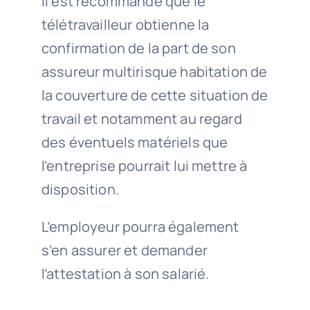
Il est recommandé que le
télétravailleur obtienne la
confirmation de la part de son
assureur multirisque habitation de
la couverture de cette situation de
travail et notamment au regard
des éventuels matériels que
l’entreprise pourrait lui mettre à
disposition.
L’employeur pourra également
s’en assurer et demander
l’attestation à son salarié.