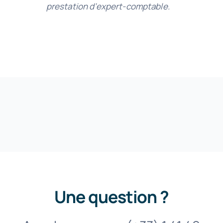
prestation d’expert-comptable.
Une question ?