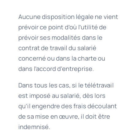
Aucune disposition légale ne vient
prévoir ce point d’où l’utilité de
prévoir ses modalités dans le
contrat de travail du salarié
concerné ou dans la charte ou
dans l’accord d’entreprise.
Dans tous les cas, si le télétravail
est imposé au salarié, dès lors
qu’il engendre des frais découlant
de sa mise en œuvre, il doit être
indemnisé.