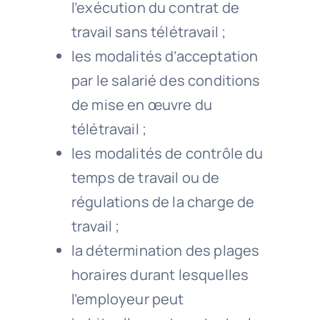
l’exécution du contrat de
travail sans télétravail ;
les modalités d’acceptation
par le salarié des conditions
de mise en œuvre du
télétravail ;
les modalités de contrôle du
temps de travail ou de
régulations de la charge de
travail ;
la détermination des plages
horaires durant lesquelles
l’employeur peut