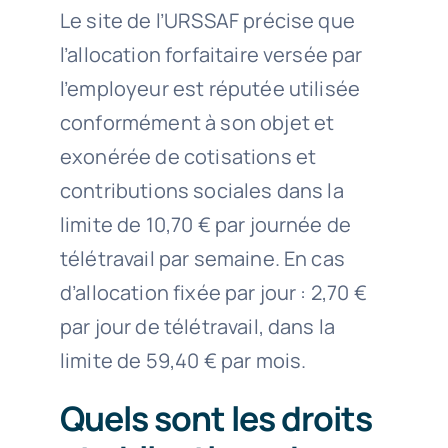
Le site de l’URSSAF précise que
l’allocation forfaitaire versée par
l’employeur est réputée utilisée
conformément à son objet et
exonérée de cotisations et
contributions sociales
dans la
limite de 10,70 € par journée de
télétravail par semaine. En cas
d’allocation fixée par jour : 2,70 €
par jour de télétravail, dans la
limite de 59,40 € par mois
.
Quels sont les droits