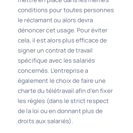
conditions pour toutes personnes
le réclamant ou alors devra
dénoncer cet usage. Pour éviter
cela, il est alors plus efficace de
signer un contrat de travail
spécifique avec les salariés
concernés. L’entreprise a
également le choix de faire une
charte du télétravail afin d’en fixer
les règles (dans le strict respect
de la loi ou en donnant plus de
droits aux salariés).