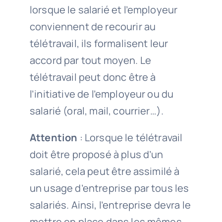
lorsque le salarié et l’employeur
conviennent de recourir au
télétravail, ils formalisent leur
accord par tout moyen. Le
télétravail peut donc être à
l’initiative de l’employeur ou du
salarié (oral, mail, courrier…).
Attention
: Lorsque le télétravail
doit être proposé à plus d’un
salarié, cela peut être assimilé à
un usage d’entreprise par tous les
salariés. Ainsi, l’entreprise devra le
mettre en place dans les mêmes