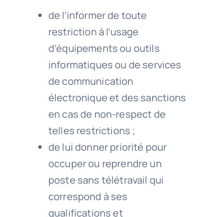
de l’informer de toute
restriction à l’usage
d’équipements ou outils
informatiques ou de services
de communication
électronique et des sanctions
en cas de non-respect de
telles restrictions ;
de lui donner priorité pour
occuper ou reprendre un
poste sans télétravail qui
correspond à ses
qualifications et