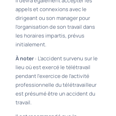
Il devra également accepter les
appels et connexions avec le
dirigeant ou son manager pour
l’organisation de son travail dans
les horaires impartis, prévus
initialement.
À noter
: L’accident survenu sur le
lieu où est exercé le télétravail
pendant l’exercice de l’activité
professionnelle du télétravailleur
est présumé être un accident du
travail.