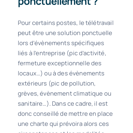
ponctuellement ?
Pour certains postes, le télétravail
peut être une solution ponctuelle
lors d’évènements spécifiques
liés à l’entreprise (pic d’activité,
fermeture exceptionnelle des
locaux…) ou à des évènements
extérieurs (pic de pollution,
grèves, évènement climatique ou
sanitaire…). Dans ce cadre, il est
donc conseillé de mettre en place
une charte qui prévoira alors ces