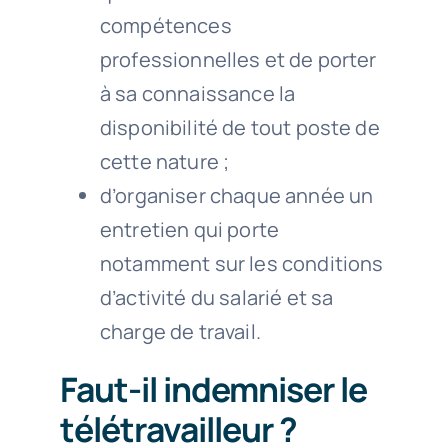
compétences
professionnelles et de porter
à sa connaissance la
disponibilité de tout poste de
cette nature ;
d’organiser chaque année un
entretien qui porte
notamment sur les conditions
d’activité du salarié et sa
charge de travail.
Faut-il indemniser le
télétravailleur ?