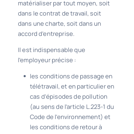
matérialiser par tout moyen, soit
dans le contrat de travail, soit
dans une charte, soit dans un
accord d’entreprise.
Il est indispensable que
l’employeur précise :
les conditions de passage en
télétravail, et en particulier en
cas d’épisodes de pollution
(au sens de l’article L.223-1 du
Code de l’environnement) et
les conditions de retour à