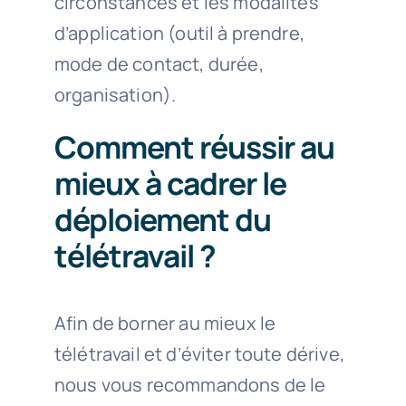
circonstances et les modalités
d’application (outil à prendre,
mode de contact, durée,
organisation).
Comment réussir au
mieux à cadrer le
déploiement du
télétravail ?
Afin de borner au mieux le
télétravail et d’éviter toute dérive,
nous vous recommandons de le