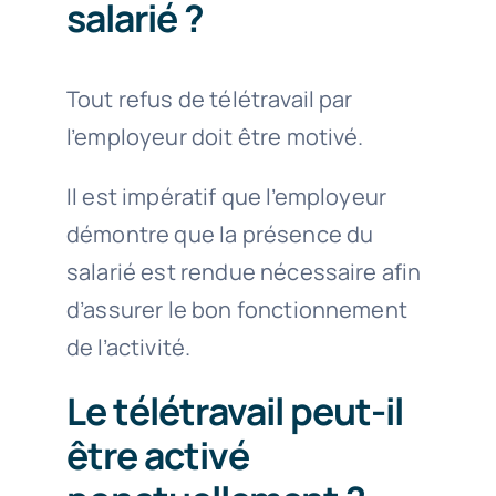
salarié ?
Tout refus de télétravail par
l’employeur doit être motivé.
Il est impératif que l’employeur
démontre que la présence du
salarié est rendue nécessaire afin
d’assurer le bon fonctionnement
de l’activité.
Le télétravail peut-il
être activé