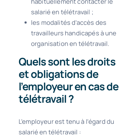
habituellement contacter le
salarié en télétravail ;
les modalités d’accès des
travailleurs handicapés à une
organisation en télétravail.
Quels sont les droits
et obligations de
l’employeur en cas de
télétravail ?
L’employeur est tenu à l’égard du
salarié en télétravail :