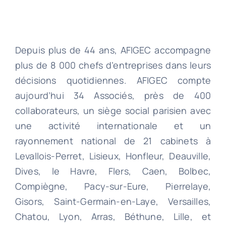
Depuis plus de 44 ans, AFIGEC accompagne
plus de 8 000 chefs d’entreprises dans leurs
décisions quotidiennes. AFIGEC compte
aujourd’hui 34 Associés, près de 400
collaborateurs, un siège social parisien avec
une activité internationale et un
rayonnement national de 21 cabinets à
Levallois-Perret, Lisieux, Honfleur, Deauville,
Dives, le Havre, Flers, Caen, Bolbec,
Compiègne, Pacy-sur-Eure, Pierrelaye,
Gisors, Saint-Germain-en-Laye, Versailles,
Chatou, Lyon, Arras, Béthune, Lille, et