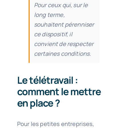
Pour ceux qui, sur le
long terme,
souhaitent pérenniser
ce dispositif, il
convient de respecter
certaines conditions.
Le télétravail :
comment le mettre
en place ?
Pour les petites entreprises,