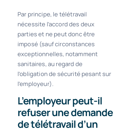
Par principe, le télétravail
nécessite l’accord des deux
parties et ne peut donc être
imposé (sauf circonstances
exceptionnelles, notamment
sanitaires, au regard de
l’obligation de sécurité pesant sur
l’employeur).
L’employeur peut-il
refuser une demande
de télétravail d’un