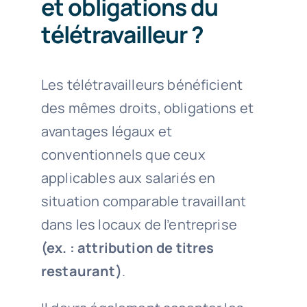
et obligations du
télétravailleur ?
Les télétravailleurs bénéficient
des mêmes droits, obligations et
avantages légaux et
conventionnels que ceux
applicables aux salariés en
situation comparable travaillant
dans les locaux de l’entreprise
(ex. : attribution de titres
restaurant)
.