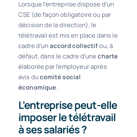
Lorsque l’entreprise dispose d’un
CSE (de façon obligatoire ou par
décision de la direction), le
télétravail est mis en place dans le
cadre d’un
accord collectif
ou, à
défaut, dans le cadre d’une
charte
élaborée par l’employeur après
avis du
comité social
économique
.
L’entreprise peut-elle
imposer le télétravail
à ses salariés ?