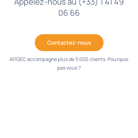
Appelez-nous au (+33) 1 41 49
06 66
Contactez-nous
AFIGEC accompagne plus de 5 000 clients. Pourquoi
pas vous ?