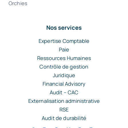
Orchies
Nos services
Expertise Comptable
Paie
Ressources Humaines
Contrôle de gestion
Juridique
Financial Advisory
Audit – CAC
Externalisation administrative
RSE
Audit de durabilité