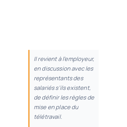
Contact
Il revient à l’employeur,
en discussion avec les
représentants des
salariés s’ils existent,
de définir les règles de
mise en place du
télétravail.