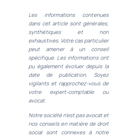
Les informations contenues
dans cet article sont générales,
synthétiques et non
exhaustives. Votre cas particulier
peut amener à un conseil
spécifique. Les informations ont
pu également évoluer depuis la
date de publication. Soyez
vigilants et rapprochez-vous de
votre expert-comptable ou
avocat.
Notre société n’est pas avocat et
nos conseils en matière de droit
social sont connexes à notre