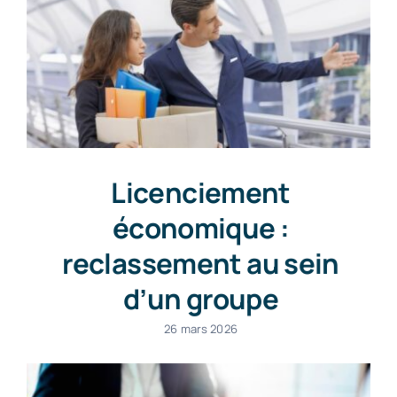
Licenciement
économique :
reclassement au sein
d’un groupe
26 mars 2026