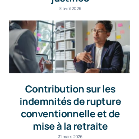
8 avril 2026
Contribution sur les
indemnités de rupture
conventionnelle et de
mise à la retraite
31 mars 2026