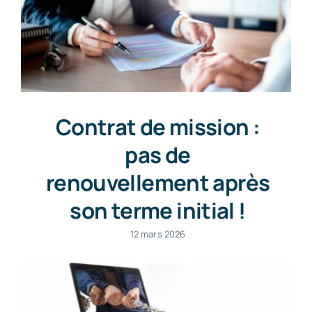
Contrat de mission :
pas de
renouvellement après
son terme initial !
12 mars 2026