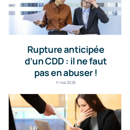
Rupture anticipée
d’un CDD : il ne faut
pas en abuser !
11 mai 2026