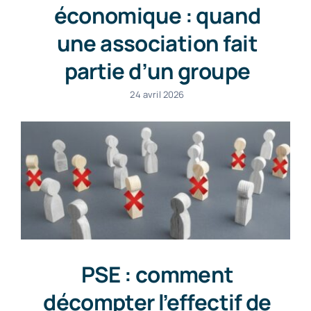
économique : quand
une association fait
partie d’un groupe
24 avril 2026
PSE : comment
décompter l’effectif de