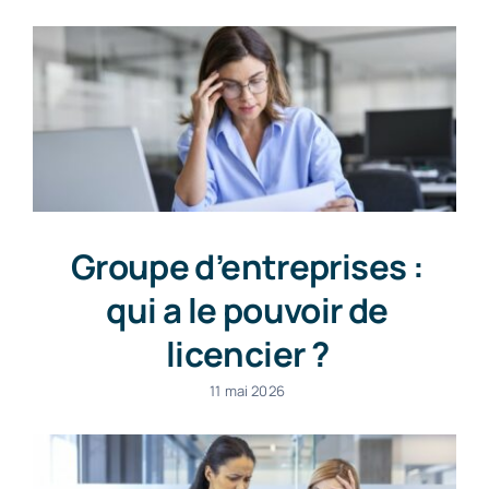
Groupe d’entreprises :
qui a le pouvoir de
licencier ?
11 mai 2026