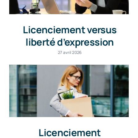
Licenciement versus
liberté d’expression
27 avril 2026
Licenciement