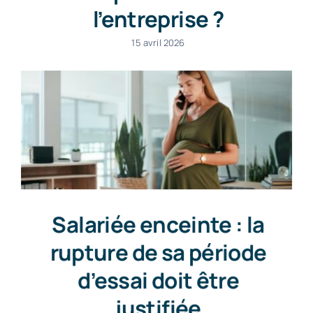
l’entreprise ?
15 avril 2026
Salariée enceinte : la
rupture de sa période
d’essai doit être
justifiée