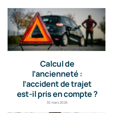
Calcul de
l’ancienneté :
l’accident de trajet
est-il pris en compte ?
30 mars 2026