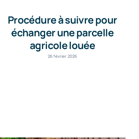
Procédure à suivre pour
échanger une parcelle
agricole louée
26 février 2026