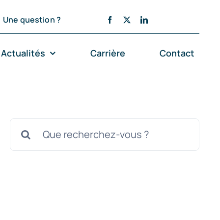
Une question ?
Actualités
Carrière
Contact
Rechercher: