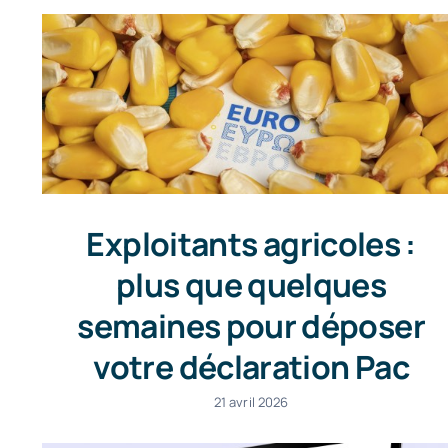
Exploitants agricoles :
plus que quelques
semaines pour déposer
votre déclaration Pac
21 avril 2026