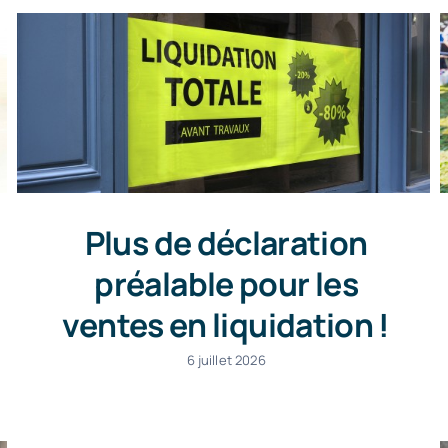
Plus de déclaration
préalable pour les
ventes en liquidation !
6 juillet 2026