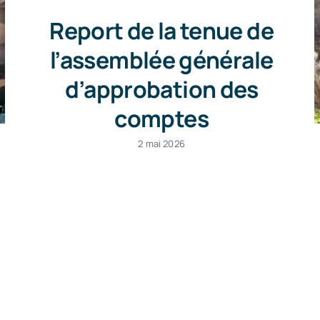
Report de la tenue de
l’assemblée générale
d’approbation des
comptes
2 mai 2026