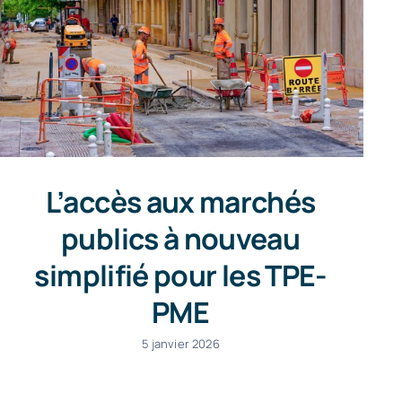
L’accès aux marchés
publics à nouveau
simplifié pour les TPE-
PME
5 janvier 2026