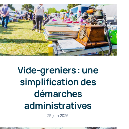
Vide-greniers : une
simplification des
démarches
administratives
25 juin 2026