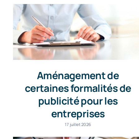
Aménagement de
certaines formalités de
publicité pour les
entreprises
17 juillet 2026