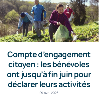
Compte d’engagement
citoyen : les bénévoles
ont jusqu’à fin juin pour
déclarer leurs activités
29 avril 2026