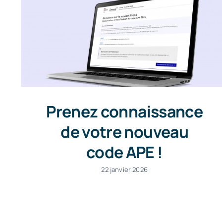
Prenez connaissance
de votre nouveau
code APE !
22 janvier 2026