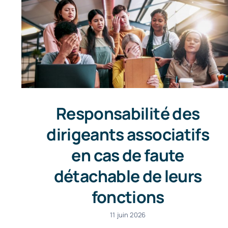
Responsabilité des
dirigeants associatifs
en cas de faute
détachable de leurs
fonctions
11 juin 2026