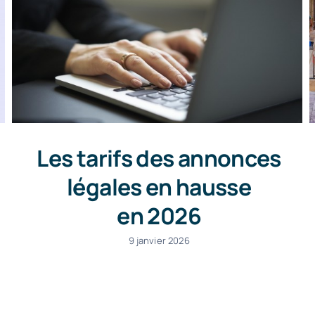
Les tarifs des annonces
légales en hausse
en 2026
9 janvier 2026