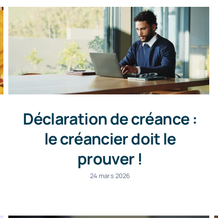
Déclaration de créance :
le créancier doit le
prouver !
24 mars 2026