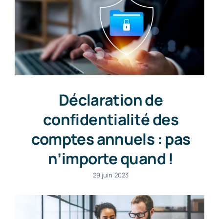
Déclaration de
confidentialité des
comptes annuels : pas
n’importe quand !
29 juin 2023