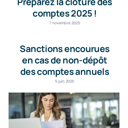
Préparez la clôture des
comptes 2025 !
7 novembre 2025
Sanctions encourues
en cas de non-dépôt
des comptes annuels
5 juin 2025