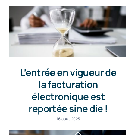
L’entrée en vigueur de
la facturation
électronique est
reportée sine die !
16 août 2023