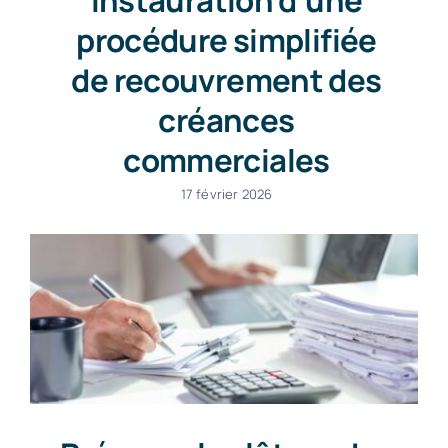
procédure simplifiée
de recouvrement des
créances
commerciales
17 février 2026