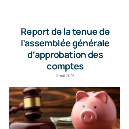
Contact
Report de la tenue de
l’assemblée générale
d’approbation des
comptes
2 mai 2026