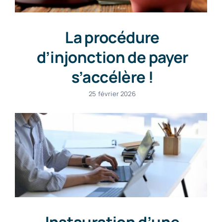
La procédure
d’injonction de payer
s’accélère !
25 février 2026
Instauration d’une