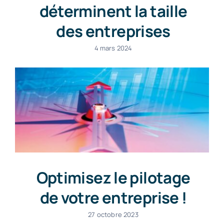
déterminent la taille
des entreprises
4 mars 2024
Optimisez le pilotage
de votre entreprise !
27 octobre 2023