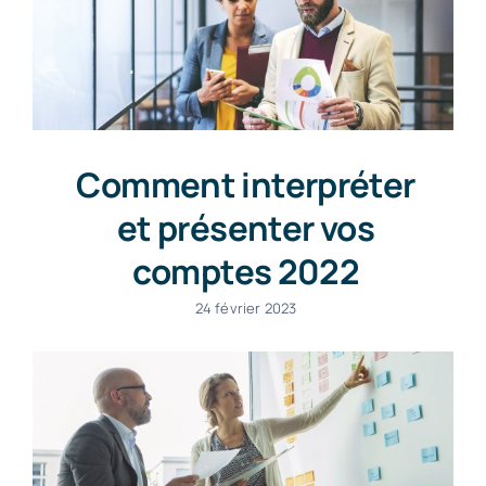
Comment interpréter
et présenter vos
comptes 2022
24 février 2023