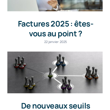
Factures 2025 : êtes-
vous au point ?
22 janvier 2025
De nouveaux seuils