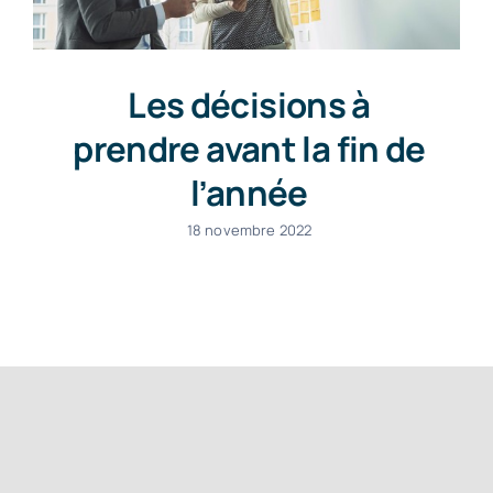
Les décisions à
prendre avant la fin de
l’année
18 novembre 2022
Une question ?