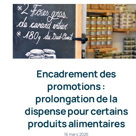
Encadrement des
promotions :
prolongation de la
dispense pour certains
produits alimentaires
16 mars 2026