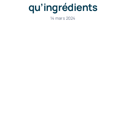
qu’ingrédients
14 mars 2024