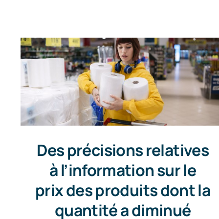
Des précisions relatives
à l’information sur le
prix des produits dont la
quantité a diminué