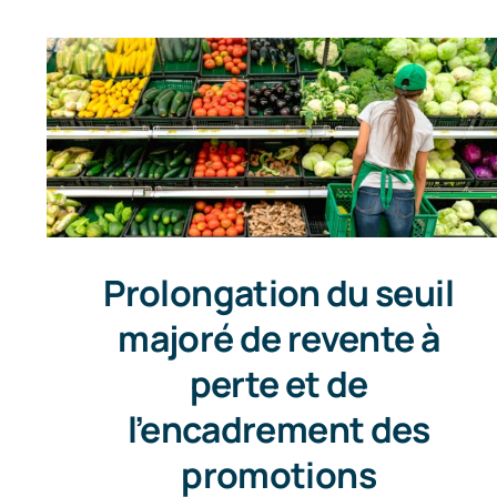
Prolongation du seuil
majoré de revente à
perte et de
l’encadrement des
promotions