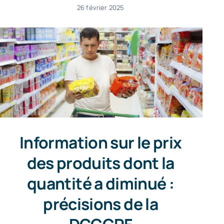
26 février 2025
Information sur le prix
des produits dont la
quantité a diminué :
précisions de la