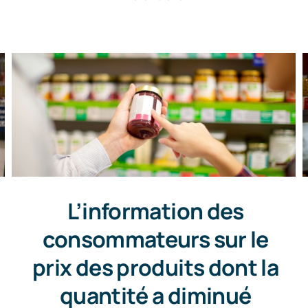
L’information des
consommateurs sur le
prix des produits dont la
quantité a diminué