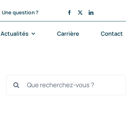
Une question ?
Actualités
Carrière
Contact
Rechercher: