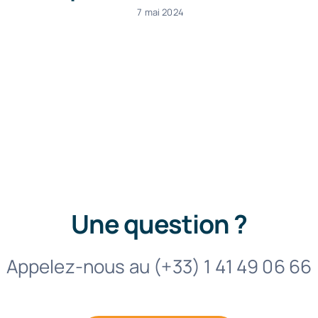
7 mai 2024
Une question ?
Appelez-nous au (+33) 1 41 49 06 66