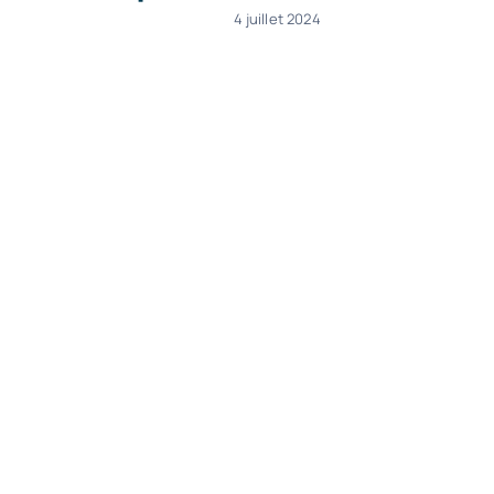
4 juillet 2024