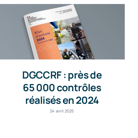
DGCCRF : près de
65 000 contrôles
réalisés en 2024
24 avril 2025