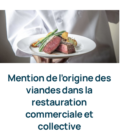
Mention de l’origine des
viandes dans la
restauration
commerciale et
collective