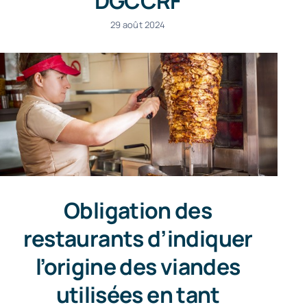
DGCCRF
29 août 2024
Obligation des
restaurants d’indiquer
l’origine des viandes
utilisées en tant