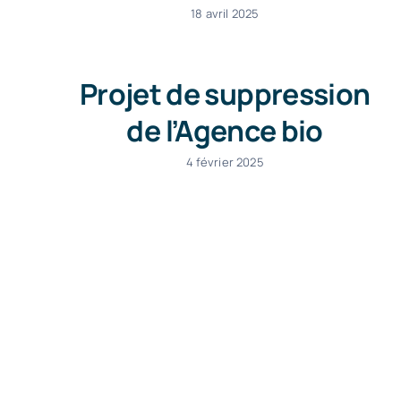
18 avril 2025
Projet de suppression
de l’Agence bio
4 février 2025