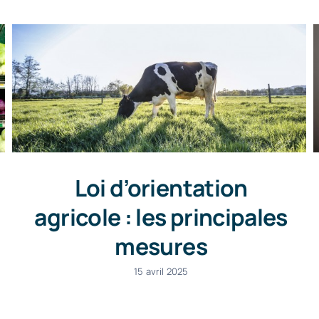
Loi d’orientation
agricole : les principales
mesures
15 avril 2025