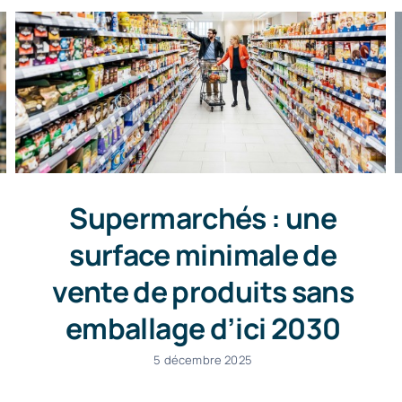
Supermarchés : une
surface minimale de
vente de produits sans
emballage d’ici 2030
5 décembre 2025