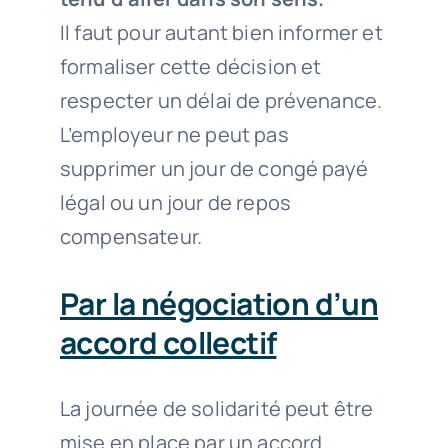
Il faut pour autant bien informer et
formaliser cette décision et
respecter un délai de prévenance.
L’employeur ne peut pas
supprimer un jour de congé payé
légal ou un jour de repos
compensateur.
Par la négociation d’un
accord collectif
La journée de solidarité peut être
mise en place par un accord