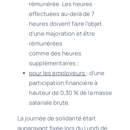
rémunérée. Les heures
effectuées au-delà de 7
heures doivent faire l’objet
d’une majoration et être
rémunérées
comme des heures
supplémentaires ;
pour les employeurs
: d’une
participation financière à
hauteur de 0,30 % de la masse
salariale brute.
La journée de solidarité était
auparavant fixée lors du Lundi de