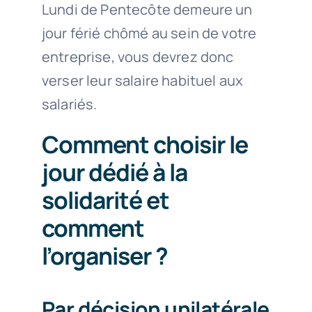
Lundi de Pentecôte demeure un
jour férié chômé au sein de votre
entreprise, vous devrez donc
verser leur salaire habituel aux
salariés.
Comment choisir le
jour dédié à la
solidarité et
comment
l’organiser ?
Par décision unilatérale