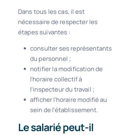
Dans tous les cas, il est
nécessaire de respecter les
étapes suivantes :
consulter ses représentants
du personnel ;
notifier la modification de
l’horaire collectif à
l’inspecteur du travail ;
afficher l’horaire modifié au
sein de l’établissement.
Le salarié peut-il