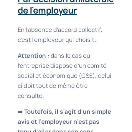
de l’employeur
En l’absence d’accord collectif,
c’est l’employeur qui choisit.
Attention :
dans le cas où
l’entreprise dispose d’un comité
social et économique (CSE), celui-
ci doit tout de même être
consulté.
➡️
Toutefois, il s’agit d’un simple
avis et l’employeur n’est pas
tenu d’aller dans son sens.