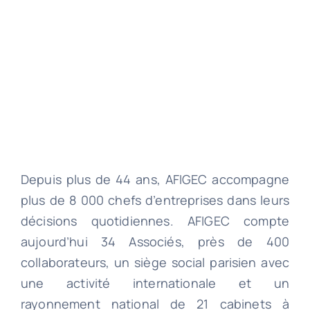
Depuis plus de 44 ans, AFIGEC accompagne
plus de 8 000 chefs d’entreprises dans leurs
décisions quotidiennes. AFIGEC compte
aujourd’hui 34 Associés, près de 400
collaborateurs, un siège social parisien avec
une activité internationale et un
rayonnement national de 21 cabinets à