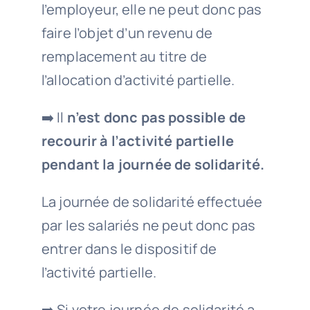
l’employeur, elle ne peut donc pas
faire l’objet d’un revenu de
remplacement au titre de
l’allocation d’activité partielle.
➡️
Il
n’est donc pas possible de
recourir
à l’activité partielle
pendant la journée de solidarité.
La journée de solidarité effectuée
par les salariés ne peut donc pas
entrer dans le dispositif de
l’activité partielle.
➡️
Si votre journée de solidarité a