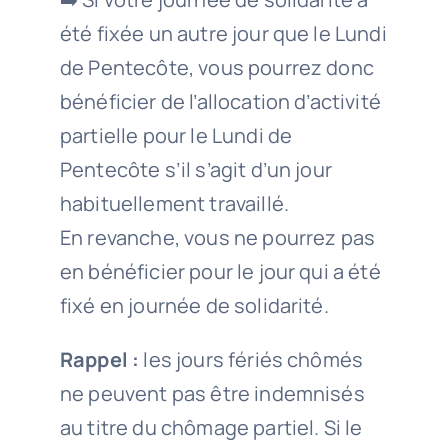
été fixée un autre jour que le Lundi
de Pentecôte, vous pourrez donc
bénéficier de l’allocation d’activité
partielle pour le Lundi de
Pentecôte s’il s’agit d’un jour
habituellement travaillé.
En revanche, vous ne pourrez pas
en bénéficier pour le jour qui a été
fixé en journée de solidarité.
Rappel :
les jours fériés chômés
ne peuvent pas être indemnisés
au titre du chômage partiel. Si le