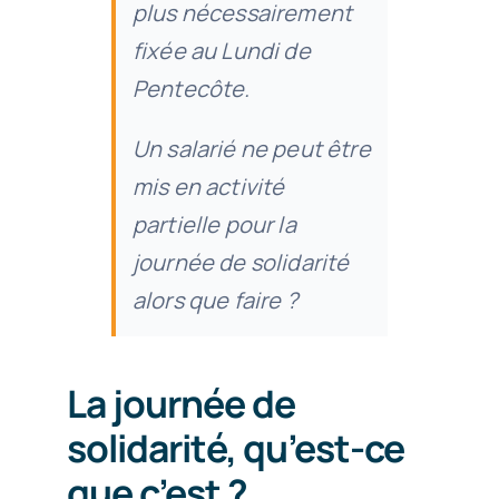
plus nécessairement
fixée au Lundi de
Pentecôte.
Un salarié ne peut être
mis en activité
partielle pour la
journée de solidarité
alors que faire ?
La journée de
solidarité, qu’est-ce
que c’est ?