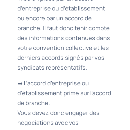
d’entreprise ou d’établissement
ou encore par un accord de
branche. Il faut donc tenir compte
des informations contenues dans
votre convention collective et les
derniers accords signés par vos
syndicats représentatifs.
➡️
L’accord d’entreprise ou
d’établissement prime sur l’accord
de branche.
Vous devez donc engager des
négociations avec vos