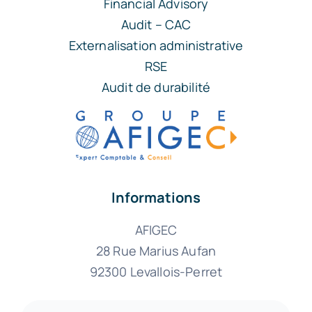
Financial Advisory
Audit – CAC
Externalisation administrative
RSE
Audit de durabilité
Informations
AFIGEC
28 Rue Marius Aufan
92300 Levallois-Perret