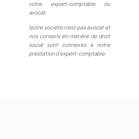
votre expert-comptable ou
avocat.
Notre société n’est pas avocat et
nos conseils en matière de droit
social sont connexes à notre
prestation d’expert-comptable.