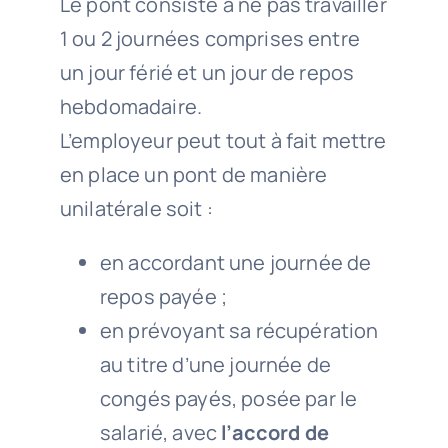
Le pont consiste à ne pas travailler
1 ou 2 journées comprises entre
un jour férié et un jour de repos
hebdomadaire.
L’employeur peut tout à fait mettre
en place un pont de manière
unilatérale soit :
en accordant une journée de
repos payée ;
en prévoyant sa récupération
au titre d’une journée de
congés payés, posée par le
salarié, avec
l’accord de