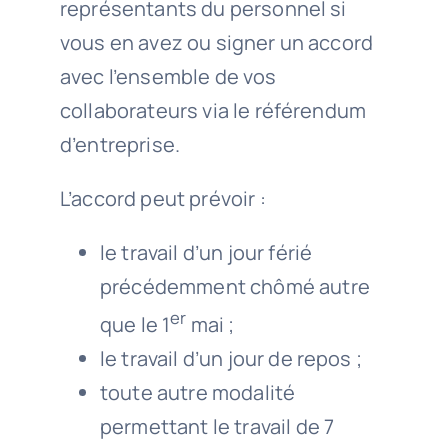
représentants du personnel si
vous en avez ou signer un accord
avec l’ensemble de vos
collaborateurs via le référendum
d’entreprise.
L’accord peut prévoir :
le travail d’un jour férié
précédemment chômé autre
er
que le 1
mai ;
le travail d’un jour de repos ;
toute autre modalité
permettant le travail de 7