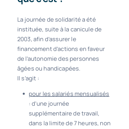
La journée de solidarité a été
instituée, suite à la canicule de
2003, afin d’assurer le
financement d’actions en faveur
de l’autonomie des personnes
âgées ou handicapées.
Il s’agit :
pour les salariés mensualisés
: d’une journée
supplémentaire de travail,
dans la limite de 7 heures, non