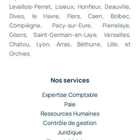
Levallois-Perret, Lisieux, Honfleur, Deauville,
Dives, le Havre, Flers, Caen, Bolbec,
Compiègne, Pacy-sur-Eure, Pierrelaye,
Gisors, Saint-Germain-en-Laye, Versailles,
Chatou, Lyon, Arras, Béthune, Lille, et
Orchies
Nos services
Expertise Comptable
Paie
Ressources Humaines
Contrôle de gestion
Juridique