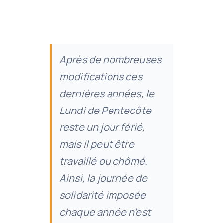
Contact
Après de nombreuses
modifications ces
dernières années, le
Lundi de Pentecôte
reste un jour férié,
mais il peut être
travaillé ou chômé.
Ainsi, la journée de
solidarité imposée
chaque année n’est