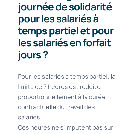
journée de solidarité
pour les salariés à
temps partiel et pour
les salariés en forfait
jours ?
Pour les salariés à temps partiel, la
limite de 7 heures est réduite
proportionnellement à la durée
contractuelle du travail des
salariés.
Ces heures ne s’imputent pas sur