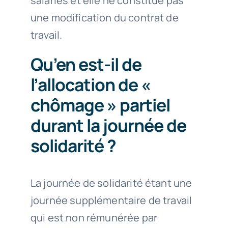
salariés et elle ne constitue pas
une modification du contrat de
travail.
Qu’en est-il de
l’allocation de «
chômage » partiel
durant la journée de
solidarité ?
La journée de solidarité étant une
journée supplémentaire de travail
qui est non rémunérée par