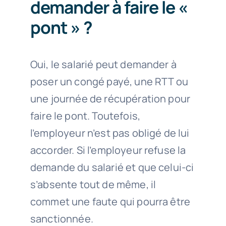
demander à faire le «
pont » ?
Oui, le salarié peut demander à
poser un congé payé, une RTT ou
une journée de récupération pour
faire le pont. Toutefois,
l’employeur n’est pas obligé de lui
accorder. Si l’employeur refuse la
demande du salarié et que celui-ci
s’absente tout de même, il
commet une faute qui pourra être
sanctionnée.