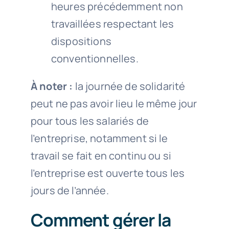
heures précédemment non
travaillées respectant les
dispositions
conventionnelles.
À noter :
la journée de solidarité
peut ne pas avoir lieu le même jour
pour tous les salariés de
l’entreprise, notamment si le
travail se fait en continu ou si
l’entreprise est ouverte tous les
jours de l’année.
Comment gérer la