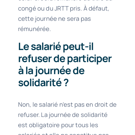
congé ou du JRTT pris. À défaut,
cette journée ne sera pas
rémunérée.
Le salarié peut-il
refuser de participer
à la journée de
solidarité ?
Non, le salarié n’est pas en droit de
refuser. La journée de solidarité
est obligatoire pour tous les