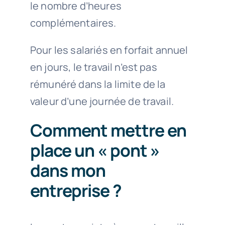
le nombre d’heures
complémentaires.
Pour les salariés en forfait annuel
en jours, le travail n’est pas
rémunéré dans la limite de la
valeur d’une journée de travail.
Comment mettre en
place un « pont »
dans mon
entreprise ?