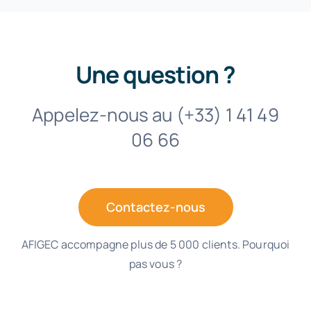
Une question ?
Appelez-nous au (+33) 1 41 49
06 66
Contactez-nous
AFIGEC accompagne plus de 5 000 clients. Pourquoi
pas vous ?