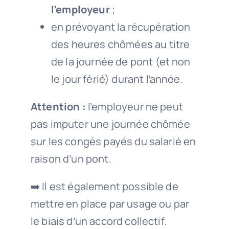
l’employeur
;
en prévoyant la récupération
des heures chômées au titre
de la journée de pont (et non
le jour férié) durant l’année.
Attention :
l’employeur ne peut
pas imputer une journée chômée
sur les congés payés du salarié en
raison d’un pont.
➡️
Il est également possible de
mettre en place par usage ou par
le biais d’un accord collectif.