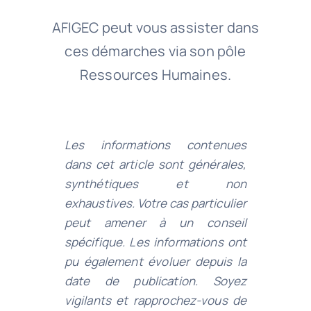
AFIGEC peut vous assister dans
ces démarches via son pôle
Ressources Humaines.
Les informations contenues
dans cet article sont générales,
synthétiques et non
exhaustives. Votre cas particulier
peut amener à un conseil
spécifique. Les informations ont
pu également évoluer depuis la
date de publication. Soyez
vigilants et rapprochez-vous de