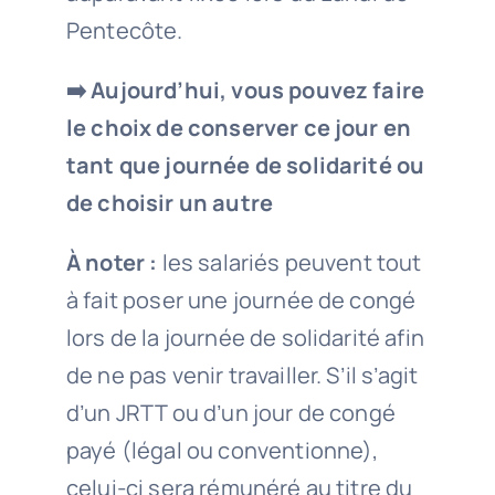
Pentecôte.
➡️
Aujourd’hui, vous pouvez faire
le choix de conserver ce
jour
en
tant que journée de solidarité ou
de choisir un autre
À noter :
les salariés peuvent tout
à fait poser une journée de congé
lors de la journée de solidarité afin
de ne pas venir travailler. S’il s’agit
d’un JRTT ou d’un jour de congé
payé (légal ou conventionne),
celui-ci sera rémunéré au titre du