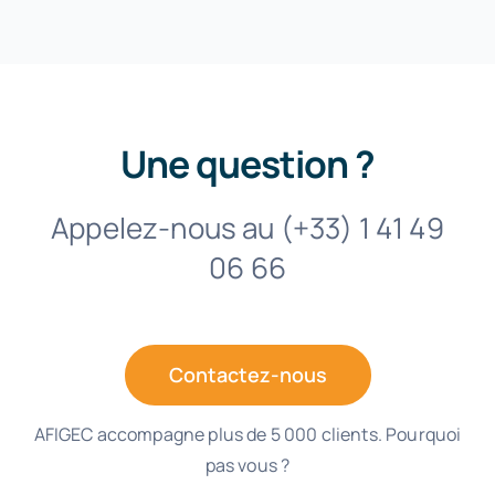
Une question ?
Appelez-nous au (+33) 1 41 49
06 66
Contactez-nous
AFIGEC accompagne plus de 5 000 clients. Pourquoi
pas vous ?