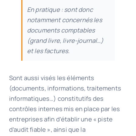
En pratique : sont donc
notamment concernés les
documents comptables
(grand livre, livre-journal…)
et les factures.
Sont aussi visés les éléments
(documents, informations, traitements
informatiques…) constitutifs des
contrôles internes mis en place par les
entreprises afin d’établir une « piste
d’audit fiable », ainsi que la