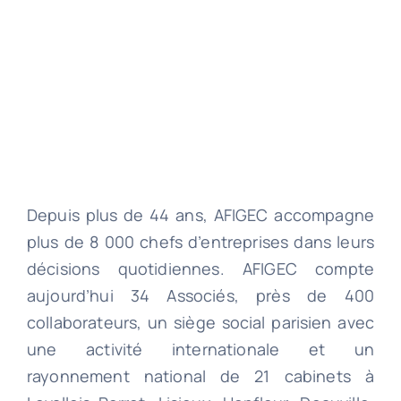
Depuis plus de 44 ans, AFIGEC accompagne
plus de 8 000 chefs d’entreprises dans leurs
décisions quotidiennes. AFIGEC compte
aujourd’hui 34 Associés, près de 400
collaborateurs, un siège social parisien avec
une activité internationale et un
rayonnement national de 21 cabinets à