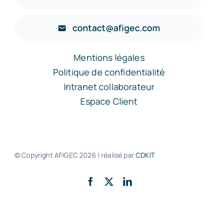
contact@afigec.com
Mentions légales
Politique de confidentialité
Intranet collaborateur
Espace Client
© Copyright AFIGEC
2026 | réalisé par
CDKIT
Retour en haut