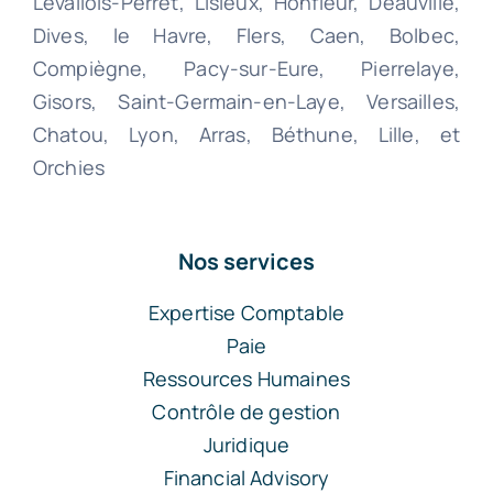
Levallois-Perret, Lisieux, Honfleur, Deauville,
Dives, le Havre, Flers, Caen, Bolbec,
Compiègne, Pacy-sur-Eure, Pierrelaye,
Gisors, Saint-Germain-en-Laye, Versailles,
Chatou, Lyon, Arras, Béthune, Lille, et
Orchies
Nos services
Expertise Comptable
Paie
Ressources Humaines
Contrôle de gestion
Juridique
Financial Advisory