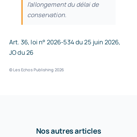
l’allongement du délai de
conservation.
Art. 36, loi n° 2026-534 du 25 juin 2026,
JO du 26
© Les Echos Publishing 2026
Nos autres articles