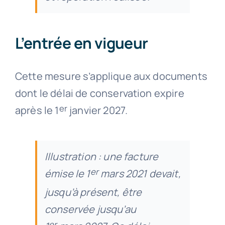
L’entrée en vigueur
Cette mesure s’applique aux documents
dont le délai de conservation expire
er
après le 1
janvier 2027.
Illustration : une facture
er
émise le 1
mars 2021 devait,
jusqu’à présent, être
conservée jusqu’au
er