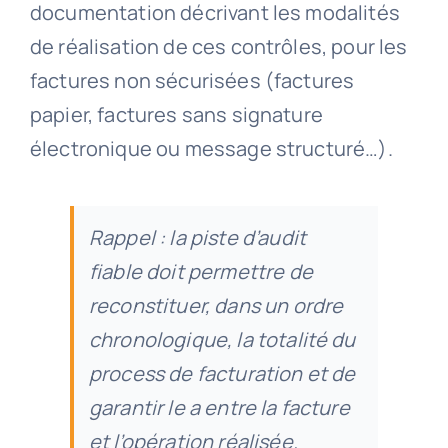
documentation décrivant les modalités
de réalisation de ces contrôles, pour les
factures non sécurisées (factures
papier, factures sans signature
électronique ou message structuré…).
Rappel : la piste d’audit
fiable doit permettre de
reconstituer, dans un ordre
chronologique, la totalité du
process de facturation et de
garantir le a entre la facture
et l’opération réalisée.