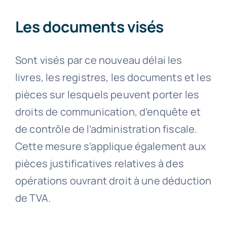
Les documents visés
Sont visés par ce nouveau délai les
livres, les registres, les documents et les
pièces sur lesquels peuvent porter les
droits de communication, d’enquête et
de contrôle de l’administration fiscale.
Cette mesure s’applique également aux
pièces justificatives relatives à des
opérations ouvrant droit à une déduction
de TVA.