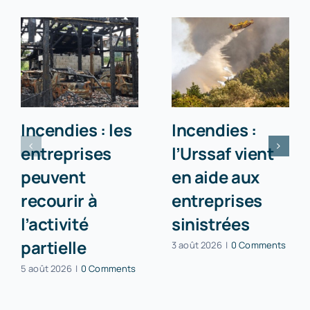
Incendies : les
Incendies :
entreprises
l’Urssaf vient
peuvent
en aide aux
recourir à
entreprises
l’activité
sinistrées
partielle
3 août 2026
|
0 Comments
5 août 2026
|
0 Comments