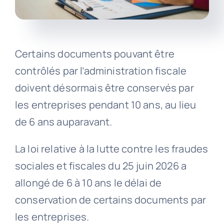
Certains documents pouvant être
contrôlés par l’administration fiscale
doivent désormais être conservés par
les entreprises pendant 10 ans, au lieu
de 6 ans auparavant.
La loi relative à la lutte contre les fraudes
sociales et fiscales du 25 juin 2026 a
allongé de 6 à 10 ans le délai de
conservation de certains documents par
les entreprises.