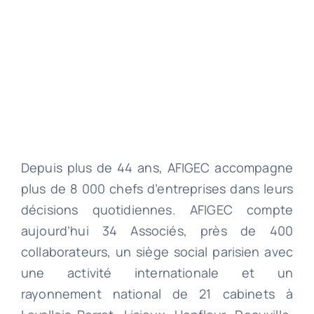
Depuis plus de 44 ans, AFIGEC accompagne
plus de 8 000 chefs d’entreprises dans leurs
décisions quotidiennes. AFIGEC compte
aujourd’hui 34 Associés, près de 400
collaborateurs, un siège social parisien avec
une activité internationale et un
rayonnement national de 21 cabinets à