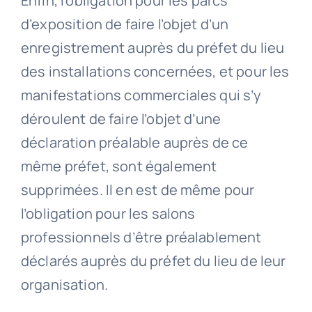
Enfin, l’obligation pour les parcs
d’exposition de faire l’objet d’un
enregistrement auprès du préfet du lieu
des installations concernées, et pour les
manifestations commerciales qui s’y
déroulent de faire l’objet d’une
déclaration préalable auprès de ce
même préfet, sont également
supprimées. Il en est de même pour
l’obligation pour les salons
professionnels d’être préalablement
déclarés auprès du préfet du lieu de leur
organisation.