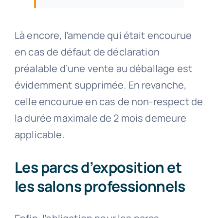
Là encore, l’amende qui était encourue
en cas de défaut de déclaration
préalable d’une vente au déballage est
évidemment supprimée. En revanche,
celle encourue en cas de non-respect de
la durée maximale de 2 mois demeure
applicable.
Les parcs d’exposition et
les salons professionnels