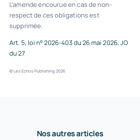
L’amende encourue en cas de non-
respect de ces obligations est
supprimée.
Art. 5, loi n° 2026-403 du 26 mai 2026, JO
du 27
© Les Echos Publishing 2026
Nos autres articles