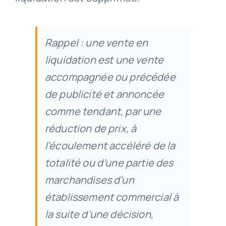
Rappel : une vente en
liquidation est une vente
accompagnée ou précédée
de publicité et annoncée
comme tendant, par une
réduction de prix, à
l’écoulement accéléré de la
totalité ou d’une partie des
marchandises d’un
établissement commercial à
la suite d’une décision,