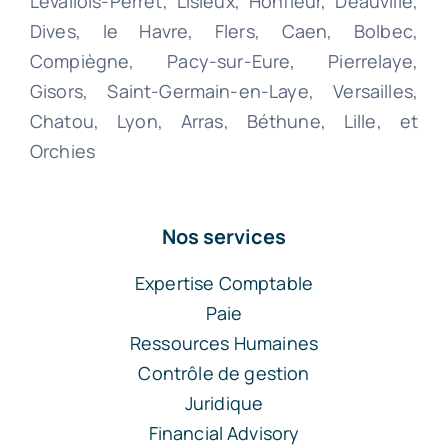
Levallois-Perret, Lisieux, Honfleur, Deauville,
Dives, le Havre, Flers, Caen, Bolbec,
Compiègne, Pacy-sur-Eure, Pierrelaye,
Gisors, Saint-Germain-en-Laye, Versailles,
Chatou, Lyon, Arras, Béthune, Lille, et
Orchies
Nos services
Expertise Comptable
Paie
Ressources Humaines
Contrôle de gestion
Juridique
Financial Advisory