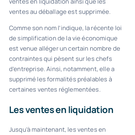
ventes en liquidation ainsi que les
ventes au déballage est supprimée.
Comme son nom l’indique, la récente loi
de simplification de la vie économique
est venue alléger un certain nombre de
contraintes qui pèsent sur les chefs
d’entreprise. Ainsi, notamment, elle a
supprimé les formalités préalables à
certaines ventes réglementées.
Les ventes en liquidation
Jusqu’à maintenant, les ventes en