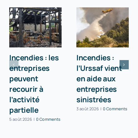
Incendies : les
Incendies :
entreprises
l’Urssaf vient
peuvent
en aide aux
recourir à
entreprises
l’activité
sinistrées
partielle
3 août 2026
|
0 Comments
5 août 2026
|
0 Comments