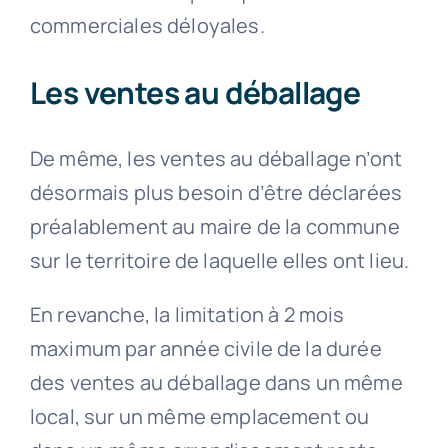
commerciales déloyales.
Les ventes au déballage
De même, les ventes au déballage n’ont
désormais plus besoin d’être déclarées
préalablement au maire de la commune
sur le territoire de laquelle elles ont lieu.
En revanche, la limitation à 2 mois
maximum par année civile de la durée
des ventes au déballage dans un même
local, sur un même emplacement ou