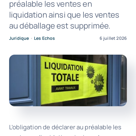
préalable les ventes en
liquidation ainsi que les ventes
Contact
au déballage est supprimée.
Juridique
•
Les Echos
6 juillet 2026
L’obligation de déclarer au préalable les