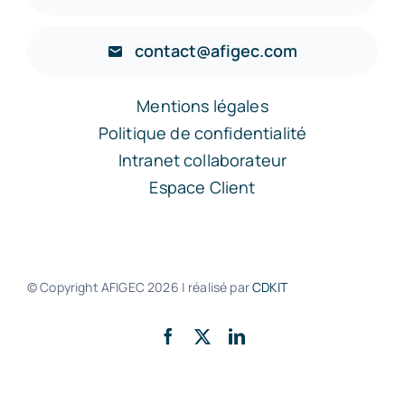
contact@afigec.com
Mentions légales
Politique de confidentialité
Intranet collaborateur
Espace Client
© Copyright AFIGEC
2026 | réalisé par
CDKIT
Retour en haut