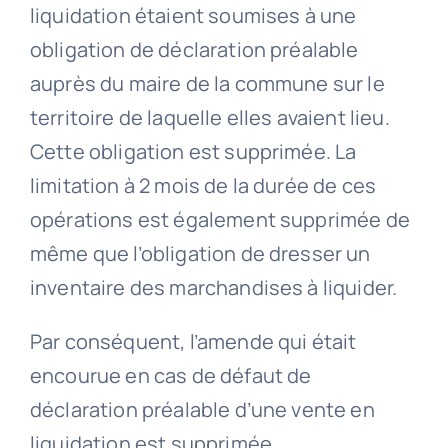
liquidation étaient soumises à une
obligation de déclaration préalable
auprès du maire de la commune sur le
territoire de laquelle elles avaient lieu.
Cette obligation est supprimée. La
limitation à 2 mois de la durée de ces
opérations est également supprimée de
même que l’obligation de dresser un
inventaire des marchandises à liquider.
Par conséquent, l’amende qui était
encourue en cas de défaut de
déclaration préalable d’une vente en
liquidation est supprimée.