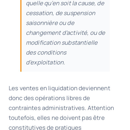
quelle qu’en soit la cause, de
cessation, de suspension
saisonnière ou de
changement d’activité, ou de
modification substantielle
des conditions
d’exploitation.
Les ventes en liquidation deviennent
donc des opérations libres de
contraintes administratives. Attention
toutefois, elles ne doivent pas être
constitutives de pratiques