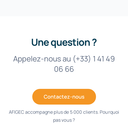
Une question ?
Appelez-nous au (+33) 1 41 49
06 66
Contactez-nous
AFIGEC accompagne plus de 5 000 clients. Pourquoi
pas vous ?