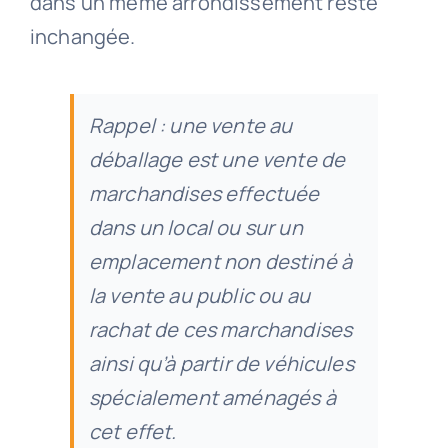
dans un même arrondissement reste
inchangée.
Rappel : une vente au
déballage est une vente de
marchandises effectuée
dans un local ou sur un
emplacement non destiné à
la vente au public ou au
rachat de ces marchandises
ainsi qu’à partir de véhicules
spécialement aménagés à
cet effet.