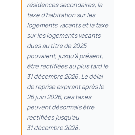
résidences secondaires, la
taxe d’habitation sur les
logements vacants et la taxe
sur les logements vacants
dues au titre de 2025
pouvaient, jusqu’à présent,
être rectifiées au plus tard le
31 décembre 2026. Le délai
de reprise expirant après le
26 juin 2026, ces taxes
peuvent désormais être
rectifiées jusqu’au
31 décembre 2028.