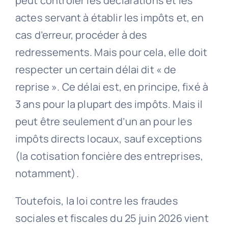
peut contrôler les déclarations et les
actes servant à établir les impôts et, en
cas d’erreur, procéder à des
redressements. Mais pour cela, elle doit
respecter un certain délai dit « de
reprise ». Ce délai est, en principe, fixé à
3 ans pour la plupart des impôts. Mais il
peut être seulement d’un an pour les
impôts directs locaux, sauf exceptions
(la cotisation foncière des entreprises,
notamment).
Toutefois, la loi contre les fraudes
sociales et fiscales du 25 juin 2026 vient