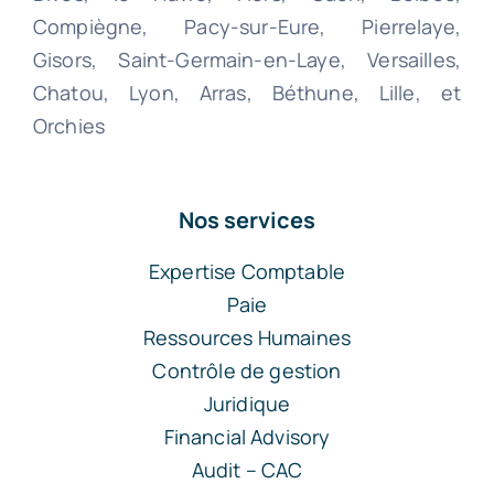
Compiègne, Pacy-sur-Eure, Pierrelaye,
Gisors, Saint-Germain-en-Laye, Versailles,
Chatou, Lyon, Arras, Béthune, Lille, et
Orchies
Nos services
Expertise Comptable
Paie
Ressources Humaines
Contrôle de gestion
Juridique
Financial Advisory
Audit – CAC