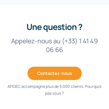
Une question ?
Appelez-nous au (+33) 1 41 49
06 66
Contactez-nous
AFIGEC accompagne plus de 5 000 clients. Pourquoi
pas vous ?