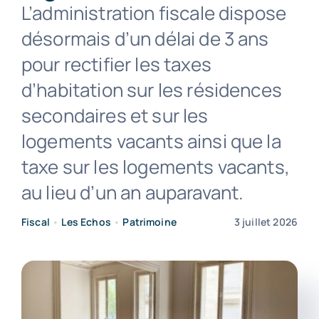
L’administration fiscale dispose
désormais d’un délai de 3 ans
Contact
pour rectifier les taxes
d’habitation sur les résidences
secondaires et sur les
logements vacants ainsi que la
taxe sur les logements vacants,
au lieu d’un an auparavant.
Fiscal
•
Les Echos
•
Patrimoine
3 juillet 2026