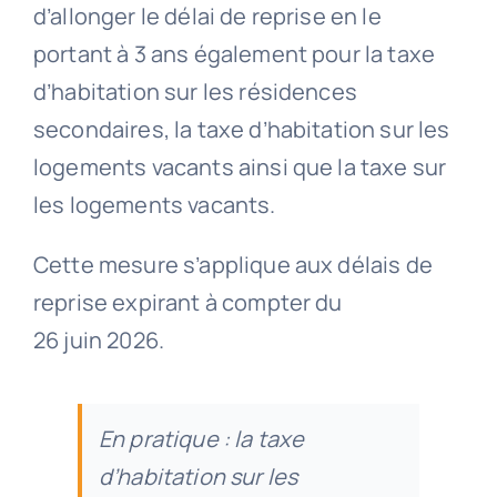
d’allonger le délai de reprise en le
portant à 3 ans également pour la taxe
d’habitation sur les résidences
secondaires, la taxe d’habitation sur les
logements vacants ainsi que la taxe sur
les logements vacants.
Cette mesure s’applique aux délais de
reprise expirant à compter du
26 juin 2026.
En pratique : la taxe
d’habitation sur les