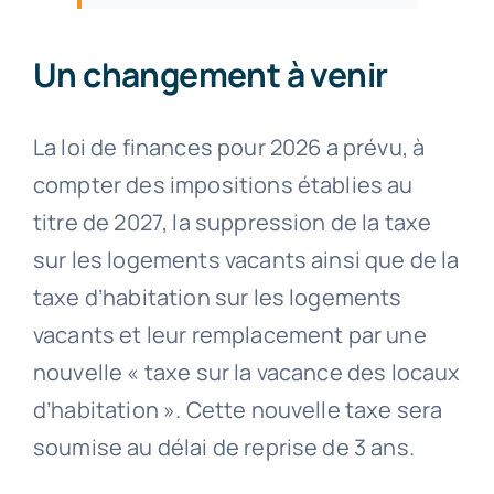
Un changement à venir
La loi de finances pour 2026 a prévu, à
compter des impositions établies au
titre de 2027, la suppression de la taxe
sur les logements vacants ainsi que de la
taxe d’habitation sur les logements
vacants et leur remplacement par une
nouvelle « taxe sur la vacance des locaux
d’habitation ». Cette nouvelle taxe sera
soumise au délai de reprise de 3 ans.