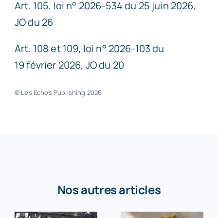
Art. 105, loi n° 2026-534 du 25 juin 2026,
JO du 26
Art. 108 et 109, loi n° 2026-103 du
19 février 2026, JO du 20
© Les Echos Publishing 2026
Nos autres articles