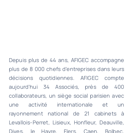
Depuis plus de 44 ans, AFIGEC accompagne
plus de 8 000 chefs d’entreprises dans leurs
décisions quotidiennes. AFIGEC compte
aujourd’hui 34 Associés, près de 400
collaborateurs, un siège social parisien avec
une activité internationale et un
rayonnement national de 21 cabinets à
Levallois-Perret, Lisieux, Honfleur, Deauville,
Dives, le Havre, Flers, Caen, Bolbec,