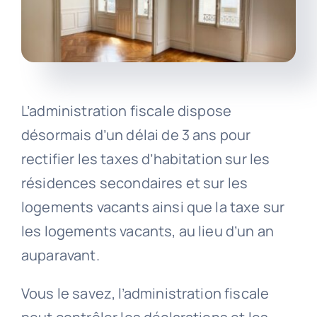
L’administration fiscale dispose
désormais d’un délai de 3 ans pour
rectifier les taxes d’habitation sur les
résidences secondaires et sur les
logements vacants ainsi que la taxe sur
les logements vacants, au lieu d’un an
auparavant.
Vous le savez, l’administration fiscale