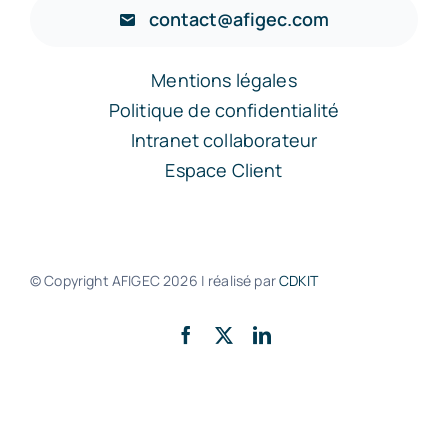
contact@afigec.com
Mentions légales
Politique de confidentialité
Intranet collaborateur
Espace Client
© Copyright AFIGEC
2026 | réalisé par
CDKIT
Retour en haut