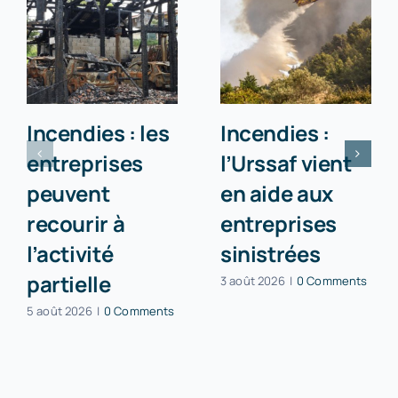
Incendies : les
Incendies :
entreprises
l’Urssaf vient
peuvent
en aide aux
recourir à
entreprises
l’activité
sinistrées
partielle
3 août 2026
|
0 Comments
5 août 2026
|
0 Comments