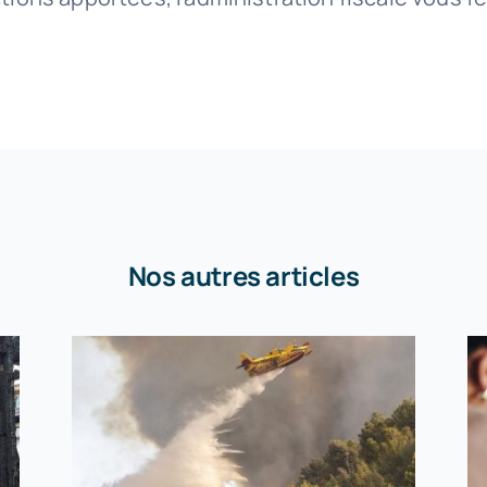
Nos autres articles