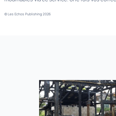
© Les Echos Publishing 2026