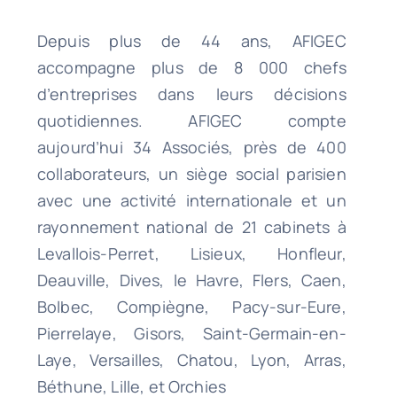
Depuis plus de 44 ans, AFIGEC
accompagne plus de 8 000 chefs
d’entreprises dans leurs décisions
quotidiennes. AFIGEC compte
aujourd’hui 34 Associés, près de 400
collaborateurs, un siège social parisien
avec une activité internationale et un
rayonnement national de 21 cabinets à
Levallois-Perret, Lisieux, Honfleur,
Deauville, Dives, le Havre, Flers, Caen,
Bolbec, Compiègne, Pacy-sur-Eure,
Pierrelaye, Gisors, Saint-Germain-en-
Laye, Versailles, Chatou, Lyon, Arras,
Béthune, Lille, et Orchies