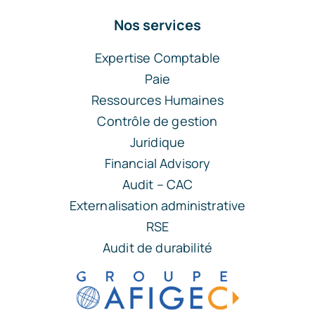
Nos services
Expertise Comptable
Paie
Ressources Humaines
Contrôle de gestion
Juridique
Financial Advisory
Audit – CAC
Externalisation administrative
RSE
Audit de durabilité