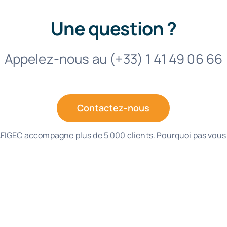
Une question ?
Appelez-nous au (+33) 1 41 49 06 66
Contactez-nous
FIGEC accompagne plus de 5 000 clients. Pourquoi pas vous