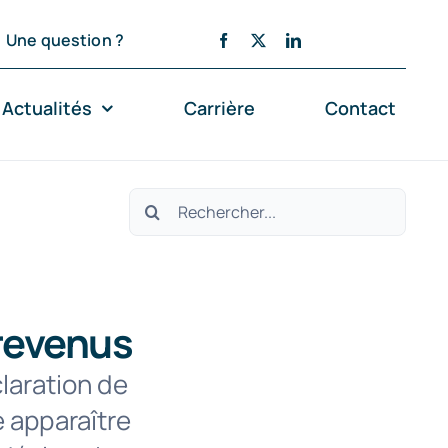
Une question ?
Actualités
Carrière
Contact
Rechercher:
 revenus
laration de
 apparaître