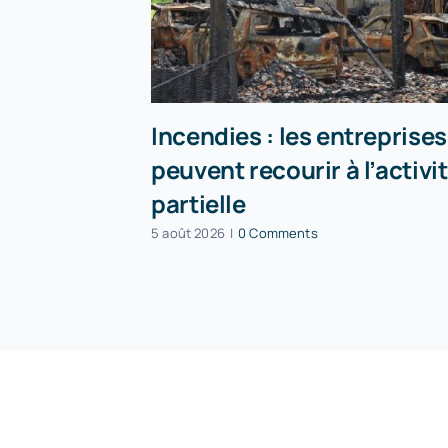
Incendies : les entreprises
peuvent recourir à l’activi
partielle
5 août 2026
|
0 Comments