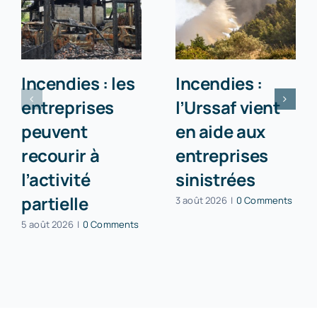
Incendies : les
Incendies :
entreprises
l’Urssaf vient
peuvent
en aide aux
recourir à
entreprises
l’activité
sinistrées
partielle
3 août 2026
|
0 Comments
5 août 2026
|
0 Comments