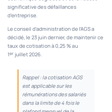
significative des défaillances
d’entreprise.
Le conseil d’administration de l’AGS a
décidé, le 23 juin dernier, de maintenir ce
taux de cotisation à 0,25 % au
er
1
juillet 2026.
Rappel : la cotisation AGS
est applicable sur les
rémunérations des salariés
dans la limite de 4 fois le
plafond mensuel de la