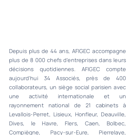
Depuis plus de 44 ans, AFIGEC accompagne
plus de 8 000 chefs d’entreprises dans leurs
décisions quotidiennes. AFIGEC compte
aujourd’hui 34 Associés, près de 400
collaborateurs, un siège social parisien avec
une activité internationale et un
rayonnement national de 21 cabinets à
Levallois-Perret, Lisieux, Honfleur, Deauville,
Dives, le Havre, Flers, Caen, Bolbec,
Compiègne, Pacy-sur-Eure, Pierrelaye,