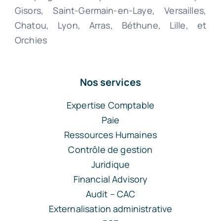
Gisors, Saint-Germain-en-Laye, Versailles,
Chatou, Lyon, Arras, Béthune, Lille, et
Orchies
Nos services
Expertise Comptable
Paie
Ressources Humaines
Contrôle de gestion
Juridique
Financial Advisory
Audit – CAC
Externalisation administrative