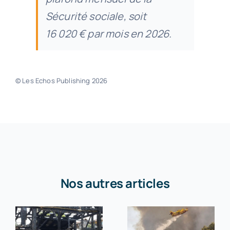
Sécurité sociale, soit
16 020 € par mois en 2026.
© Les Echos Publishing 2026
Nos autres articles