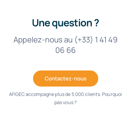
Une question ?
Appelez-nous au (+33) 1 41 49
06 66
Contactez-nous
AFIGEC accompagne plus de 5 000 clients. Pourquoi
pas vous ?