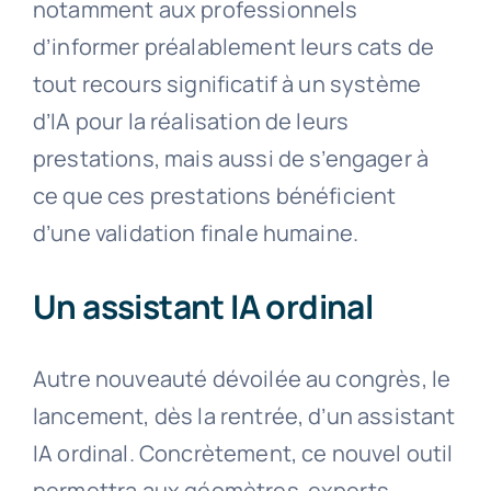
notamment aux professionnels
d’informer préalablement leurs cats de
tout recours significatif à un système
d’IA pour la réalisation de leurs
prestations, mais aussi de s’engager à
ce que ces prestations bénéficient
d’une validation finale humaine.
Un assistant IA ordinal
Autre nouveauté dévoilée au congrès, le
lancement, dès la rentrée, d’un assistant
IA ordinal. Concrètement, ce nouvel outil
permettra aux géomètres-experts