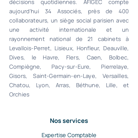
décisions quotidiennes. AFIGEC compte
aujourd’hui 34 Associés, près de 400
collaborateurs, un siège social parisien avec
une activité internationale et un
rayonnement national de 21 cabinets à
Levallois-Perret, Lisieux, Honfleur, Deauville,
Dives, le Havre, Flers, Caen, Bolbec,
Compiègne, Pacy-sur-Eure, Pierrelaye,
Gisors, Saint-Germain-en-Laye, Versailles,
Chatou, Lyon, Arras, Béthune, Lille, et
Orchies
Nos services
Expertise Comptable