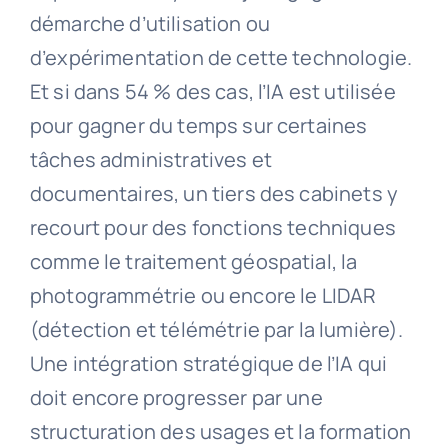
démarche d’utilisation ou
d’expérimentation de cette technologie.
Et si dans 54 % des cas, l’IA est utilisée
pour gagner du temps sur certaines
tâches administratives et
documentaires, un tiers des cabinets y
recourt pour des fonctions techniques
comme le traitement géospatial, la
photogrammétrie ou encore le LIDAR
(détection et télémétrie par la lumière).
Une intégration stratégique de l’IA qui
doit encore progresser par une
structuration des usages et la formation