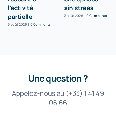
l’activité
sinistrées
partielle
3 août 2026
|
0 Comments
5 août 2026
|
0 Comments
Une question ?
Appelez-nous au (+33) 1 41 49
06 66