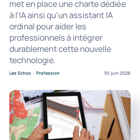
met en place une charte dédiée
à l’IA ainsi qu’un assistant IA
Contact
ordinal pour aider les
professionnels à intégrer
durablement cette nouvelle
technologie.
Les Echos
•
Profession
30 juin 2026