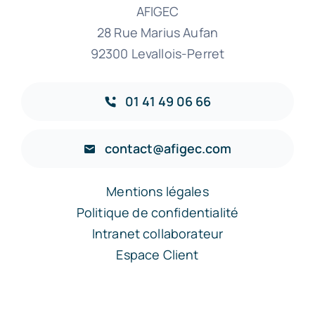
AFIGEC
28 Rue Marius Aufan
92300 Levallois-Perret
01 41 49 06 66
contact@afigec.com
Mentions légales
Politique de confidentialité
Intranet collaborateur
Espace Client