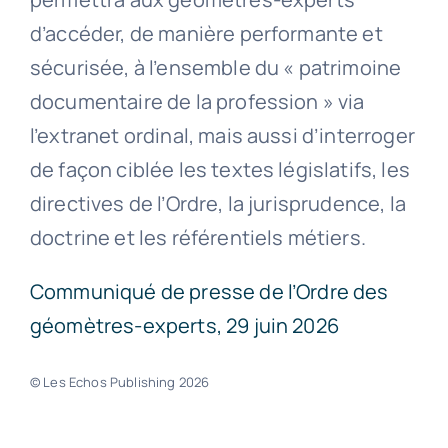
d’accéder, de manière performante et
sécurisée, à l’ensemble du « patrimoine
documentaire de la profession » via
l’extranet ordinal, mais aussi d’interroger
de façon ciblée les textes législatifs, les
directives de l’Ordre, la jurisprudence, la
doctrine et les référentiels métiers.
Communiqué de presse de l’Ordre des
géomètres-experts, 29 juin 2026
© Les Echos Publishing 2026