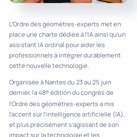
L’Ordre des géomètres-experts met en
place une charte dédiée à l’IA ainsi qu’un
assistant IA ordinal pour aider les
professionnels à intégrer durablement
cette nouvelle technologie.
Organisée à Nantes du 23 au 25 juin
e
dernier, la 48
édition du congrès de
l’Ordre des géomètres-experts a mis
l’accent sur l’intelligence artificielle (IA),
et plus précisément s’agissant de son
impact sur la technologie et les