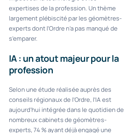
expertises de la profession. Un thème
largement plébiscité par les géomètres-
experts dont l’Ordre n’a pas manqué de
s’emparer.
IA : un atout majeur pour la
profession
Selon une étude réalisée auprès des
conseils régionaux de l’Ordre, l’IA est
aujourd’hui intégrée dans le quotidien de
nombreux cabinets de géomètres-
experts, 74 % ayant déjà engagé une