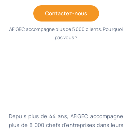
Contactez-nous
AFIGEC accompagne plus de 5 000 clients. Pourquoi
pas vous ?
Depuis plus de 44 ans, AFIGEC accompagne
plus de 8 000 chefs d’entreprises dans leurs