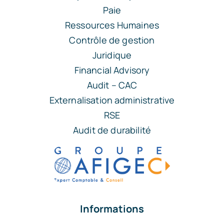
Paie
Ressources Humaines
Contrôle de gestion
Juridique
Financial Advisory
Audit – CAC
Externalisation administrative
RSE
Audit de durabilité
Informations