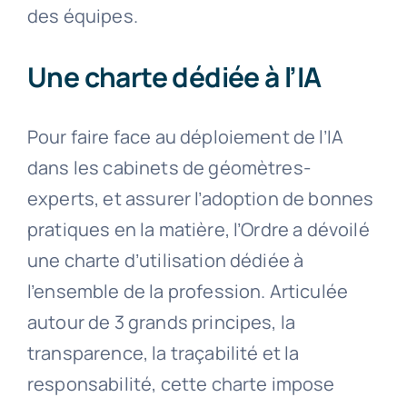
des équipes.
Une charte dédiée à l’IA
Pour faire face au déploiement de l’IA
dans les cabinets de géomètres-
experts, et assurer l’adoption de bonnes
pratiques en la matière, l’Ordre a dévoilé
une charte d’utilisation dédiée à
l’ensemble de la profession. Articulée
autour de 3 grands principes, la
transparence, la traçabilité et la
responsabilité, cette charte impose