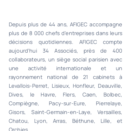
Depuis plus de 44 ans, AFIGEC accompagne
plus de 8 000 chefs d’entreprises dans leurs
décisions quotidiennes. AFIGEC compte
aujourd’hui 34 Associés, près de 400
collaborateurs, un siège social parisien avec
une activité internationale et un
rayonnement national de 21 cabinets à
Levallois-Perret, Lisieux, Honfleur, Deauville,
Dives, le Havre, Flers, Caen, Bolbec,
Compiègne, Pacy-sur-Eure, Pierrelaye,
Gisors, Saint-Germain-en-Laye, Versailles,
Chatou, Lyon, Arras, Béthune, Lille, et
Orchies