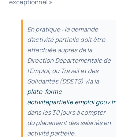
exceptionnel ».
En pratique : la demande
d’activité partielle doit être
effectuée auprès de la
Direction Départementale de
l’Emploi, du Travail et des
Solidarités (DDETS) via la
plate-forme
activitepartielle.emploi.gouv.fr
dans les 30 jours à compter
du placement des salariés en
activité partielle.