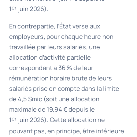
er
1
juin 2026).
En contrepartie, l’État verse aux
employeurs, pour chaque heure non
travaillée par leurs salariés, une
allocation d’activité partielle
correspondant à 36 % de leur
rémunération horaire brute de leurs
salariés prise en compte dans la limite
de 4,5 Smic (soit une allocation
maximale de 19,94 € depuis le
er
1
juin 2026). Cette allocation ne
pouvant pas, en principe, être inférieure