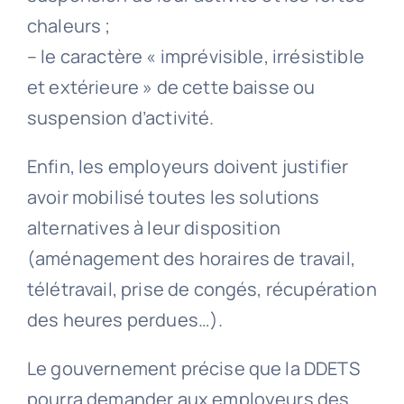
chaleurs ;
– le caractère « imprévisible, irrésistible
et extérieure » de cette baisse ou
suspension d’activité.
Enfin, les employeurs doivent justifier
avoir mobilisé toutes les solutions
alternatives à leur disposition
(aménagement des horaires de travail,
télétravail, prise de congés, récupération
des heures perdues…).
Le gouvernement précise que la DDETS
pourra demander aux employeurs des