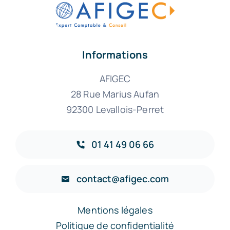
Informations
AFIGEC
28 Rue Marius Aufan
92300 Levallois-Perret
01 41 49 06 66
contact@afigec.com
Mentions légales
Politique de confidentialité