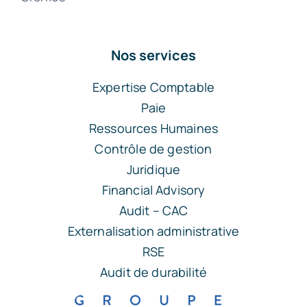
Nos services
Expertise Comptable
Paie
Ressources Humaines
Contrôle de gestion
Juridique
Financial Advisory
Audit – CAC
Externalisation administrative
RSE
Audit de durabilité