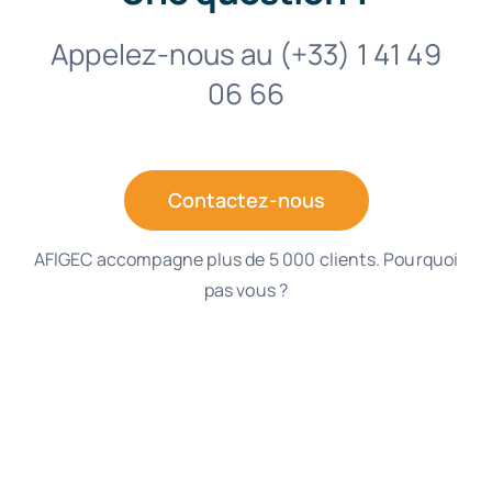
Appelez-nous au (+33) 1 41 49
06 66
Contactez-nous
AFIGEC accompagne plus de 5 000 clients. Pourquoi
pas vous ?