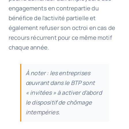
engagements en contrepartie du
bénéfice de l’activité partielle et
également refuser son octroi en cas de
recours récurrent pour ce même motif
chaque année.
À noter : les entreprises
œuvrant dans le BTP sont
« invitées » à activer d’abord
le dispositif de chômage
intempéries.