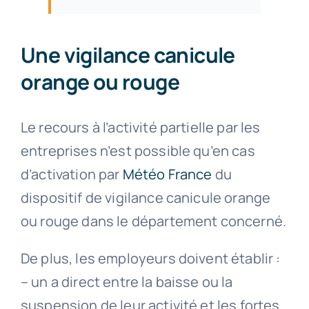
Une vigilance canicule
orange ou rouge
Le recours à l’activité partielle par les
entreprises n’est possible qu’en cas
d’activation par
Météo France
du
dispositif de vigilance canicule orange
ou rouge dans le département concerné.
De plus, les employeurs doivent établir :
– un a direct entre la baisse ou la
suspension de leur activité et les fortes