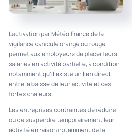
L’activation par Météo France de la
vigilance canicule orange ou rouge
permet aux employeurs de placer leurs
salariés en activité partielle, à condition
notamment qu’il existe un lien direct
entre la baisse de leur activité et ces
fortes chaleurs.
Les entreprises contraintes de réduire
ou de suspendre temporairement leur
activité en raison notamment de la