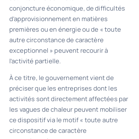
conjoncture économique, de difficultés
d’approvisionnement en matières
premières ou en énergie ou de « toute
autre circonstance de caractère
exceptionnel » peuvent recourir à
l’activité partielle.
À ce titre, le gouvernement vient de
préciser que les entreprises dont les
activités sont directement affectées par
les vagues de chaleur peuvent mobiliser
ce dispositif via le motif « toute autre
circonstance de caractère