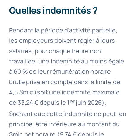
Quelles indemnités ?
Pendant la période d’activité partielle,
les employeurs doivent régler à leurs
salariés, pour chaque heure non
travaillée, une indemnité au moins égale
à 60 % de leur rémunération horaire
brute prise en compte dans la limite de
4,5 Smic (soit une indemnité maximale
er
de 33,24 € depuis le 1
juin 2026).
Sachant que cette indemnité ne peut, en
principe, être inférieure au montant du
Smic net horaire (9,74 € depuis le