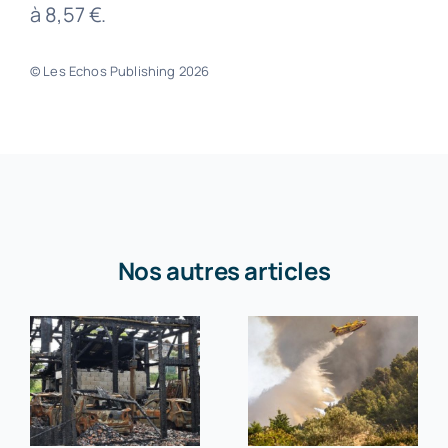
à 8,57 €.
© Les Echos Publishing 2026
Nos autres articles