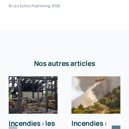
© Les Echos Publishing 2026
Nos autres articles
Incendies : les
Incendies :