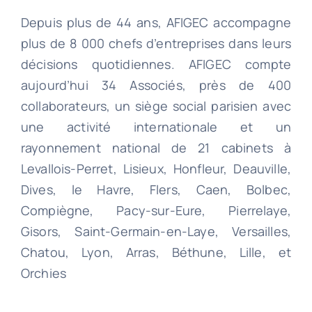
Depuis plus de 44 ans, AFIGEC accompagne
plus de 8 000 chefs d’entreprises dans leurs
décisions quotidiennes. AFIGEC compte
aujourd’hui 34 Associés, près de 400
collaborateurs, un siège social parisien avec
une activité internationale et un
rayonnement national de 21 cabinets à
Levallois-Perret, Lisieux, Honfleur, Deauville,
Dives, le Havre, Flers, Caen, Bolbec,
Compiègne, Pacy-sur-Eure, Pierrelaye,
Gisors, Saint-Germain-en-Laye, Versailles,
Chatou, Lyon, Arras, Béthune, Lille, et
Orchies