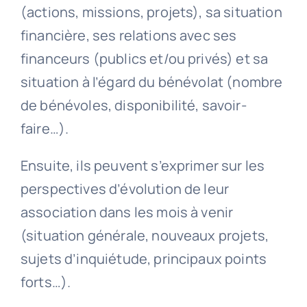
(actions, missions, projets), sa situation
financière, ses relations avec ses
financeurs (publics et/ou privés) et sa
situation à l’égard du bénévolat (nombre
de bénévoles, disponibilité, savoir-
faire…).
Ensuite, ils peuvent s’exprimer sur les
perspectives d’évolution de leur
association dans les mois à venir
(situation générale, nouveaux projets,
sujets d’inquiétude, principaux points
forts…).