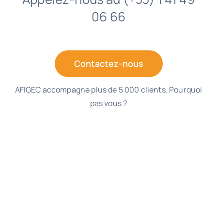
06 66
Contactez-nous
AFIGEC accompagne plus de 5 000 clients. Pourquoi
pas vous ?