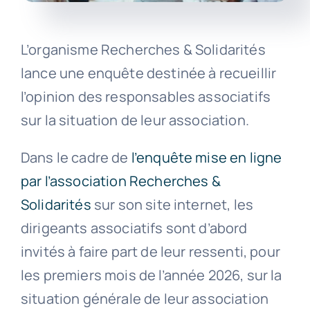
L’organisme Recherches & Solidarités
lance une enquête destinée à recueillir
l’opinion des responsables associatifs
sur la situation de leur association.
Dans le cadre de
l’enquête mise en ligne
par l’association Recherches &
Solidarités
sur son site internet, les
dirigeants associatifs sont d’abord
invités à faire part de leur ressenti, pour
les premiers mois de l’année 2026, sur la
situation générale de leur association