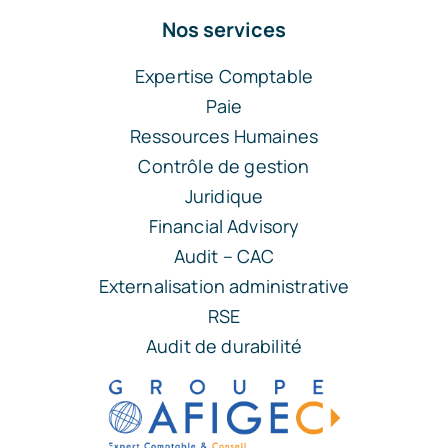
Nos services
Expertise Comptable
Paie
Ressources Humaines
Contrôle de gestion
Juridique
Financial Advisory
Audit – CAC
Externalisation administrative
RSE
Audit de durabilité