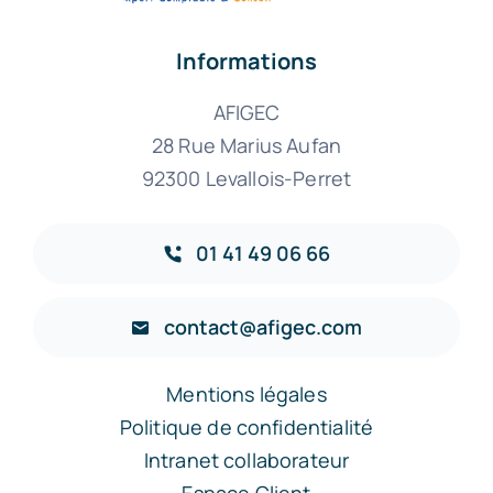
Informations
AFIGEC
28 Rue Marius Aufan
92300 Levallois-Perret
01 41 49 06 66
contact@afigec.com
Mentions légales
Politique de confidentialité
Intranet collaborateur