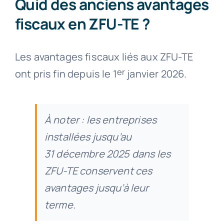
Quid des anciens avantages
fiscaux en ZFU-TE ?
Les avantages fiscaux liés aux ZFU-TE
er
ont pris fin depuis le 1
janvier 2026.
À noter : les entreprises
installées jusqu’au
31 décembre 2025 dans les
ZFU-TE conservent ces
avantages jusqu’à leur
terme.