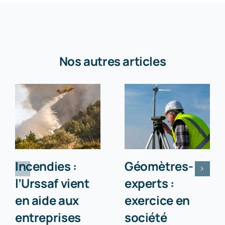
Nos autres articles
Incendies :
Géomètres-
l’Urssaf vient
experts :
en aide aux
exercice en
entreprises
société