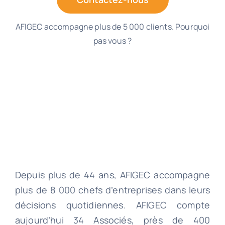
AFIGEC accompagne plus de 5 000 clients. Pourquoi
pas vous ?
Depuis plus de 44 ans, AFIGEC accompagne
plus de 8 000 chefs d’entreprises dans leurs
décisions quotidiennes. AFIGEC compte
aujourd’hui 34 Associés, près de 400