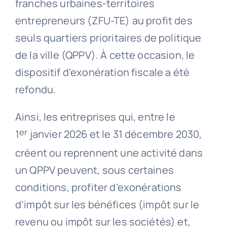
franches urbaines-territoires
entrepreneurs (ZFU-TE) au profit des
seuls quartiers prioritaires de politique
de la ville (QPPV). À cette occasion, le
dispositif d’exonération fiscale a été
refondu.
Ainsi, les entreprises qui, entre le
er
1
janvier 2026 et le 31 décembre 2030,
créent ou reprennent une activité dans
un QPPV peuvent, sous certaines
conditions, profiter d’exonérations
d’impôt sur les bénéfices (impôt sur le
revenu ou impôt sur les sociétés) et,