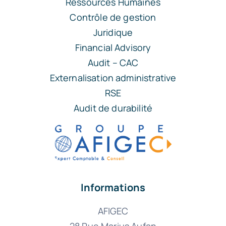
Ressources Humaines
Contrôle de gestion
Juridique
Financial Advisory
Audit – CAC
Externalisation administrative
RSE
Audit de durabilité
Informations
AFIGEC