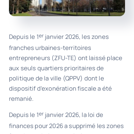
er
Depuis le 1
janvier 2026, les zones
franches urbaines-territoires
entrepreneurs (ZFU-TE) ont laissé place
aux seuls quartiers prioritaires de
politique de la ville (QPPV) dont le
dispositif d’exonération fiscale a été
remanié.
er
Depuis le 1
janvier 2026, la loi de
finances pour 2026 a supprimé les zones