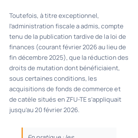
Toutefois, à titre exceptionnel,
l’administration fiscale a admis, compte
tenu de la publication tardive de la loi de
finances (courant février 2026 au lieu de
fin décembre 2025), que la réduction des
droits de mutation dont bénéficiaient,
sous certaines conditions, les
acquisitions de fonds de commerce et
de catèle situés en ZFU-TE s’appliquait
jusqu’au 20 février 2026.
En pratique : les