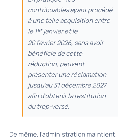
contribuables ayant procédé
à une telle acquisition entre
er
le 1
janvier et le
20 février 2026, sans avoir
bénéficié de cette
réduction, peuvent
présenter une réclamation
jusqu’au 31 décembre 2027
afin d’obtenir la restitution
du trop-versé.
De même, l’administration maintient,