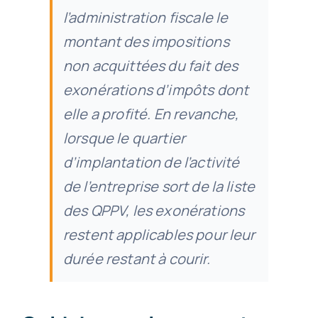
l’administration fiscale le
montant des impositions
non acquittées du fait des
exonérations d’impôts dont
elle a profité. En revanche,
lorsque le quartier
d’implantation de l’activité
de l’entreprise sort de la liste
des QPPV, les exonérations
restent applicables pour leur
durée restant à courir.