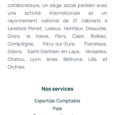
collaborateurs, un siège social parisien avec
une activité internationale et un
rayonnement national de 21 cabinets à
Levallois-Perret, Lisieux, Honfleur, Deauville,
Dives, le Havre, Flers, Caen, Bolbec,
Compiègne, Pacy-sur-Eure, Pierrelaye,
Gisors, Saint-Germain-en-Laye, Versailles,
Chatou, Lyon, Arras, Béthune, Lille, et
Orchies
Nos services
Expertise Comptable
Paie