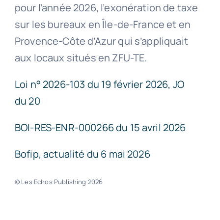
pour l’année 2026, l’exonération de taxe
sur les bureaux en Île-de-France et en
Provence-Côte d’Azur qui s’appliquait
aux locaux situés en ZFU-TE.
Loi n° 2026-103 du 19 février 2026, JO
du 20
BOI-RES-ENR-000266 du 15 avril 2026
Bofip, actualité du 6 mai 2026
© Les Echos Publishing 2026