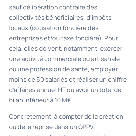
sauf délibération contraire des
collectivités bénéficiaires, d’impôts
locaux (cotisation foncière des
entreprises et/ou taxe foncière). Pour
cela, elles doivent, notamment, exercer
une activité commerciale ou artisanale
ou une profession de santé, employer
moins de 50 salariés et réaliser un chiffre
d’affaires annuel HT ou avoir un total de
bilan inférieur à 10 M€.
Concrètement, à compter de la création
ou de la reprise dans un QPPV,