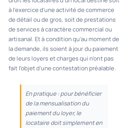
droit les locataires d’un local destiné soit
à l’exercice d’une activité de commerce
de détail ou de gros, soit de prestations
de services à caractère commercial ou
artisanal. Et à condition qu’au moment de
la demande, ils soient à jour du paiement
de leurs loyers et charges qui n’ont pas
fait l’objet d’une contestation préalable.
En pratique : pour bénéficier
de la mensualisation du
paiement du loyer, le
locataire doit simplement en