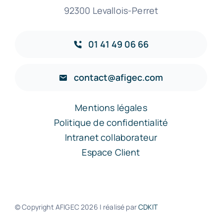
92300 Levallois-Perret
01 41 49 06 66
contact@afigec.com
Mentions légales
Politique de confidentialité
Intranet collaborateur
Espace Client
© Copyright AFIGEC
2026 | réalisé par
CDKIT