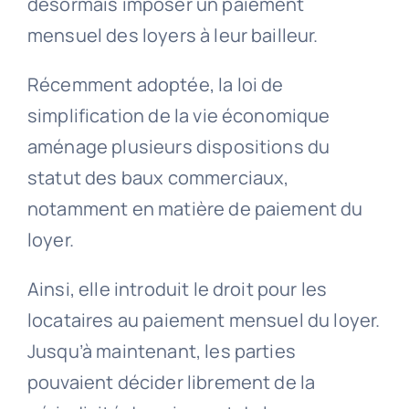
désormais imposer un paiement
mensuel des loyers à leur bailleur.
Récemment adoptée, la loi de
simplification de la vie économique
aménage plusieurs dispositions du
statut des baux commerciaux,
notamment en matière de paiement du
loyer.
Ainsi, elle introduit le droit pour les
locataires au paiement mensuel du loyer.
Jusqu’à maintenant, les parties
pouvaient décider librement de la