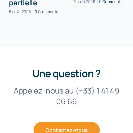
partielle
3 août 2026
|
0 Comments
5 août 2026
|
0 Comments
Une question ?
Appelez-nous au (+33) 1 41 49
06 66
Contactez-nous