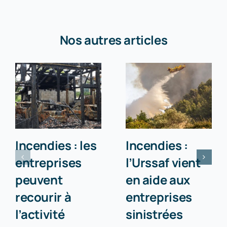
Nos autres articles
Incendies : les
Incendies :
entreprises
l’Urssaf vient
peuvent
en aide aux
recourir à
entreprises
l’activité
sinistrées