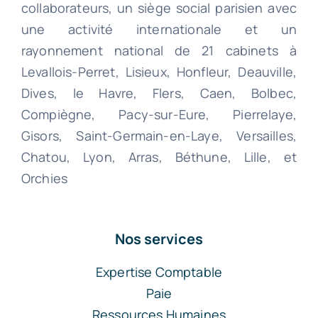
collaborateurs, un siège social parisien avec
une activité internationale et un
rayonnement national de 21 cabinets à
Levallois-Perret, Lisieux, Honfleur, Deauville,
Dives, le Havre, Flers, Caen, Bolbec,
Compiègne, Pacy-sur-Eure, Pierrelaye,
Gisors, Saint-Germain-en-Laye, Versailles,
Chatou, Lyon, Arras, Béthune, Lille, et
Orchies
Nos services
Expertise Comptable
Paie
Ressources Humaines