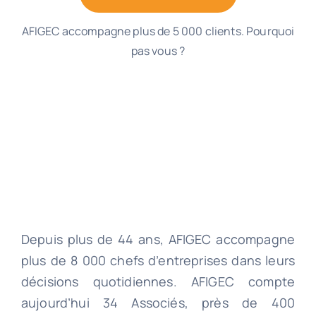
AFIGEC accompagne plus de 5 000 clients. Pourquoi
pas vous ?
Depuis plus de 44 ans, AFIGEC accompagne
plus de 8 000 chefs d’entreprises dans leurs
décisions quotidiennes. AFIGEC compte
aujourd’hui 34 Associés, près de 400