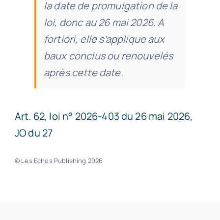
la date de promulgation de la
loi, donc au 26 mai 2026. A
fortiori, elle s’applique aux
baux conclus ou renouvelés
après cette date.
Art. 62, loi n° 2026-403 du 26 mai 2026,
JO du 27
© Les Echos Publishing 2026