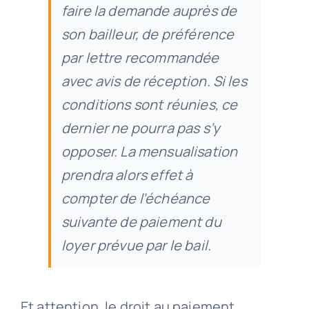
faire la demande auprès de
son bailleur, de préférence
par lettre recommandée
avec avis de réception. Si les
conditions sont réunies, ce
dernier ne pourra pas s’y
opposer. La mensualisation
prendra alors effet à
compter de l’échéance
suivante de paiement du
loyer prévue par le bail.
Et attention, le droit au paiement