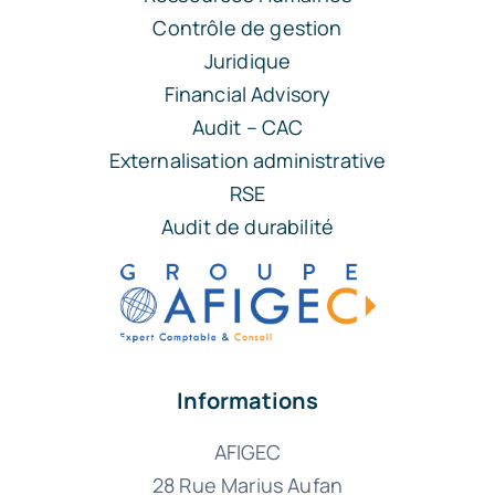
Contrôle de gestion
Juridique
Financial Advisory
Audit – CAC
Externalisation administrative
RSE
Audit de durabilité
Informations
AFIGEC
28 Rue Marius Aufan