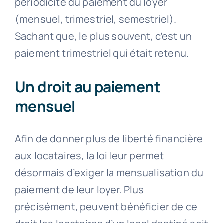
périodicité du paiement du loyer
(mensuel, trimestriel, semestriel).
Sachant que, le plus souvent, c’est un
paiement trimestriel qui était retenu.
Un droit au paiement
mensuel
Afin de donner plus de liberté financière
aux locataires, la loi leur permet
désormais d’exiger la mensualisation du
paiement de leur loyer. Plus
précisément, peuvent bénéficier de ce