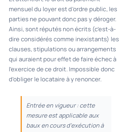
mensuel du loyer est d’ordre public, les
parties ne pouvant donc pas y déroger.
Ainsi, sont réputés non écrits (c’est-à-
dire considérés comme inexistants) les
clauses, stipulations ou arrangements
qui auraient pour effet de faire échec à
l’exercice de ce droit. Impossible donc
d’obliger le locataire à y renoncer.
Entrée en vigueur : cette
mesure est applicable aux
baux en cours d’exécution à