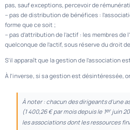
pas, sauf exceptions, percevoir de rémunérati
– pas de distribution de bénéfices : l’associa
forme que ce soit ;
– pas d’attribution de l’actif : les membres de
quelconque de l’actif, sous réserve du droit d
S’il apparaît que la gestion de l’association e
À l’inverse, si sa gestion est désintéressée, 
À noter : chacun des dirigeants d’une a
er
(1 400,26 € par mois depuis le 1
juin 20
les associations dont les ressources fi