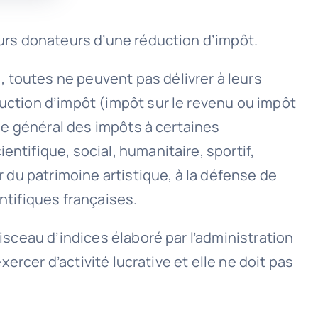
eurs donateurs d’une réduction d’impôt.
 toutes ne peuvent pas délivrer à leurs
duction d’impôt (impôt sur le revenu ou impôt
ode général des impôts à certaines
ntifique, social, humanitaire, sportif,
r du patrimoine artistique, à la défense de
ntifiques françaises.
aisceau d’indices élaboré par l’administration
xercer d’activité lucrative et elle ne doit pas