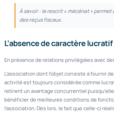
À savoir : le rescrit « mécénat » permet 
des reçus fiscaux.
L’absence de caractère lucratif
En présence de relations privilégiées avec de
L’association dont l’objet consiste à fournir 
activité est toujours considérée comme lucrati
retirent un avantage concurrentiel puisqu’elle
bénéficier de meilleures conditions de foncti
l’association. Dès lors, le fait que celle-ci ré