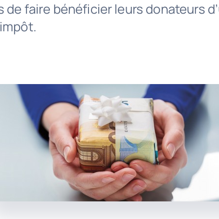
 de faire bénéficier leurs donateurs d
’impôt.