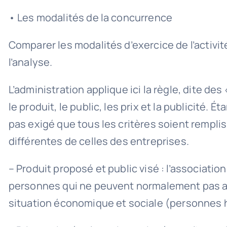
• Les modalités de la concurrence
Comparer les modalités d’exercice de l’activit
l’analyse.
L’administration applique ici la règle, dite de
le produit, le public, les prix et la publicité.
pas exigé que tous les critères soient rempli
différentes de celles des entreprises.
– Produit proposé et public visé : l’associati
personnes qui ne peuvent normalement pas ac
situation économique et sociale (personnes