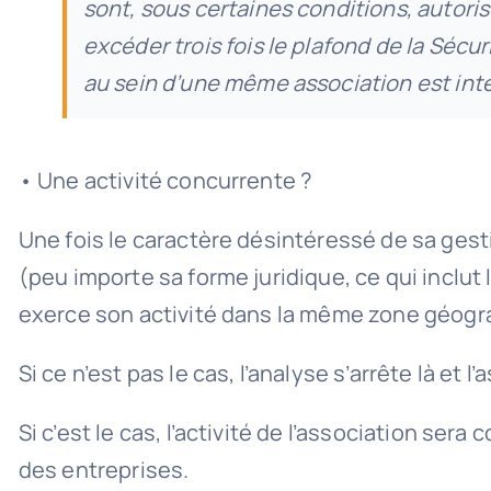
sont, sous certaines conditions, autori
excéder trois fois le plafond de la Sécu
au sein d’une même association est inte
• Une activité concurrente ?
Une fois le caractère désintéressé de sa gest
(peu importe sa forme juridique, ce qui inclut 
exerce son activité dans la même zone géograp
Si ce n’est pas le cas, l’analyse s’arrête là e
Si c’est le cas, l’activité de l’association se
des entreprises.