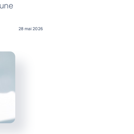
’une
28 mai 2026