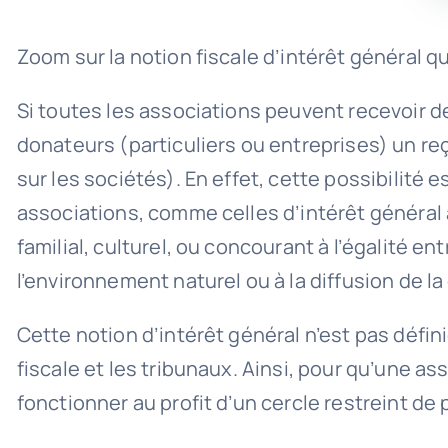
Zoom sur la notion fiscale d’intérêt général q
Si toutes les associations peuvent recevoir d
donateurs (particuliers ou entreprises) un re
sur les sociétés). En effet, cette possibilité 
associations, comme celles d’intérêt général a
familial, culturel, ou concourant à l’égalité e
l’environnement naturel ou à la diffusion de l
Cette notion d’intérêt général n’est pas défini
fiscale et les tribunaux. Ainsi, pour qu’une ass
fonctionner au profit d’un cercle restreint de