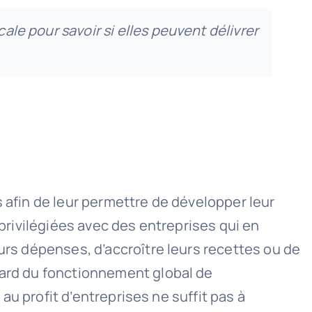
cale pour savoir si elles peuvent délivrer
s afin de leur permettre de développer leur
 privilégiées avec des entreprises qui en
eurs dépenses, d’accroître leurs recettes ou de
gard du fonctionnement global de
 au profit d’entreprises ne suffit pas à