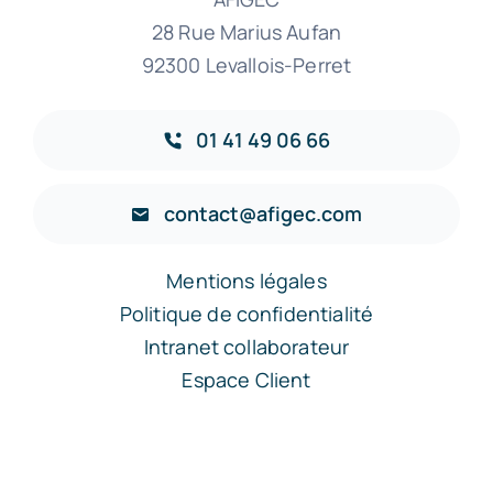
28 Rue Marius Aufan
92300 Levallois-Perret
01 41 49 06 66
contact@afigec.com
Mentions légales
Politique de confidentialité
Intranet collaborateur
Espace Client