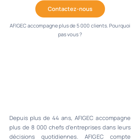
Contactez-nous
AFIGEC accompagne plus de 5 000 clients. Pourquoi
pas vous ?
Depuis plus de 44 ans, AFIGEC accompagne
plus de 8 000 chefs d’entreprises dans leurs
décisions quotidiennes. AFIGEC compte