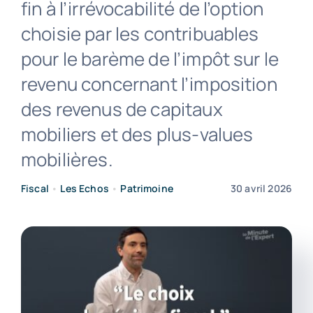
fin à l’irrévocabilité de l’option
choisie par les contribuables
Contact
pour le barème de l’impôt sur le
revenu concernant l’imposition
des revenus de capitaux
mobiliers et des plus-values
mobilières.
Fiscal
•
Les Echos
•
Patrimoine
30 avril 2026