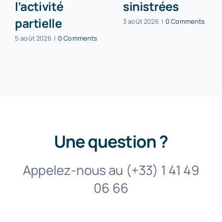
l’activité
sinistrées
partielle
3 août 2026
|
0 Comments
5 août 2026
|
0 Comments
Une question ?
Appelez-nous au (+33) 1 41 49
06 66