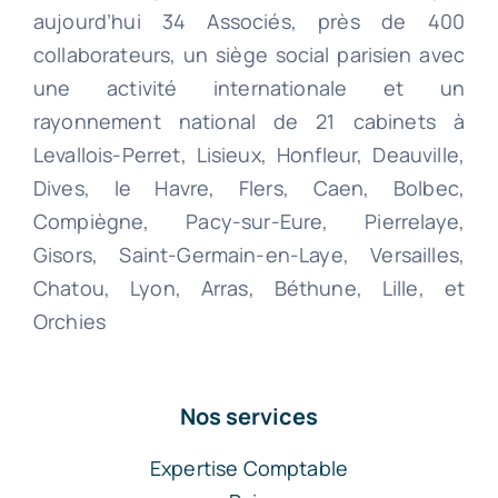
aujourd’hui 34 Associés, près de 400
collaborateurs, un siège social parisien avec
une activité internationale et un
rayonnement national de 21 cabinets à
Levallois-Perret, Lisieux, Honfleur, Deauville,
Dives, le Havre, Flers, Caen, Bolbec,
Compiègne, Pacy-sur-Eure, Pierrelaye,
Gisors, Saint-Germain-en-Laye, Versailles,
Chatou, Lyon, Arras, Béthune, Lille, et
Orchies
Nos services
Expertise Comptable