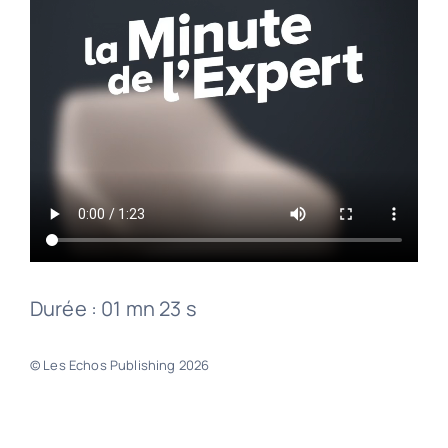
Durée : 01 mn 23 s
© Les Echos Publishing 2026