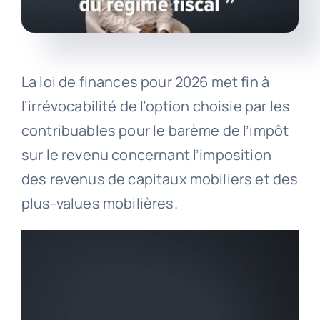
La loi de finances pour 2026 met fin à
l’irrévocabilité de l’option choisie par les
contribuables pour le barème de l’impôt
sur le revenu concernant l’imposition
des revenus de capitaux mobiliers et des
plus-values mobilières.