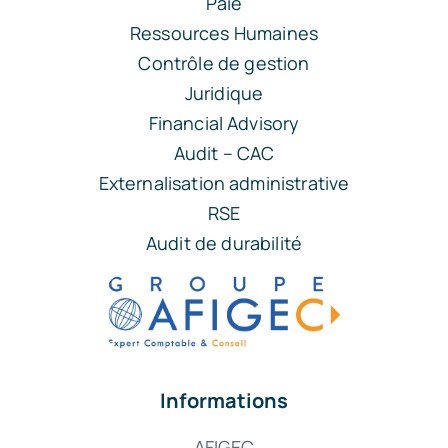
Paie
Ressources Humaines
Contrôle de gestion
Juridique
Financial Advisory
Audit – CAC
Externalisation administrative
RSE
Audit de durabilité
Informations
AFIGEC