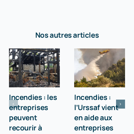
Nos autres articles
Incendies : les
Incendies :
entreprises
l’Urssaf vient
peuvent
en aide aux
recourir à
entreprises