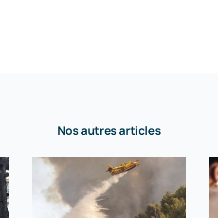
Nos autres articles