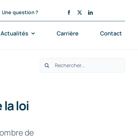
Une question ?
Actualités
Carrière
Contact
Rechercher:
la loi
 nombre de