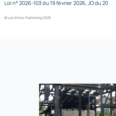
Loi n° 2026-103 du 19 février 2026, JO du 20
© Les Echos Publishing 2026