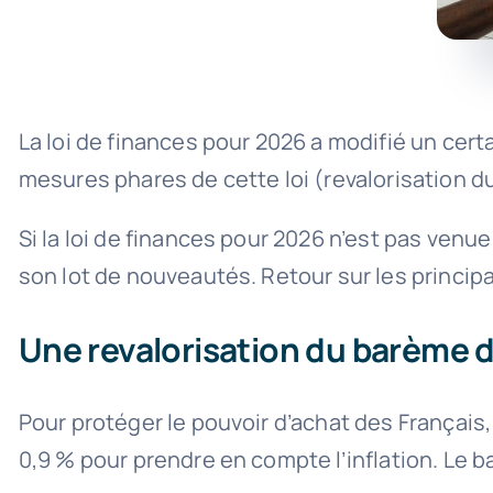
La loi de finances pour 2026 a modifié un cert
mesures phares de cette loi (revalorisation du
Si la loi de finances pour 2026 n’est pas venue 
son lot de nouveautés. Retour sur les principa
Une revalorisation du barème de
Pour protéger le pouvoir d’achat des Français,
0,9 % pour prendre en compte l’inflation. Le b