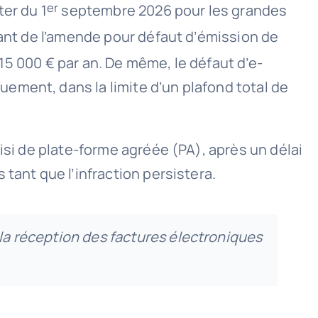
er
ter du 1
septembre 2026 pour les grandes
ant de l’amende pour défaut d’émission de
 15 000 € par an. De même, le défaut d’e-
ement, dans la limite d’un plafond total de
isi de plate-forme agréée (PA), après un délai
tant que l’infraction persistera.
r la réception des factures électroniques