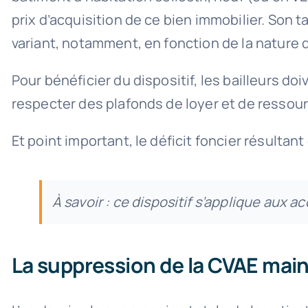
prix d’acquisition de ce bien immobilier. Son 
variant, notamment, en fonction de la nature de
Pour bénéficier du dispositif, les bailleurs do
respecter des plafonds de loyer et de ressour
Et point important, le déficit foncier résultan
À savoir : ce dispositif s’applique aux a
La suppression de la CVAE mai