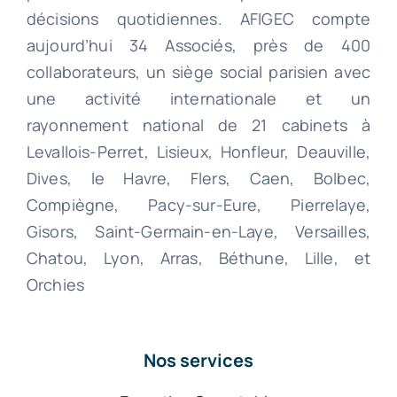
décisions quotidiennes. AFIGEC compte
aujourd’hui 34 Associés, près de 400
collaborateurs, un siège social parisien avec
une activité internationale et un
rayonnement national de 21 cabinets à
Levallois-Perret, Lisieux, Honfleur, Deauville,
Dives, le Havre, Flers, Caen, Bolbec,
Compiègne, Pacy-sur-Eure, Pierrelaye,
Gisors, Saint-Germain-en-Laye, Versailles,
Chatou, Lyon, Arras, Béthune, Lille, et
Orchies
Nos services