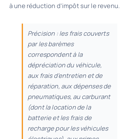
à une réduction d’impôt sur le revenu.
Précision : les frais couverts
par les barèmes
correspondent à la
dépréciation du véhicule,
aux frais d’entretien et de
réparation, aux dépenses de
pneumatiques, au carburant
(dont la location de la
batterie et les frais de
recharge pour les véhicules
électriques), aux primes