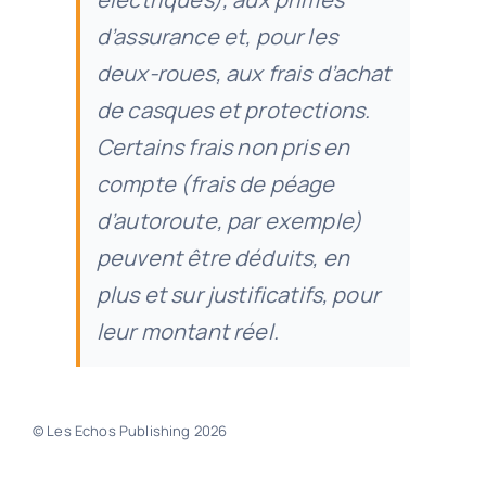
d’assurance et, pour les
deux-roues, aux frais d’achat
de casques et protections.
Certains frais non pris en
compte (frais de péage
d’autoroute, par exemple)
peuvent être déduits, en
plus et sur justificatifs, pour
leur montant réel.
© Les Echos Publishing 2026