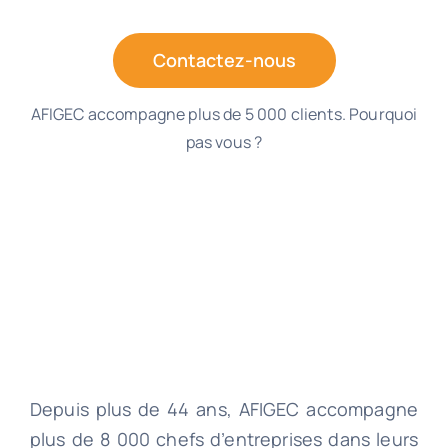
Contactez-nous
AFIGEC accompagne plus de 5 000 clients. Pourquoi
pas vous ?
Depuis plus de 44 ans, AFIGEC accompagne
plus de 8 000 chefs d’entreprises dans leurs