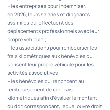
– les entreprises pour indemniser,
en 2026, leurs salariés et dirigeants
assimilés qui effectuent des
déplacements professionnels avec leur
propre véhicule ;
– les associations pour rembourser les
frais kilométriques aux bénévoles qui
utilisent leur propre véhicule pour les
activités associatives ;
– les bénévoles qui renoncent au
remboursement de ces frais
kilométriques afin d’évaluer le montant
du don correspondant, lequel ouvre droit