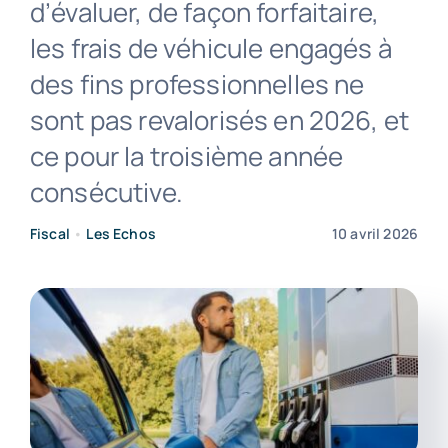
d’évaluer, de façon forfaitaire,
les frais de véhicule engagés à
Contact
des fins professionnelles ne
sont pas revalorisés en 2026, et
ce pour la troisième année
consécutive.
Fiscal
•
Les Echos
10 avril 2026