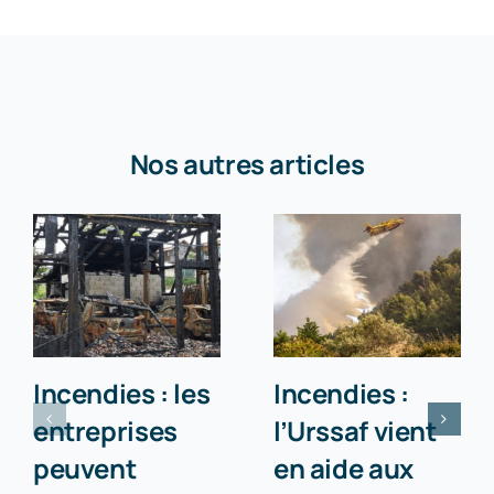
Nos autres articles
Incendies : les
Incendies :
entreprises
l’Urssaf vient
peuvent
en aide aux