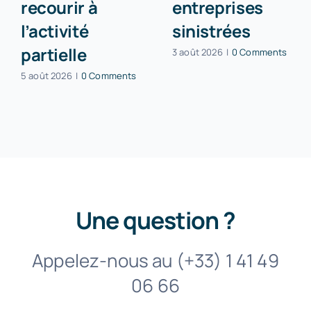
recourir à
entreprises
l’activité
sinistrées
partielle
3 août 2026
|
0 Comments
5 août 2026
|
0 Comments
Une question ?
Appelez-nous au (+33) 1 41 49
06 66