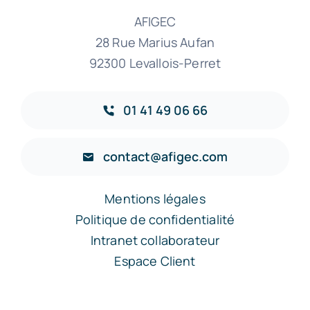
AFIGEC
28 Rue Marius Aufan
92300 Levallois-Perret
01 41 49 06 66
contact@afigec.com
Mentions légales
Politique de confidentialité
Intranet collaborateur
Espace Client