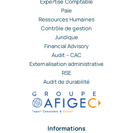
Expertise Comptable
Paie
Ressources Humaines
Contrôle de gestion
Juridique
Financial Advisory
Audit – CAC
Externalisation administrative
RSE
Audit de durabilité
Informations