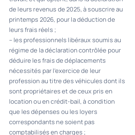
de leurs revenus de 2025, à souscrire au
printemps 2026, pour la déduction de
leurs frais réels ;
– les professionnels libéraux soumis au
régime de la déclaration contrôlée pour
déduire les frais de déplacements
nécessités par l’exercice de leur
profession au titre des véhicules dont ils
sont propriétaires et de ceux pris en
location ou en crédit-bail, à condition
que les dépenses ou les loyers
correspondants ne soient pas
comptabilisés en charges ;