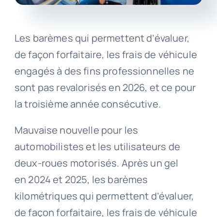
Les barèmes qui permettent d’évaluer,
de façon forfaitaire, les frais de véhicule
engagés à des fins professionnelles ne
sont pas revalorisés en 2026, et ce pour
la troisième année consécutive.
Mauvaise nouvelle pour les
automobilistes et les utilisateurs de
deux-roues motorisés. Après un gel
en 2024 et 2025, les barèmes
kilométriques qui permettent d’évaluer,
de façon forfaitaire, les frais de véhicule