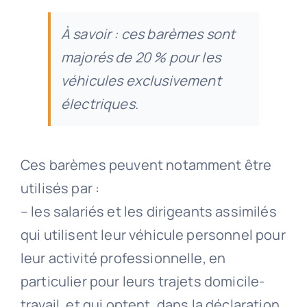
À savoir : ces barèmes sont
majorés de 20 % pour les
véhicules exclusivement
électriques.
Ces barèmes peuvent notamment être
utilisés par :
– les salariés et les dirigeants assimilés
qui utilisent leur véhicule personnel pour
leur activité professionnelle, en
particulier pour leurs trajets domicile-
travail, et qui optent, dans la déclaration