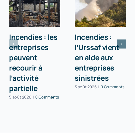
Incendies : les
Incendies :
entreprises
l’Urssaf vient
peuvent
en aide aux
recourir à
entreprises
l’activité
sinistrées
partielle
3 août 2026
|
0 Comments
5 août 2026
|
0 Comments