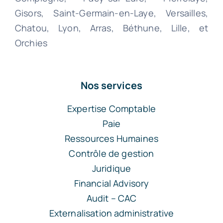
Gisors, Saint-Germain-en-Laye, Versailles,
Chatou, Lyon, Arras, Béthune, Lille, et
Orchies
Nos services
Expertise Comptable
Paie
Ressources Humaines
Contrôle de gestion
Juridique
Financial Advisory
Audit – CAC
Externalisation administrative