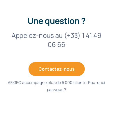
Une question ?
Appelez-nous au (+33) 1 41 49
06 66
Contactez-nous
AFIGEC accompagne plus de 5 000 clients. Pourquoi
pas vous ?