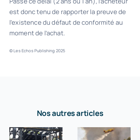
Passé ce délai (2 ans ou 1 an), l’acheteur
est donc tenu de rapporter la preuve de
l’existence du défaut de conformité au
moment de l’achat.
© Les Echos Publishing 2025
Nos autres articles