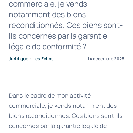
commerciale, je vends
notamment des biens
Contact
reconditionnés. Ces biens sont-
ils concernés par la garantie
légale de conformité ?
Juridique
•
Les Echos
14 décembre 2025
Dans le cadre de mon activité
commerciale, je vends notamment des
biens reconditionnés. Ces biens sont-ils
concernés par la garantie légale de