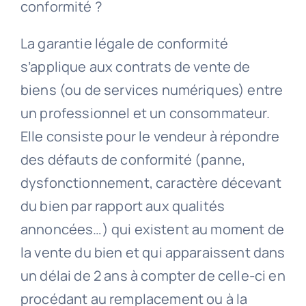
conformité ?
La garantie légale de conformité
s’applique aux contrats de vente de
biens (ou de services numériques) entre
un professionnel et un consommateur.
Elle consiste pour le vendeur à répondre
des défauts de conformité (panne,
dysfonctionnement, caractère décevant
du bien par rapport aux qualités
annoncées…) qui existent au moment de
la vente du bien et qui apparaissent dans
un délai de 2 ans à compter de celle-ci en
procédant au remplacement ou à la