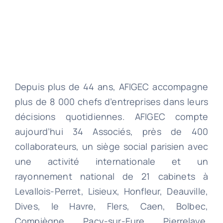
Depuis plus de 44 ans, AFIGEC accompagne
plus de 8 000 chefs d’entreprises dans leurs
décisions quotidiennes. AFIGEC compte
aujourd’hui 34 Associés, près de 400
collaborateurs, un siège social parisien avec
une activité internationale et un
rayonnement national de 21 cabinets à
Levallois-Perret, Lisieux, Honfleur, Deauville,
Dives, le Havre, Flers, Caen, Bolbec,
Compiègne, Pacy-sur-Eure, Pierrelaye,