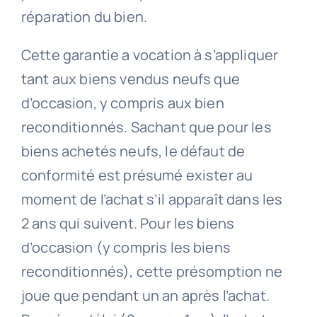
réparation du bien.
Cette garantie a vocation à s’appliquer
tant aux biens vendus neufs que
d’occasion, y compris aux bien
reconditionnés. Sachant que pour les
biens achetés neufs, le défaut de
conformité est présumé exister au
moment de l’achat s’il apparaît dans les
2 ans qui suivent. Pour les biens
d’occasion (y compris les biens
reconditionnés), cette présomption ne
joue que pendant un an après l’achat.