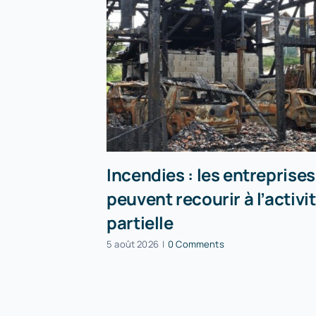
Incendies : les entreprises
peuvent recourir à l’activi
partielle
5 août 2026
|
0 Comments