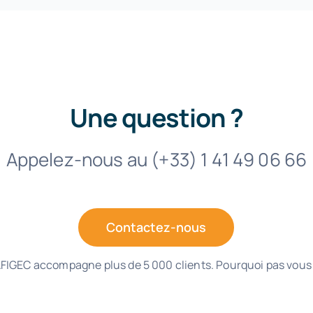
Une question ?
Appelez-nous au (+33) 1 41 49 06 66
Contactez-nous
FIGEC accompagne plus de 5 000 clients. Pourquoi pas vous