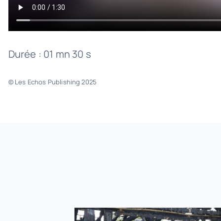
Durée : 01 mn 30 s
© Les Echos Publishing 2025