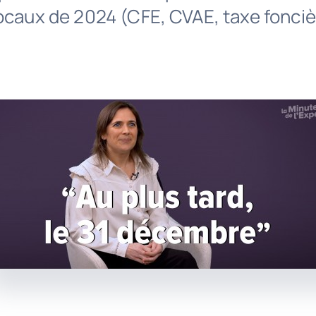
locaux de 2024 (CFE, CVAE, taxe fonciè