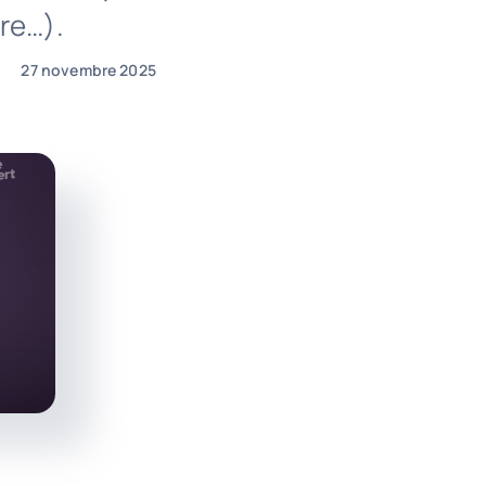
re…).
27 novembre 2025