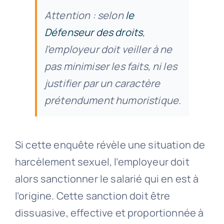
Attention : selon
le
Défenseur des droits
,
l’employeur doit veiller à ne
pas minimiser les faits, ni les
justifier par un caractère
prétendument humoristique.
Si cette enquête révèle une situation de
harcèlement sexuel, l’employeur doit
alors sanctionner le salarié qui en est à
l’origine. Cette sanction doit être
dissuasive, effective et proportionnée à