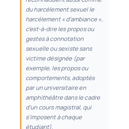
du harcèlement sexuel le
harcèlement « d’ambiance »,
c’est-à-dire les propos ou
gestes à connotation
sexuelle ou sexiste sans
victime désignée (par
exemple, les propos ou
comportements, adoptés
par un universitaire en
amphithéâtre dans le cadre
d’un cours magistral, qui
s’imposent à chaque
étudiant).