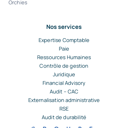
Orchies
Nos services
Expertise Comptable
Paie
Ressources Humaines
Contrôle de gestion
Juridique
Financial Advisory
Audit – CAC
Externalisation administrative
RSE
Audit de durabilité