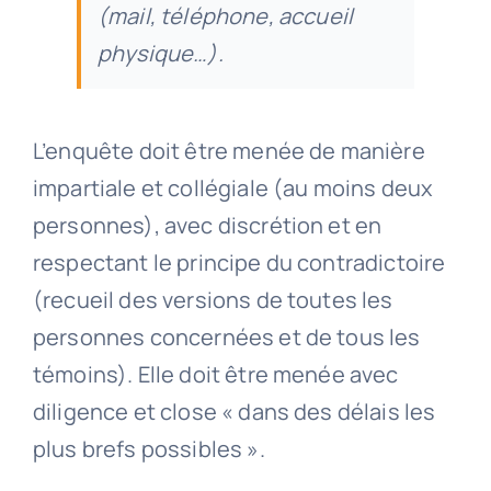
(mail, téléphone, accueil
physique…).
L’enquête doit être menée de manière
impartiale et collégiale (au moins deux
personnes), avec discrétion et en
respectant le principe du contradictoire
(recueil des versions de toutes les
personnes concernées et de tous les
témoins). Elle doit être menée avec
diligence et close « dans des délais les
plus brefs possibles ».