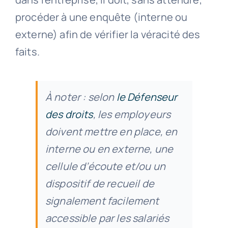
procéder à une enquête (interne ou
externe) afin de vérifier la véracité des
faits.
À noter : selon
le Défenseur
des droits
, les employeurs
doivent mettre en place, en
interne ou en externe, une
cellule d’écoute et/ou un
dispositif de recueil de
signalement facilement
accessible par les salariés