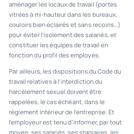
aménager les locaux de travail (portes
vitrées à mi-hauteur dans les bureaux,
couloirs bien éclairés et sans recoins…)
pour éviter l’isolement des salariés, et
constituer les équipes de travail en
fonction du profil des employés.
Par ailleurs, les dispositions du Code du
travail relatives à l’interdiction du
harcèlement sexuel doivent être
rappelées, le cas échéant, dans le
règlement intérieur de l’entreprise. Et
l’employeur est tenu d’informer, par tout
moyen, ses salariés, ses stagiaires, les