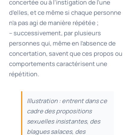
concertée ou à l’instigation de l’une
d’elles, et ce même si chaque personne
n’a pas agi de manière répétée ;
– successivement, par plusieurs
personnes qui, même en l’absence de
concertation, savent que ces propos ou
comportements caractérisent une
répétition.
Illustration : entrent dans ce
cadre des propositions
sexuelles insistantes, des
blagues salaces, des