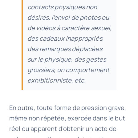
contacts physiques non
désirés, l’envoi de photos ou
de vidéos à caractère sexuel,
des cadeaux inappropriés,
des remarques déplacées
sur le physique, des gestes
grossiers, un comportement
exhibitionniste, etc.
En outre, toute forme de pression grave,
même non répétée, exercée dans le but
réel ou apparent d’obtenir un acte de