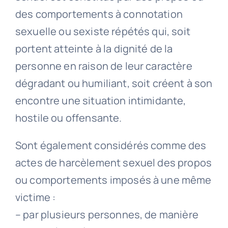
des comportements à connotation
sexuelle ou sexiste répétés qui, soit
portent atteinte à la dignité de la
personne en raison de leur caractère
dégradant ou humiliant, soit créent à son
encontre une situation intimidante,
hostile ou offensante.
Sont également considérés comme des
actes de harcèlement sexuel des propos
ou comportements imposés à une même
victime :
– par plusieurs personnes, de manière