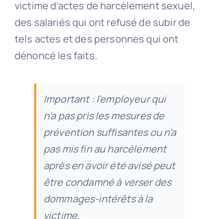
victime d’actes de harcèlement sexuel,
des salariés qui ont refusé de subir de
tels actes et des personnes qui ont
dénoncé les faits.
Important : l’employeur qui
n’a pas pris les mesures de
prévention suffisantes ou n’a
pas mis fin au harcèlement
après en avoir été avisé peut
être condamné à verser des
dommages-intérêts à la
victime.