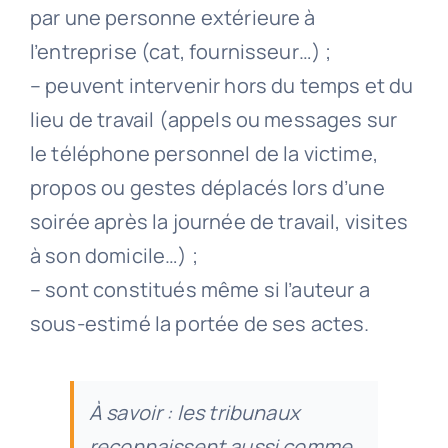
par une personne extérieure à
l’entreprise (cat, fournisseur…) ;
– peuvent intervenir hors du temps et du
lieu de travail (appels ou messages sur
le téléphone personnel de la victime,
propos ou gestes déplacés lors d’une
soirée après la journée de travail, visites
à son domicile…) ;
– sont constitués même si l’auteur a
sous-estimé la portée de ses actes.
À savoir : les tribunaux
reconnaissent aussi comme