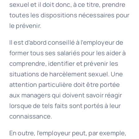
sexuel et il doit donc, à ce titre, prendre
toutes les dispositions nécessaires pour
le prévenir.
Il est d’abord conseillé à l’employeur de
former tous ses salariés pour les aider à
comprendre, identifier et prévenir les
situations de harcèlement sexuel. Une
attention particulière doit être portée
aux managers qui doivent savoir réagir
lorsque de tels faits sont portés à leur
connaissance.
En outre, l’employeur peut, par exemple,