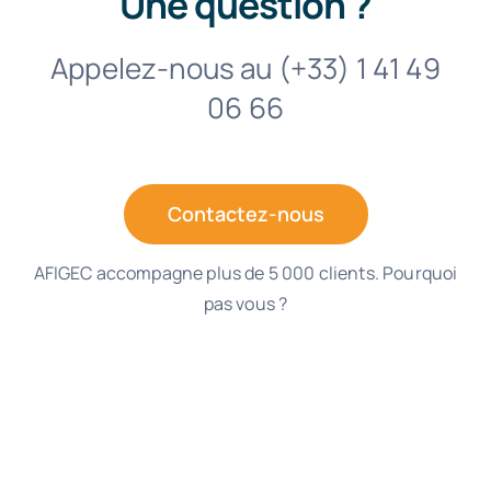
Une question ?
Appelez-nous au (+33) 1 41 49
06 66
Contactez-nous
AFIGEC accompagne plus de 5 000 clients. Pourquoi
pas vous ?