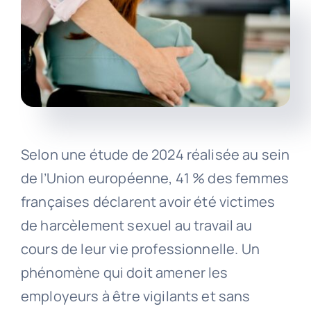
Selon une étude de 2024 réalisée au sein
de l’Union européenne, 41 % des femmes
françaises déclarent avoir été victimes
de harcèlement sexuel au travail au
cours de leur vie professionnelle. Un
phénomène qui doit amener les
employeurs à être vigilants et sans