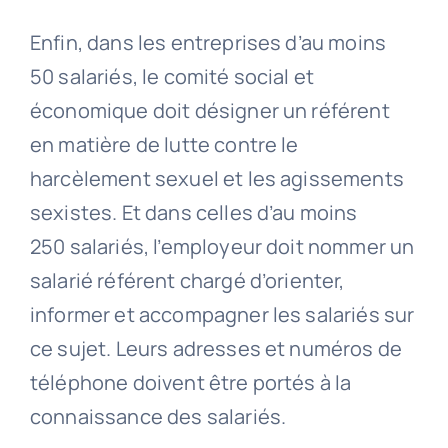
Enfin, dans les entreprises d’au moins
50 salariés, le comité social et
économique doit désigner un référent
en matière de lutte contre le
harcèlement sexuel et les agissements
sexistes. Et dans celles d’au moins
250 salariés, l’employeur doit nommer un
salarié référent chargé d’orienter,
informer et accompagner les salariés sur
ce sujet. Leurs adresses et numéros de
téléphone doivent être portés à la
connaissance des salariés.