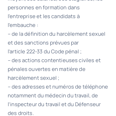
personnes en formation dans
l’entreprise et les candidats à
l’embauche :
– de la définition du harcèlement sexuel
et des sanctions prévues par
l’article 222-33 du Code pénal ;
– des actions contentieuses civiles et
pénales ouvertes en matière de
harcèlement sexuel ;
– des adresses et numéros de téléphone
notamment du médecin du travail, de
l’inspecteur du travail et du Défenseur
des droits.