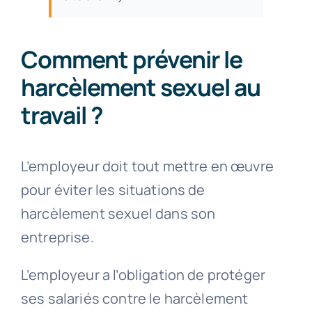
Comment prévenir le
harcèlement sexuel au
travail ?
L’employeur doit tout mettre en œuvre
pour éviter les situations de
harcèlement sexuel dans son
entreprise.
L’employeur a l’obligation de protéger
ses salariés contre le harcèlement