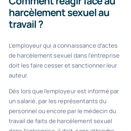
Comment réagir face au
harcèlement sexuel au
travail ?
L’employeur qui a connaissance d’actes
de harcèlement sexuel dans l’entreprise
doit les faire cesser et sanctionner leur
auteur.
Dès lors que l’employeur est informé par
un salarié, par les représentants du
personnel ou encore par le médecin du
travail de faits de harcèlement sexuel
dans l’entreprise, il doit, sans attendre,