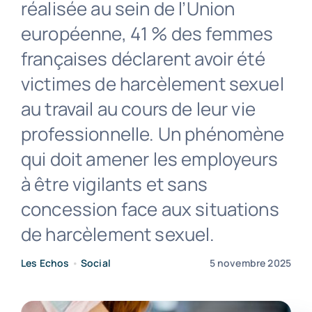
réalisée au sein de l’Union
européenne, 41 % des femmes
Contact
françaises déclarent avoir été
victimes de harcèlement sexuel
au travail au cours de leur vie
professionnelle. Un phénomène
qui doit amener les employeurs
à être vigilants et sans
concession face aux situations
de harcèlement sexuel.
Les Echos
•
Social
5 novembre 2025