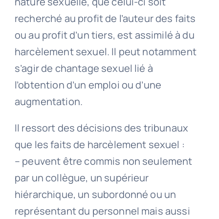
nature sexuelle, que celui-ci soit
recherché au profit de l’auteur des faits
ou au profit d’un tiers, est assimilé à du
harcèlement sexuel. Il peut notamment
s’agir de chantage sexuel lié à
l’obtention d’un emploi ou d’une
augmentation.
Il ressort des décisions des tribunaux
que les faits de harcèlement sexuel :
– peuvent être commis non seulement
par un collègue, un supérieur
hiérarchique, un subordonné ou un
représentant du personnel mais aussi