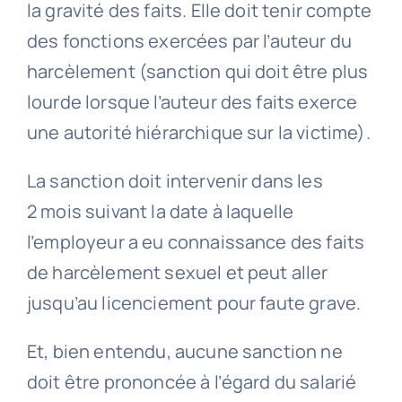
la gravité des faits. Elle doit tenir compte
des fonctions exercées par l’auteur du
harcèlement (sanction qui doit être plus
lourde lorsque l’auteur des faits exerce
une autorité hiérarchique sur la victime).
La sanction doit intervenir dans les
2 mois suivant la date à laquelle
l’employeur a eu connaissance des faits
de harcèlement sexuel et peut aller
jusqu’au licenciement pour faute grave.
Et, bien entendu, aucune sanction ne
doit être prononcée à l’égard du salarié