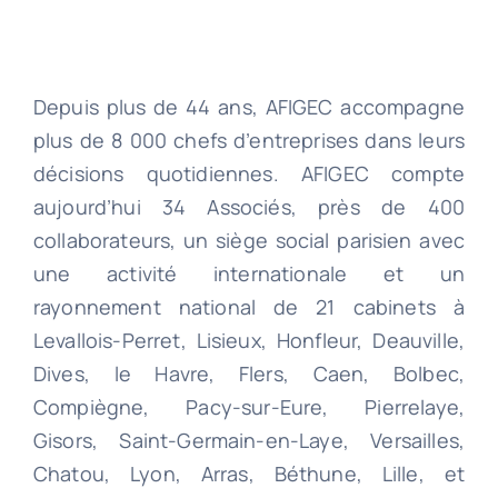
Depuis plus de 44 ans, AFIGEC accompagne
plus de 8 000 chefs d’entreprises dans leurs
décisions quotidiennes. AFIGEC compte
aujourd’hui 34 Associés, près de 400
collaborateurs, un siège social parisien avec
une activité internationale et un
rayonnement national de 21 cabinets à
Levallois-Perret, Lisieux, Honfleur, Deauville,
Dives, le Havre, Flers, Caen, Bolbec,
Compiègne, Pacy-sur-Eure, Pierrelaye,
Gisors, Saint-Germain-en-Laye, Versailles,
Chatou, Lyon, Arras, Béthune, Lille, et