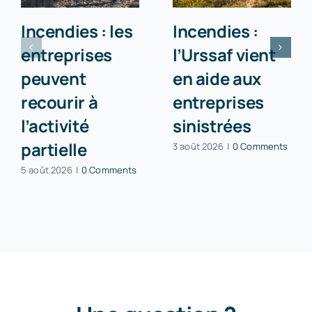
Incendies : les
Incendies :
entreprises
l’Urssaf vient
peuvent
en aide aux
recourir à
entreprises
l’activité
sinistrées
partielle
3 août 2026
|
0 Comments
5 août 2026
|
0 Comments