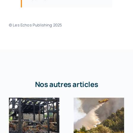
© Les Echos Publishing 2025
Nos autres articles