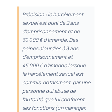
Précision : le harcèlement
sexuel est puni de 2 ans
d’emprisonnement et de
30 000 € d’amende. Des
peines alourdies à 3 ans
d’emprisonnement et
45 000 € d’amende lorsque
le harcèlement sexuel est
commis, notamment, par une
personne qui abuse de
l’autorité que lui confèrent
ses fonctions (un manager,