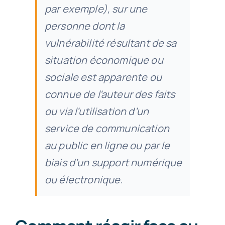
par exemple), sur une
personne dont la
vulnérabilité résultant de sa
situation économique ou
sociale est apparente ou
connue de l’auteur des faits
ou via l’utilisation d’un
service de communication
au public en ligne ou par le
biais d’un support numérique
ou électronique.