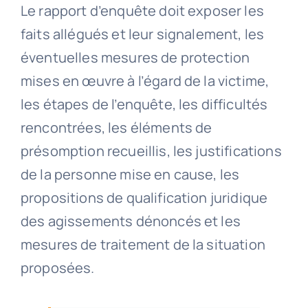
Le rapport d’enquête doit exposer les
faits allégués et leur signalement, les
éventuelles mesures de protection
mises en œuvre à l’égard de la victime,
les étapes de l’enquête, les difficultés
rencontrées, les éléments de
présomption recueillis, les justifications
de la personne mise en cause, les
propositions de qualification juridique
des agissements dénoncés et les
mesures de traitement de la situation
proposées.