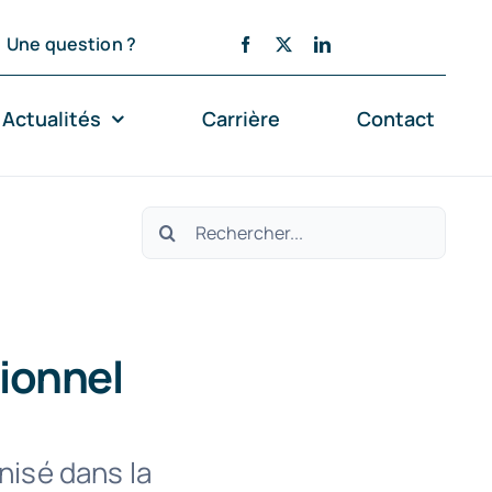
Une question ?
Actualités
Carrière
Contact
Rechercher:
sionnel
nisé dans la