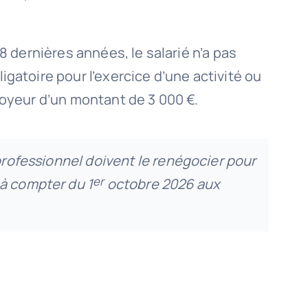
8 dernières années, le salarié n’a pas
gatoire pour l’exercice d’une activité ou
loyeur d’un montant de 3 000 €.
 professionnel doivent le renégocier pour
er
 à compter du 1
octobre 2026 aux