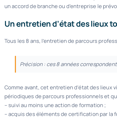
un accord de branche ou d’entreprise le prév
Un entretien d’état des lieux to
Tous les 8 ans, l’entretien de parcours profess
Précision : ces 8 années correspondent à
Comme avant, cet entretien d’état des lieux vi
périodiques de parcours professionnels et qu’i
– suivi au moins une action de formation ;
– acquis des éléments de certification par la 