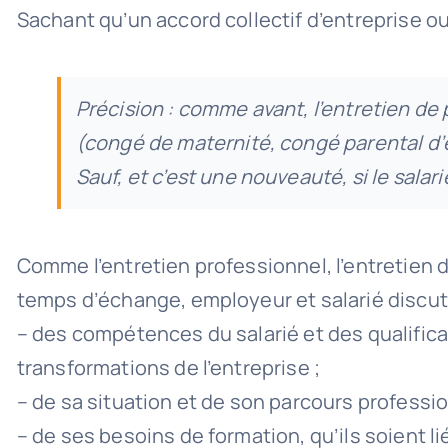
Sachant qu’un accord collectif d’entreprise ou
Précision : comme avant, l’entretien de
(congé de maternité, congé parental d’é
Sauf, et c’est une nouveauté, si le salar
Comme l’entretien professionnel, l’entretien de
temps d’échange, employeur et salarié discut
– des compétences du salarié et des qualifica
transformations de l’entreprise ;
– de sa situation et de son parcours professio
– de ses besoins de formation, qu’ils soient li