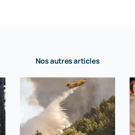
Nos autres articles