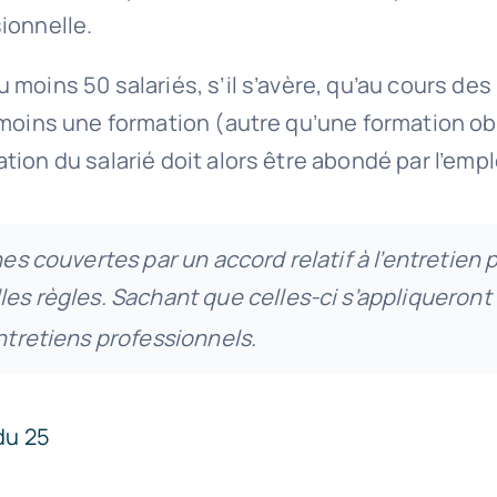
ionnelle.
moins 50 salariés, s’il s’avère, qu’au cours des 
moins une formation (autre qu’une formation obli
tion du salarié doit alors être abondé par l’emp
hes couvertes par un accord relatif à l’entretien
les règles. Sachant que celles-ci s’appliqueront
ntretiens professionnels.
du 25