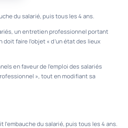
che du salarié, puis tous les 4 ans.
ariés, un entretien professionnel portant
oit faire l’objet « d’un état des lieux
nels en faveur de l’emploi des salariés
professionnel », tout en modifiant sa
t l’embauche du salarié, puis tous les 4 ans.