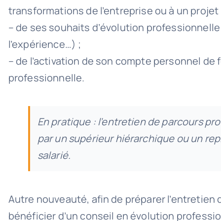
transformations de l’entreprise ou à un projet
– de ses souhaits d’évolution professionnelle
l’expérience…) ;
– de l’activation de son compte personnel de
professionnelle.
En pratique : l’entretien de parcours pr
par un supérieur hiérarchique ou un rep
salarié.
Autre nouveauté, afin de préparer l’entretien 
bénéficier d’un conseil en évolution professi