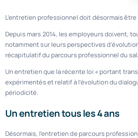
L’entretien professionnel doit désormais être
Depuis mars 2014, les employeurs doivent, tou
notamment sur leurs perspectives d’évolution pr
récapitulatif du parcours professionnel du sala
Un entretien que la récente loi « portant tran
expérimentés et relatif à l’évolution du dialo
périodicité.
Un entretien tous les 4 ans
Désormais, l’entretien de parcours professionn