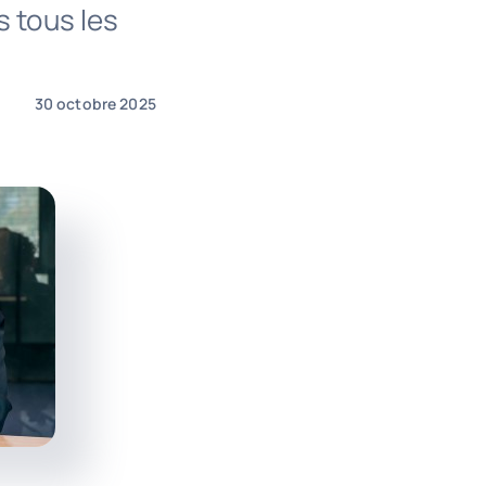
s tous les
30 octobre 2025