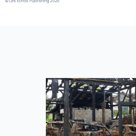
© Les Echos Publishing 2025