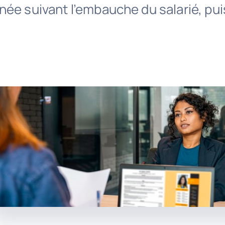
ée suivant l’embauche du salarié, pui