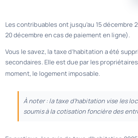
Les contribuables ont jusqu’au 15 décembre 20
20 décembre en cas de paiement en ligne).
Vous le savez, la taxe d’habitation a été supp
secondaires. Elle est due par les propriétaires 
moment, le logement imposable.
À noter : la taxe d’habitation vise les 
soumis à la cotisation foncière des entr