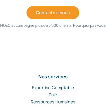
Contactez-nous
FIGEC accompagne plus de 5 000 clients. Pourquoi pas vous
Nos services
Expertise Comptable
Paie
Ressources Humaines