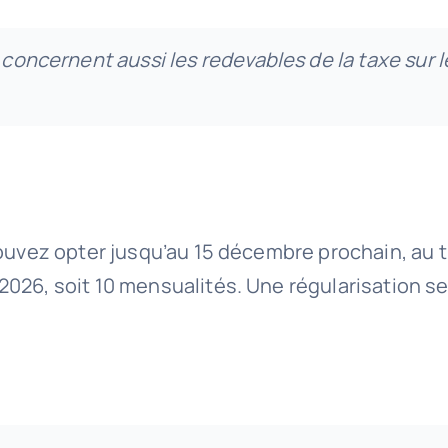
 concernent aussi les redevables de la taxe sur 
ouvez opter jusqu’au 15 décembre prochain, au ti
026, soit 10 mensualités. Une régularisation se