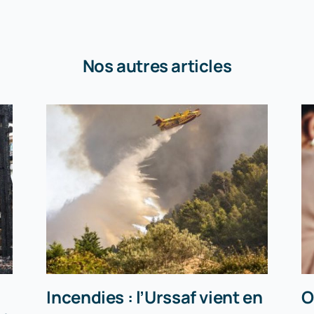
Nos autres articles
Incendies : l’Urssaf vient en
O