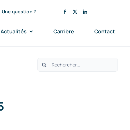
Une question ?
Actualités
Carrière
Contact
Rechercher:
5