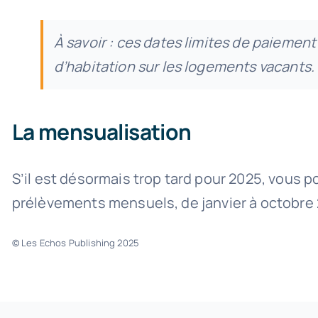
À savoir : ces dates limites de paiement
d’habitation sur les logements vacants.
La mensualisation
S’il est désormais trop tard pour 2025, vous p
prélèvements mensuels, de janvier à octobre 2
© Les Echos Publishing 2025