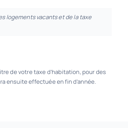
les logements vacants et de la taxe
tre de votre taxe d’habitation, pour des
ra ensuite effectuée en fin d’année.