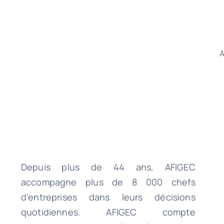
A
Depuis plus de 44 ans, AFIGEC
accompagne plus de 8 000 chefs
d’entreprises dans leurs décisions
quotidiennes. AFIGEC compte