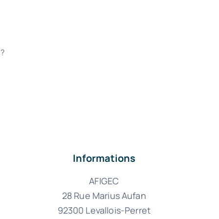
 ?
Informations
AFIGEC
28 Rue Marius Aufan
92300 Levallois-Perret