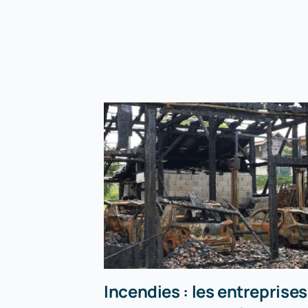
Incendies : les entreprises