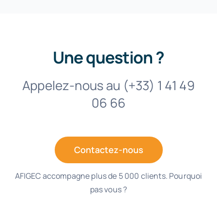
Une question ?
Appelez-nous au (+33) 1 41 49
06 66
Contactez-nous
AFIGEC accompagne plus de 5 000 clients. Pourquoi
pas vous ?