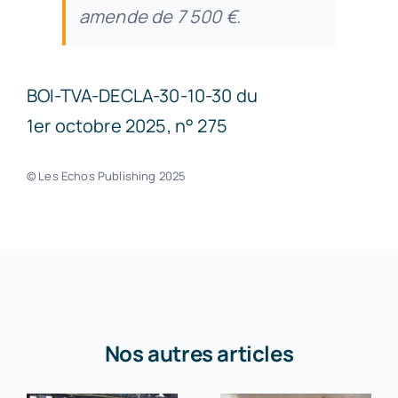
amende de 7 500 €.
BOI-TVA-DECLA-30-10-30 du
1er octobre 2025, n° 275
© Les Echos Publishing 2025
Nos autres articles