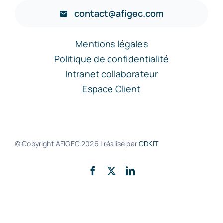
contact@afigec.com
Mentions légales
Politique de confidentialité
Intranet collaborateur
Espace Client
© Copyright AFIGEC
2026 | réalisé par
CDKIT
Retour en haut