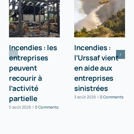
Incendies : les
Incendies :
entreprises
l’Urssaf vient
peuvent
en aide aux
recourir à
entreprises
l’activité
sinistrées
partielle
3 août 2026
|
0 Comments
5 août 2026
|
0 Comments