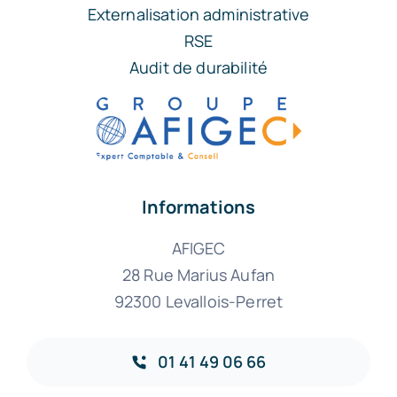
Externalisation administrative
RSE
Audit de durabilité
Informations
AFIGEC
28 Rue Marius Aufan
92300 Levallois-Perret
01 41 49 06 66