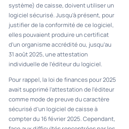
système) de caisse, doivent utiliser un
logiciel sécurisé. Jusqu’à présent, pour
justifier de la conformité de ce logiciel,
elles pouvaient produire un certificat
d’un organisme accrédité ou, jusqu’au
31 août 2025, une attestation
individuelle de l’éditeur du logiciel.
Pour rappel, la loi de finances pour 2025
avait supprimé l’attestation de l’éditeur
comme mode de preuve du caractère
sécurisé d’un logiciel de caisse à
compter du 16 février 2025. Cependant,
face aux difficultés rencontrées par les