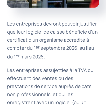
Les entreprises devront pouvoir justifier
que leur logiciel de caisse bénéficie d’un
certificat d’un organisme accrédité à
er
compter du 1
septembre 2026, au lieu
er
du 1
mars 2026.
Les entreprises assujetties à la TVA qui
effectuent des ventes ou des
prestations de service auprès de cats
non professionnels, et qui les
enregistrent avec un logiciel (ou un