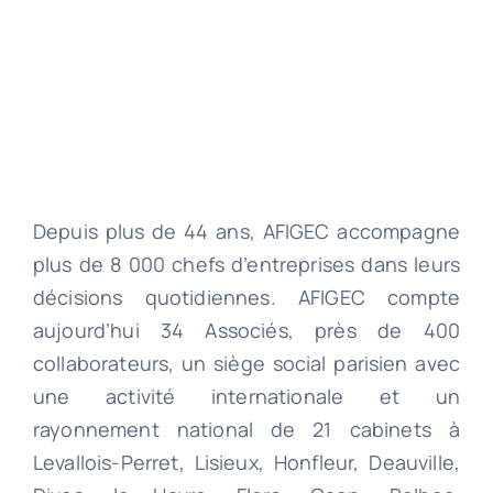
Depuis plus de 44 ans, AFIGEC accompagne
plus de 8 000 chefs d’entreprises dans leurs
décisions quotidiennes. AFIGEC compte
aujourd’hui 34 Associés, près de 400
collaborateurs, un siège social parisien avec
une activité internationale et un
rayonnement national de 21 cabinets à
Levallois-Perret, Lisieux, Honfleur, Deauville,