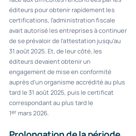
éditeurs pour obtenir rapidement les
certifications, l’administration fiscale
avait autorisé les entreprises à continuer
de se prévaloir de l’attestation jusqu’au
31 août 2025. Et, de leur côté, les
éditeurs devaient obtenir un
engagement de mise en conformité
auprès d’un organisme accrédité au plus
tard le 31 août 2025, puis le certificat
correspondant au plus tard le
er
1
mars 2026.
Prolongation de la période