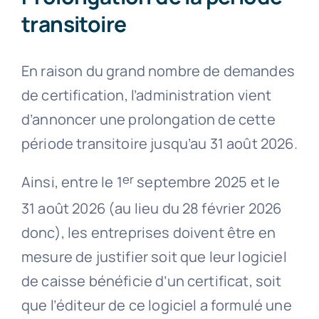
transitoire
En raison du grand nombre de demandes
de certification, l’administration vient
d’annoncer une prolongation de cette
période transitoire jusqu’au 31 août 2026.
er
Ainsi, entre le 1
septembre 2025 et le
31 août 2026 (au lieu du 28 février 2026
donc), les entreprises doivent être en
mesure de justifier soit que leur logiciel
de caisse bénéficie d’un certificat, soit
que l’éditeur de ce logiciel a formulé une