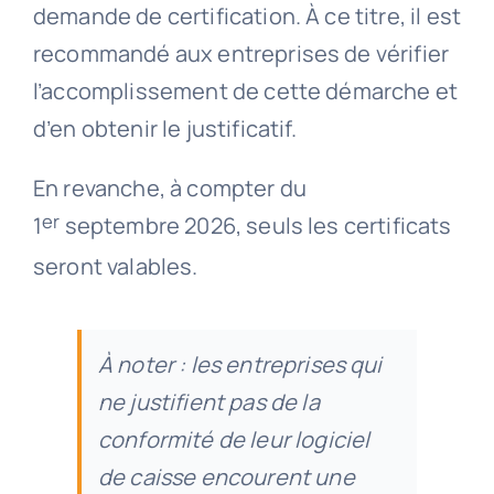
demande de certification. À ce titre, il est
recommandé aux entreprises de vérifier
l’accomplissement de cette démarche et
d’en obtenir le justificatif.
En revanche, à compter du
er
1
septembre 2026, seuls les certificats
seront valables.
À noter : les entreprises qui
ne justifient pas de la
conformité de leur logiciel
de caisse encourent une