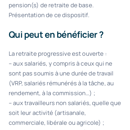
pension(s) de retraite de base.
Présentation de ce dispositif.
Qui peut en bénéficier ?
La retraite progressive est ouverte :
– aux salariés, y compris à ceux qui ne
sont pas soumis à une durée de travail
(VRP, salariés rémunérés à la tâche, au
rendement, à la commission…) ;
– aux travailleurs non salariés, quelle que
soit leur activité (artisanale,
commerciale, libérale ou agricole) ;