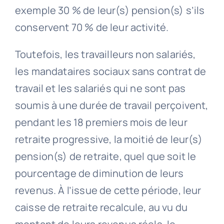
exemple 30 % de leur(s) pension(s) s’ils
conservent 70 % de leur activité.
Toutefois, les travailleurs non salariés,
les mandataires sociaux sans contrat de
travail et les salariés qui ne sont pas
soumis à une durée de travail perçoivent,
pendant les 18 premiers mois de leur
retraite progressive, la moitié de leur(s)
pension(s) de retraite, quel que soit le
pourcentage de diminution de leurs
revenus. À l’issue de cette période, leur
caisse de retraite recalcule, au vu du