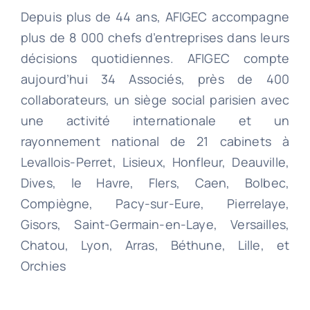
Depuis plus de 44 ans, AFIGEC accompagne
plus de 8 000 chefs d’entreprises dans leurs
décisions quotidiennes. AFIGEC compte
aujourd’hui 34 Associés, près de 400
collaborateurs, un siège social parisien avec
une activité internationale et un
rayonnement national de 21 cabinets à
Levallois-Perret, Lisieux, Honfleur, Deauville,
Dives, le Havre, Flers, Caen, Bolbec,
Compiègne, Pacy-sur-Eure, Pierrelaye,
Gisors, Saint-Germain-en-Laye, Versailles,
Chatou, Lyon, Arras, Béthune, Lille, et
Orchies