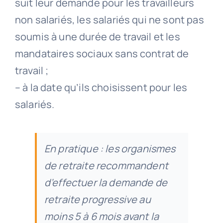
suit leur demande pour les travailleurs
non salariés, les salariés qui ne sont pas
soumis à une durée de travail et les
mandataires sociaux sans contrat de
travail ;
– à la date qu’ils choisissent pour les
salariés.
En pratique : les organismes
de retraite recommandent
d’effectuer la demande de
retraite progressive au
moins 5 à 6 mois avant la