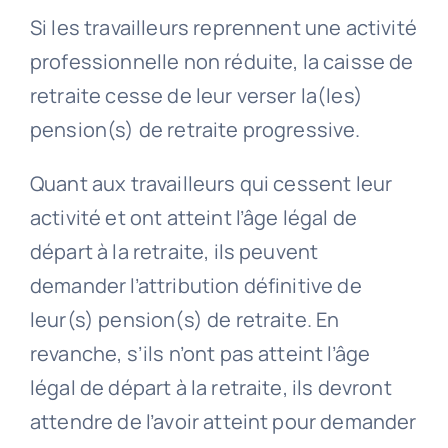
Si les travailleurs reprennent une activité
professionnelle non réduite, la caisse de
retraite cesse de leur verser la(les)
pension(s) de retraite progressive.
Quant aux travailleurs qui cessent leur
activité et ont atteint l’âge légal de
départ à la retraite, ils peuvent
demander l’attribution définitive de
leur(s) pension(s) de retraite. En
revanche, s’ils n’ont pas atteint l’âge
légal de départ à la retraite, ils devront
attendre de l’avoir atteint pour demander