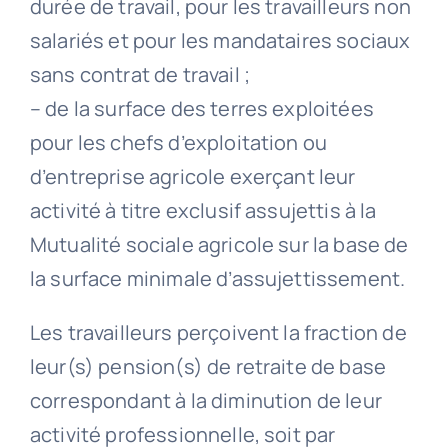
durée de travail, pour les travailleurs non
salariés et pour les mandataires sociaux
sans contrat de travail ;
– de la surface des terres exploitées
pour les chefs d’exploitation ou
d’entreprise agricole exerçant leur
activité à titre exclusif assujettis à la
Mutualité sociale agricole sur la base de
la surface minimale d’assujettissement.
Les travailleurs perçoivent la fraction de
leur(s) pension(s) de retraite de base
correspondant à la diminution de leur
activité professionnelle, soit par