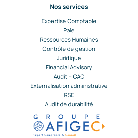
Nos services
Expertise Comptable
Paie
Ressources Humaines
Contrôle de gestion
Juridique
Financial Advisory
Audit – CAC
Externalisation administrative
RSE
Audit de durabilité