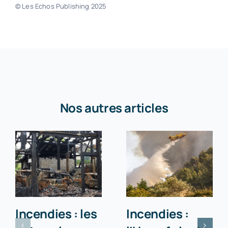
© Les Echos Publishing 2025
Nos autres articles
Incendies : les
Incendies :