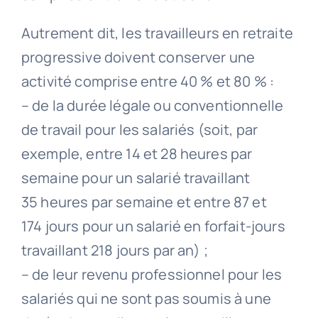
Autrement dit, les travailleurs en retraite
progressive doivent conserver une
activité comprise entre 40 % et 80 % :
– de la durée légale ou conventionnelle
de travail pour les salariés (soit, par
exemple, entre 14 et 28 heures par
semaine pour un salarié travaillant
35 heures par semaine et entre 87 et
174 jours pour un salarié en forfait-jours
travaillant 218 jours par an) ;
– de leur revenu professionnel pour les
salariés qui ne sont pas soumis à une