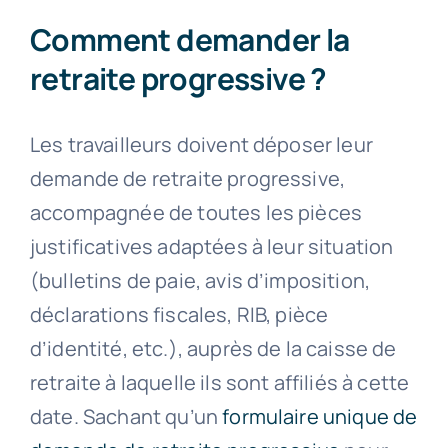
Comment demander la
retraite progressive ?
Les travailleurs doivent déposer leur
demande de retraite progressive,
accompagnée de toutes les pièces
justificatives adaptées à leur situation
(bulletins de paie, avis d’imposition,
déclarations fiscales, RIB, pièce
d’identité, etc.), auprès de la caisse de
retraite à laquelle ils sont affiliés à cette
date. Sachant qu’un
formulaire unique de