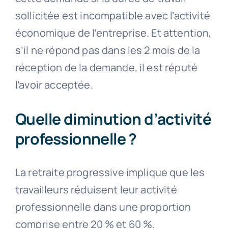
sollicitée est incompatible avec l’activité
économique de l’entreprise. Et attention,
s’il ne répond pas dans les 2 mois de la
réception de la demande, il est réputé
l’avoir acceptée.
Quelle diminution d’activité
professionnelle ?
La retraite progressive implique que les
travailleurs réduisent leur activité
professionnelle dans une proportion
comprise entre 20 % et 60 %.