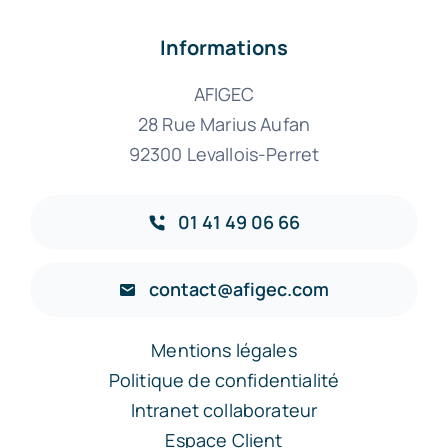
Informations
AFIGEC
28 Rue Marius Aufan
92300 Levallois-Perret
01 41 49 06 66
contact@afigec.com
Mentions légales
Politique de confidentialité
Intranet collaborateur
Espace Client