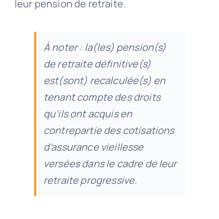
leur pension de retraite.
À noter : la(les) pension(s)
de retraite définitive(s)
est(sont) recalculée(s) en
tenant compte des droits
qu’ils ont acquis en
contrepartie des cotisations
d’assurance vieillesse
versées dans le cadre de leur
retraite progressive.