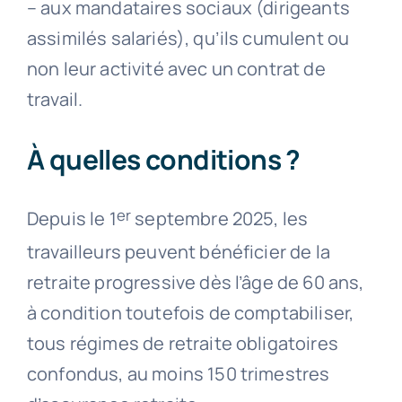
– aux mandataires sociaux (dirigeants
assimilés salariés), qu’ils cumulent ou
non leur activité avec un contrat de
travail.
À quelles conditions ?
er
Depuis le 1
septembre 2025, les
travailleurs peuvent bénéficier de la
retraite progressive dès l’âge de 60 ans,
à condition toutefois de comptabiliser,
tous régimes de retraite obligatoires
confondus, au moins 150 trimestres