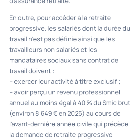
d’assurance retraite.
En outre, pour accéder à la retraite
progressive, les salariés dont la durée du
travail n’est pas définie ainsi que les
travailleurs non salariés et les
mandataires sociaux sans contrat de
travail doivent :
– exercer leur activité à titre exclusif ;
– avoir perçu un revenu professionnel
annuel au moins égal à 40 % du Smic brut
(environ 8 649 € en 2025) au cours de
l’avant-dernière année civile qui précède
la demande de retraite progressive