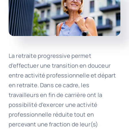
La retraite progressive permet
d’effectuer une transition en douceur
entre activité professionnelle et départ
en retraite. Dans ce cadre, les
travailleurs en fin de carrière ont la
possibilité d’exercer une activité
professionnelle réduite tout en
percevant une fraction de leur(s)