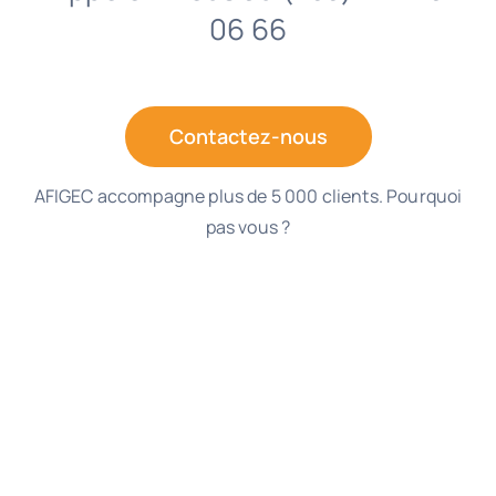
06 66
Contactez-nous
AFIGEC accompagne plus de 5 000 clients. Pourquoi
pas vous ?