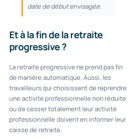
date de début envisagée.
Et à la fin de la retraite
progressive ?
La retraite progressive ne prend pas fin
de manière automatique. Aussi, les
travailleurs qui choisissent de reprendre
une activité professionnelle non réduite
ou de cesser totalement leur activité
professionnelle doivent en informer leur
caisse de retraite.