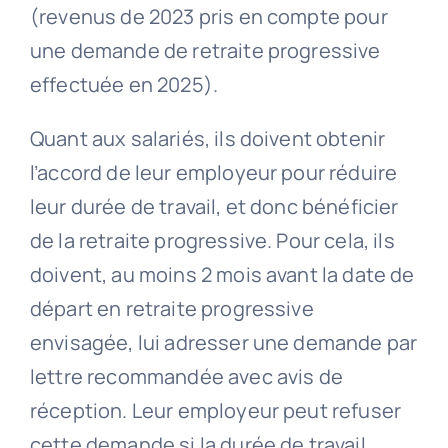
(revenus de 2023 pris en compte pour
une demande de retraite progressive
effectuée en 2025).
Quant aux salariés, ils doivent obtenir
l’accord de leur employeur pour réduire
leur durée de travail, et donc bénéficier
de la retraite progressive. Pour cela, ils
doivent, au moins 2 mois avant la date de
départ en retraite progressive
envisagée, lui adresser une demande par
lettre recommandée avec avis de
réception. Leur employeur peut refuser
cette demande si la durée de travail