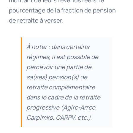
montant de leurs revenus réels, le
pourcentage de la fraction de pension
de retraite à verser.
À noter : dans certains
régimes, il est possible de
percevoir une partie de
sa(ses) pension(s) de
retraite complémentaire
dans le cadre de la retraite
progressive (Agirc-Arrco,
Carpimko, CARPV, etc.).