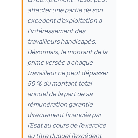
affecter une partie de son
excédent d’exploitation à
l’intéressement des
travailleurs handicapés.
Désormais, le montant de la
prime versée à chaque
travailleur ne peut dépasser
50 % du montant total
annuel de la part de sa
rémunération garantie
directement financée par
l’Esat au cours de l’exercice
au titre duquel l’excédent