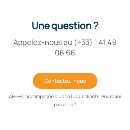
Une question ?
Appelez-nous au (+33) 1 41 49
06 66
Contactez-nous
AFIGEC accompagne plus de 5 000 clients. Pourquoi
pas vous ?