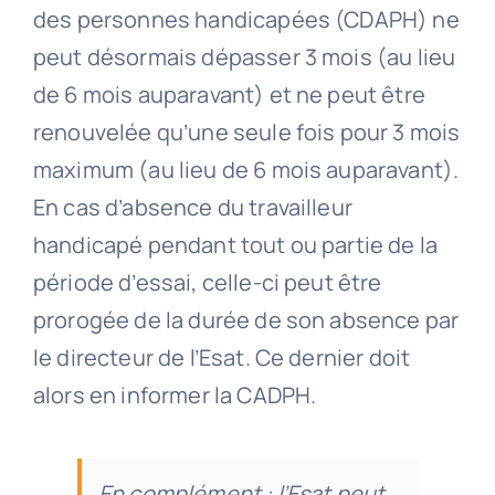
des personnes handicapées (CDAPH) ne
peut désormais dépasser 3 mois (au lieu
de 6 mois auparavant) et ne peut être
renouvelée qu’une seule fois pour 3 mois
maximum (au lieu de 6 mois auparavant).
En cas d’absence du travailleur
handicapé pendant tout ou partie de la
période d’essai, celle-ci peut être
prorogée de la durée de son absence par
le directeur de l’Esat. Ce dernier doit
alors en informer la CADPH.
En complément : l’Esat peut