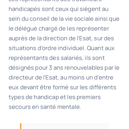
handicapés sont ceux qui siègent au
sein du conseil de la vie sociale ainsi que
le délégué chargé de les représenter
auprès de la direction de l’Esat, sur des
situations d’ordre individuel. Quant aux
représentants des salariés, ils sont
désignés pour 3 ans renouvelables par le
directeur de l’Esat, au moins un d’entre
eux devant être formé sur les différents
types de handicap et les premiers
secours en santé mentale.