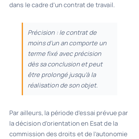
dans le cadre d’un contrat de travail.
Précision : le contrat de
moins d’un an comporte un
terme fixé avec précision
dès sa conclusion et peut
être prolongé jusqu’à la
réalisation de son objet.
Par ailleurs, la période d’essai prévue par
la décision d’orientation en Esat de la
commission des droits et de l’autonomie