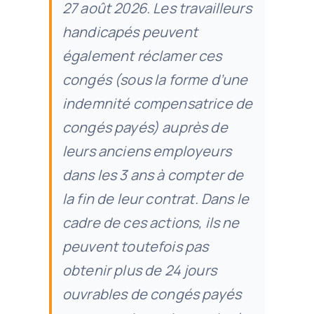
27 août 2026. Les travailleurs
handicapés peuvent
également réclamer ces
congés (sous la forme d’une
indemnité compensatrice de
congés payés) auprès de
leurs anciens employeurs
dans les 3 ans à compter de
la fin de leur contrat. Dans le
cadre de ces actions, ils ne
peuvent toutefois pas
obtenir plus de 24 jours
ouvrables de congés payés