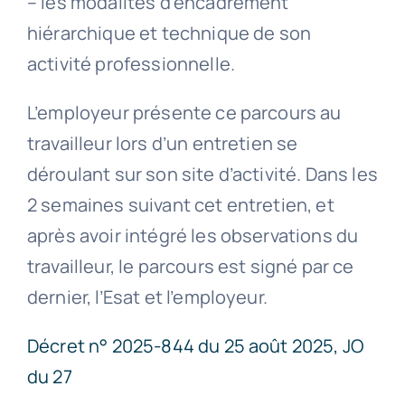
– les modalités d’encadrement
hiérarchique et technique de son
activité professionnelle.
L’employeur présente ce parcours au
travailleur lors d’un entretien se
déroulant sur son site d’activité. Dans les
2 semaines suivant cet entretien, et
après avoir intégré les observations du
travailleur, le parcours est signé par ce
dernier, l’Esat et l’employeur.
Décret n° 2025-844 du 25 août 2025, JO
du 27