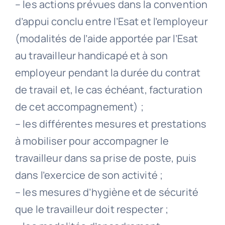
– les actions prévues dans la convention
d’appui conclu entre l’Esat et l’employeur
(modalités de l’aide apportée par l’Esat
au travailleur handicapé et à son
employeur pendant la durée du contrat
de travail et, le cas échéant, facturation
de cet accompagnement) ;
– les différentes mesures et prestations
à mobiliser pour accompagner le
travailleur dans sa prise de poste, puis
dans l’exercice de son activité ;
– les mesures d’hygiène et de sécurité
que le travailleur doit respecter ;