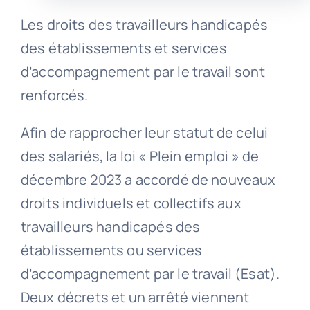
Les droits des travailleurs handicapés
des établissements et services
d’accompagnement par le travail sont
renforcés.
Afin de rapprocher leur statut de celui
des salariés, la loi « Plein emploi » de
décembre 2023 a accordé de nouveaux
droits individuels et collectifs aux
travailleurs handicapés des
établissements ou services
d’accompagnement par le travail (Esat).
Deux décrets et un arrêté viennent