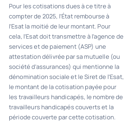
Pour les cotisations dues à ce titre à
compter de 2025, l’État rembourse à
l’Esat la moitié de leur montant. Pour
cela, l’Esat doit transmettre à l’agence de
services et de paiement (ASP) une
attestation délivrée par sa mutuelle (ou
société d’assurances) qui mentionne la
dénomination sociale et le Siret de l’Esat,
le montant de la cotisation payée pour
les travailleurs handicapés, le nombre de
travailleurs handicapés couverts et la
période couverte par cette cotisation.