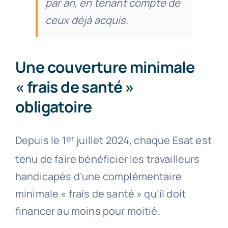
par an, en tenant compte de
ceux déjà acquis.
Une couverture minimale
« frais de santé »
obligatoire
er
Depuis le 1
juillet 2024, chaque Esat est
tenu de faire bénéficier les travailleurs
handicapés d’une complémentaire
minimale « frais de santé » qu’il doit
financer au moins pour moitié.