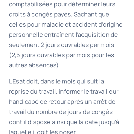
comptabilisées pour déterminer leurs
droits à congés payés. Sachant que
celles pour maladie et accident d’origine
personnelle entraînent l’acquisition de
seulement 2 jours ouvrables par mois
(2,5 jours ouvrables par mois pour les
autres absences).
L’Esat doit, dans le mois qui suit la
reprise du travail, informer le travailleur
handicapé de retour après un arrêt de
travail du nombre de jours de congés
dont il dispose ainsi que la date jusqu’à
laquelle il doit les poser.