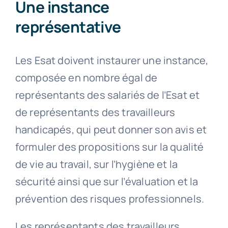
Une instance
représentative
Les Esat doivent instaurer une instance,
composée en nombre égal de
représentants des salariés de l’Esat et
de représentants des travailleurs
handicapés, qui peut donner son avis et
formuler des propositions sur la qualité
de vie au travail, sur l’hygiène et la
sécurité ainsi que sur l’évaluation et la
prévention des risques professionnels.
Les représentants des travailleurs