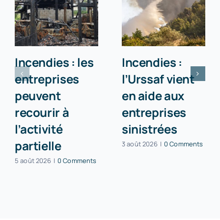
Incendies : les
Incendies :
entreprises
l’Urssaf vient
peuvent
en aide aux
recourir à
entreprises
l’activité
sinistrées
partielle
3 août 2026
|
0 Comments
5 août 2026
|
0 Comments