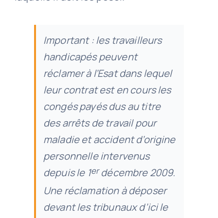
Important : les travailleurs
handicapés peuvent
réclamer à l’Esat dans lequel
leur contrat est en cours les
congés payés dus au titre
des arrêts de travail pour
maladie et accident d’origine
personnelle intervenus
er
depuis le 1
décembre 2009.
Une réclamation à déposer
devant les tribunaux d’ici le