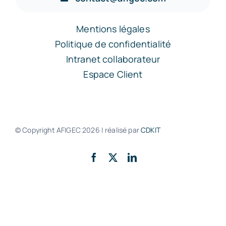
Mentions légales
Politique de confidentialité
Intranet collaborateur
Espace Client
© Copyright AFIGEC
2026 | réalisé par
CDKIT
Retour en haut