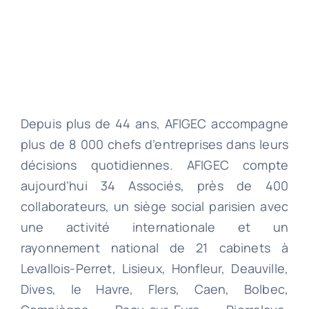
Depuis plus de 44 ans, AFIGEC accompagne
plus de 8 000 chefs d’entreprises dans leurs
décisions quotidiennes. AFIGEC compte
aujourd’hui 34 Associés, près de 400
collaborateurs, un siège social parisien avec
une activité internationale et un
rayonnement national de 21 cabinets à
Levallois-Perret, Lisieux, Honfleur, Deauville,
Dives, le Havre, Flers, Caen, Bolbec,