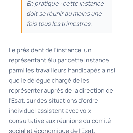
En pratique : cette instance
doit se réunir au moins une
fois tous les trimestres.
Le président de l’instance, un
représentant élu par cette instance
parmi les travailleurs handicapés ainsi
que le délégué chargé de les
représenter auprès de la direction de
l’Esat, sur des situations d’ordre
individuel assistent avec voix
consultative aux réunions du comité
social et économique de l’Esat.