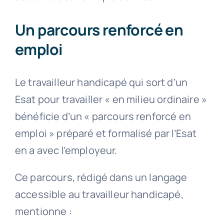
Un parcours renforcé en
emploi
Le travailleur handicapé qui sort d’un
Esat pour travailler « en milieu ordinaire »
bénéficie d’un « parcours renforcé en
emploi » préparé et formalisé par l’Esat
en a avec l’employeur.
Ce parcours, rédigé dans un langage
accessible au travailleur handicapé,
mentionne :