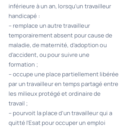
inférieure à un an, lorsqu’un travailleur
handicapé :
– remplace un autre travailleur
temporairement absent pour cause de
maladie, de maternité, d’adoption ou
d’accident, ou pour suivre une
formation ;
– occupe une place partiellement libérée
par un travailleur en temps partagé entre
les milieux protégé et ordinaire de
travail ;
– pourvoit la place d’un travailleur qui a
quitté l’Esat pour occuper un emploi