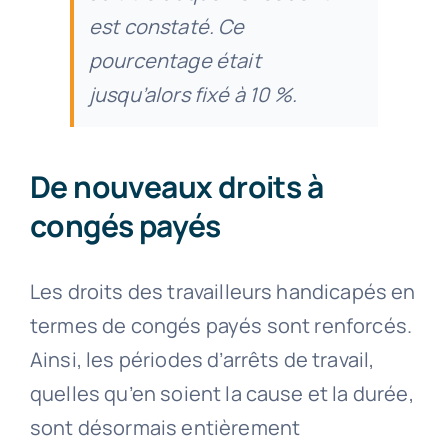
est constaté. Ce
pourcentage était
jusqu’alors fixé à 10 %.
De nouveaux droits à
congés payés
Les droits des travailleurs handicapés en
termes de congés payés sont renforcés.
Ainsi, les périodes d’arrêts de travail,
quelles qu’en soient la cause et la durée,
sont désormais entièrement