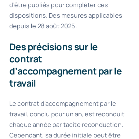
d’être publiés pour compléter ces
dispositions. Des mesures applicables
depuis le 28 août 2025.
Des précisions sur le
contrat
d’accompagnement par le
travail
Le contrat d’accompagnement par le
travail, conclu pour un an, est reconduit
chaque année par tacite reconduction.
Cependant, sa durée initiale peut être