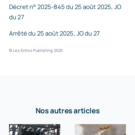
Décret n° 2025-845 du 25 août 2025, JO
du 27
Arrêté du 25 août 2025, JO du 27
© Les Echos Publishing 2025
Nos autres articles