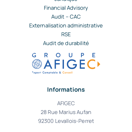
Financial Advisory
Audit – CAC
Externalisation administrative
RSE
Audit de durabilité
Informations
AFIGEC
28 Rue Marius Aufan
92300 Levallois-Perret