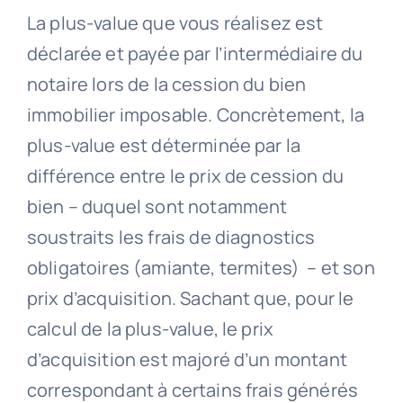
La plus-value que vous réalisez est
déclarée et payée par l’intermédiaire du
notaire lors de la cession du bien
immobilier imposable. Concrètement, la
plus-value est déterminée par la
différence entre le prix de cession du
bien – duquel sont notamment
soustraits les frais de diagnostics
obligatoires (amiante, termites) – et son
prix d’acquisition. Sachant que, pour le
calcul de la plus-value, le prix
d’acquisition est majoré d’un montant
correspondant à certains frais générés