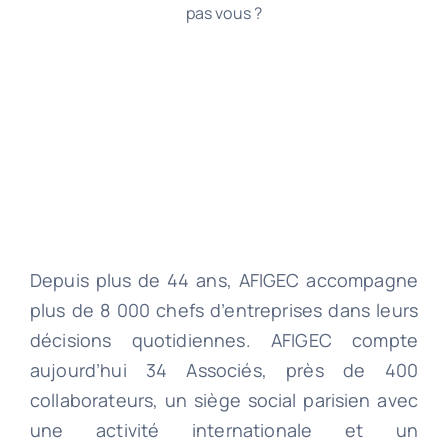
pas vous ?
Depuis plus de 44 ans, AFIGEC accompagne
plus de 8 000 chefs d’entreprises dans leurs
décisions quotidiennes. AFIGEC compte
aujourd’hui 34 Associés, près de 400
collaborateurs, un siège social parisien avec
une activité internationale et un