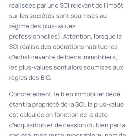
réalisées par une SCI relevant de l’impôt
sur les sociétés sont soumises au
régime des plus-values
professionnelles). Attention, lorsque la
SCI réalise des opérations habituelles
d’achat-revente de biens immobiliers,
les plus-values sont alors soumises aux
règles des BIC.
Concrètement, le bien immobilier cédé
étant la propriété de la SCI, la plus-value
est calculée en fonction de la date
d’acquisition et de cession du bien par la
société, mais reste imposable au nom de