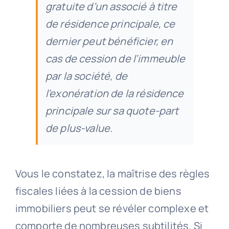
gratuite d’un associé à titre
de résidence principale, ce
dernier peut bénéficier, en
cas de cession de l’immeuble
par la société, de
l’exonération de la résidence
principale sur sa quote-part
de plus-value.
Vous le constatez, la maîtrise des règles
fiscales liées à la cession de biens
immobiliers peut se révéler complexe et
comporte de nombreuses subtilités. Si