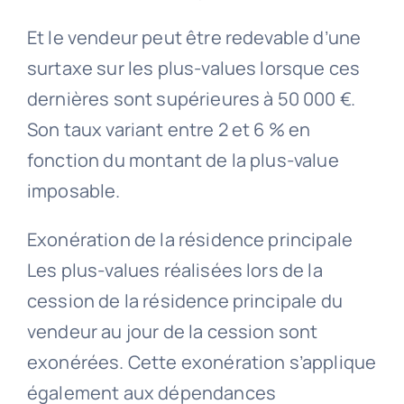
Et le vendeur peut être redevable d’une
surtaxe sur les plus-values lorsque ces
dernières sont supérieures à 50 000 €.
Son taux variant entre 2 et 6 % en
fonction du montant de la plus-value
imposable.
Exonération de la résidence principale
Les plus-values réalisées lors de la
cession de la résidence principale du
vendeur au jour de la cession sont
exonérées. Cette exonération s’applique
également aux dépendances