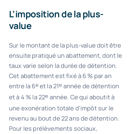
L’imposition de la plus-
value
Sur le montant de la plus-value doit être
ensuite pratiqué un abattement, dont le
taux varie selon la durée de détention.
Cet abattement est fixé à 6 % par an
e
e
entre la 6
et la 21
année de détention
e
et à 4 % la 22
année. Ce qui aboutit à
une exonération totale d’impôt sur le
revenu au bout de 22 ans de détention.
Pour les prélèvements sociaux,