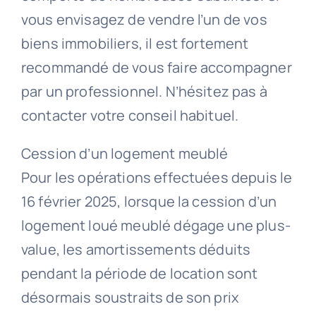
vous envisagez de vendre l’un de vos
biens immobiliers, il est fortement
recommandé de vous faire accompagner
par un professionnel. N’hésitez pas à
contacter votre conseil habituel.
Cession d’un logement meublé
Pour les opérations effectuées depuis le
16 février 2025, lorsque la cession d’un
logement loué meublé dégage une plus-
value, les amortissements déduits
pendant la période de location sont
désormais soustraits de son prix