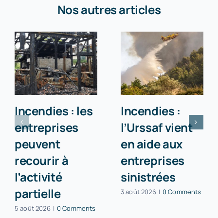
Nos autres articles
Incendies : les
Incendies :
entreprises
l’Urssaf vient
peuvent
en aide aux
recourir à
entreprises
l’activité
sinistrées
partielle
3 août 2026
|
0 Comments
5 août 2026
|
0 Comments