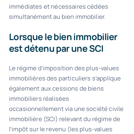
immédiates et nécessaires cédées
simultanément au bien immobilier.
Lorsque le bien immobilier
est détenu par une SCI
Le régime d’imposition des plus-values
immobilières des particuliers s’applique
également aux cessions de biens
immobiliers réalisées
occasionnellement via une société civile
immobilière (SCI) relevant du régime de
l’impôt sur le revenu (les plus-values