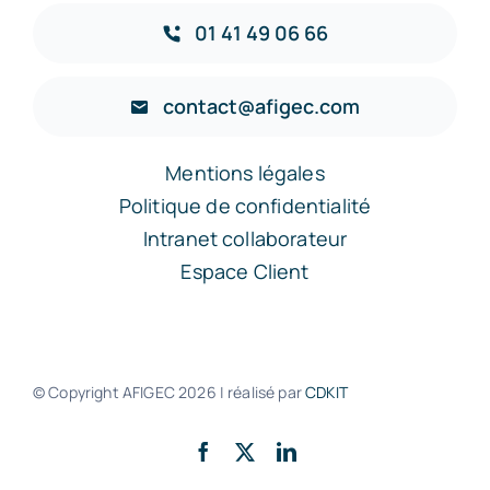
01 41 49 06 66
contact@afigec.com
Mentions légales
Politique de confidentialité
Intranet collaborateur
Espace Client
© Copyright AFIGEC
2026 | réalisé par
CDKIT