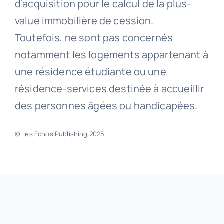
d’acquisition pour le calcul de la plus-
value immobilière de cession.
Toutefois, ne sont pas concernés
notamment les logements appartenant à
une résidence étudiante ou une
résidence-services destinée à accueillir
des personnes âgées ou handicapées.
© Les Echos Publishing 2025