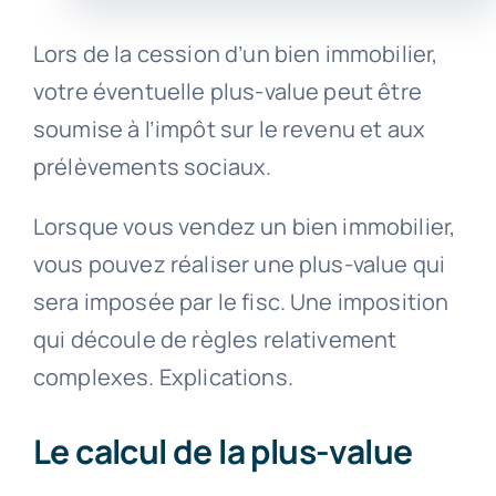
Lors de la cession d’un bien immobilier,
votre éventuelle plus-value peut être
soumise à l’impôt sur le revenu et aux
prélèvements sociaux.
Lorsque vous vendez un bien immobilier,
vous pouvez réaliser une plus-value qui
sera imposée par le fisc. Une imposition
qui découle de règles relativement
complexes. Explications.
Le calcul de la plus-value