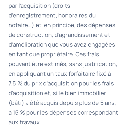
par l’acquisition (droits
d’enregistrement, honoraires du
notaire…) et, en principe, des dépenses
de construction, d’agrandissement et
d’amélioration que vous avez engagées
en tant que propriétaire. Ces frais
pouvant être estimés, sans justification,
en appliquant un taux forfaitaire fixé à
7,5 % du prix d’acquisition pour les frais
d’acquisition et, si le bien immobilier
(bâti) a été acquis depuis plus de 5 ans,
à 15 % pour les dépenses correspondant
aux travaux.