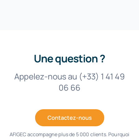
Une question ?
Appelez-nous au (+33) 1 41 49
06 66
Contactez-nous
AFIGEC accompagne plus de 5 000 clients. Pourquoi