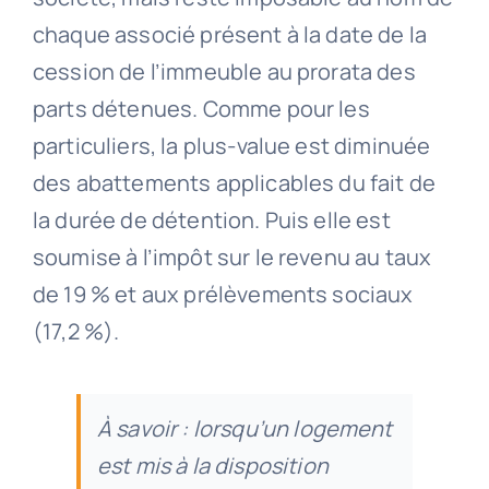
chaque associé présent à la date de la
cession de l’immeuble au prorata des
parts détenues. Comme pour les
particuliers, la plus-value est diminuée
des abattements applicables du fait de
la durée de détention. Puis elle est
soumise à l’impôt sur le revenu au taux
de 19 % et aux prélèvements sociaux
(17,2 %).
À savoir : lorsqu’un logement
est mis à la disposition