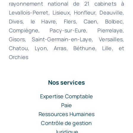
rayonnement national de 21 cabinets à
Levallois-Perret, Lisieux, Honfleur, Deauville,
Dives, le Havre, Flers, Caen, Bolbec,
Compiègne, Pacy-sur-Eure, Pierrelaye,
Gisors, Saint-Germain-en-Laye, Versailles,
Chatou, Lyon, Arras, Béthune, Lille, et
Orchies
Nos services
Expertise Comptable
Paie
Ressources Humaines
Contrôle de gestion
Juridique